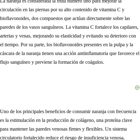
La naranja es considerada la fruta número uno para mejorar la
circulación en las piernas por su alto contenido de vitamina C y
bioflavonoides, dos compuestos que actúan directamente sobre las
paredes de los vasos sanguíneos. La vitamina C fortalece los capilares,
arterias y venas, mejorando su elasticidad y evitando su deterioro con
el tiempo. Por su parte, los bioflavonoides presentes en la pulpa y la
cáscara de la naranja tienen una acción antiinflamatoria que favorece el
flujo sanguíneo y previene la formación de coágulos.
Uno de los principales beneficios de consumir naranja con frecuencia
es la estimulación en la producción de colágeno, una proteína clave
para mantener las paredes venosas firmes y flexibles. Un sistema
circulatorio fortalecido reduce el riesgo de insuficiencia venosa,