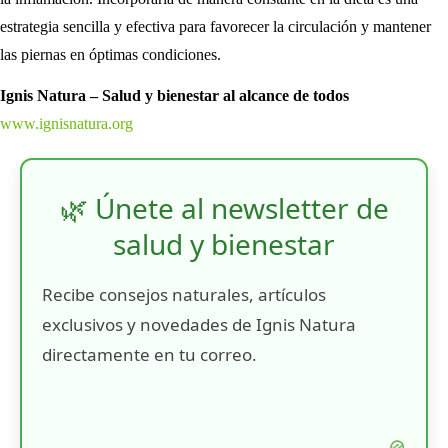
estrategia sencilla y efectiva para favorecer la circulación y mantener
las piernas en óptimas condiciones.
Ignis Natura – Salud y bienestar al alcance de todos
www.ignisnatura.org
🌿 Únete al newsletter de
salud y bienestar
Recibe consejos naturales, artículos
exclusivos y novedades de Ignis Natura
directamente en tu correo.