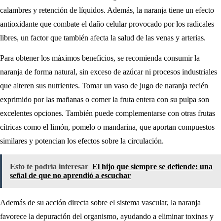
calambres y retención de líquidos. Además, la naranja tiene un efecto
antioxidante que combate el daño celular provocado por los radicales
libres, un factor que también afecta la salud de las venas y arterias.
Para obtener los máximos beneficios, se recomienda consumir la
naranja de forma natural, sin exceso de azúcar ni procesos industriales
que alteren sus nutrientes. Tomar un vaso de jugo de naranja recién
exprimido por las mañanas o comer la fruta entera con su pulpa son
excelentes opciones. También puede complementarse con otras frutas
cítricas como el limón, pomelo o mandarina, que aportan compuestos
similares y potencian los efectos sobre la circulación.
Esto te podría interesar
El hijo que siempre se defiende: una
señal de que no aprendió a escuchar
Además de su acción directa sobre el sistema vascular, la naranja
favorece la depuración del organismo, ayudando a eliminar toxinas y