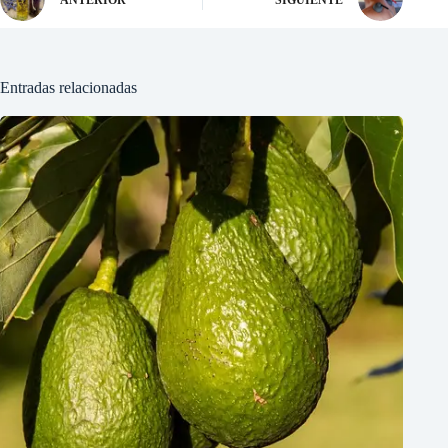
Entradas relacionadas