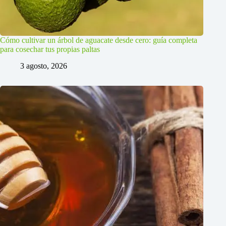
Cómo cultivar un árbol de aguacate desde cero: guía completa
para cosechar tus propias paltas
3 agosto, 2026