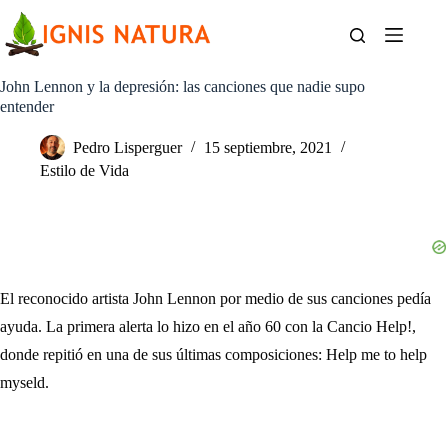
Saltar
al
contenido
John Lennon y la depresión: las canciones que nadie supo
entender
Pedro Lisperguer
15 septiembre, 2021
Estilo de Vida
El reconocido artista John Lennon por medio de sus canciones pedía
ayuda. La primera alerta lo hizo en el año 60 con la Cancio Help!,
donde repitió en una de sus últimas composiciones: Help me to help
myseld.