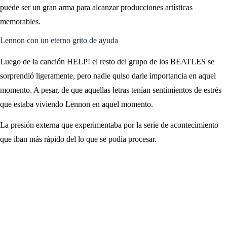
puede ser un gran arma para alcanzar producciones artísticas
memorables.
Lennon con un eterno grito de ayuda
Luego de la canción HELP! el resto del grupo de los BEATLES se
sorprendió ligeramente, pero nadie quiso darle importancia en aquel
momento. A pesar, de que aquellas letras tenían sentimientos de estrés
que estaba viviendo Lennon en aquel momento.
La presión externa que experimentaba por la serie de acontecimiento
que iban más rápido del lo que se podía procesar.