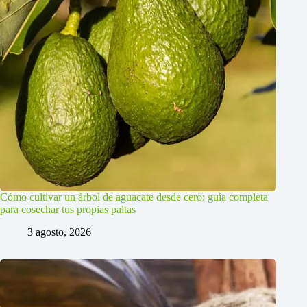
Cómo cultivar un árbol de aguacate desde cero: guía completa
para cosechar tus propias paltas
3 agosto, 2026