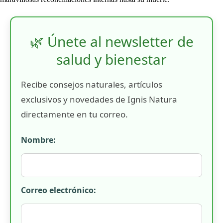
🌿 Únete al newsletter de
salud y bienestar
Recibe consejos naturales, artículos
exclusivos y novedades de Ignis Natura
directamente en tu correo.
Nombre:
Correo electrónico: