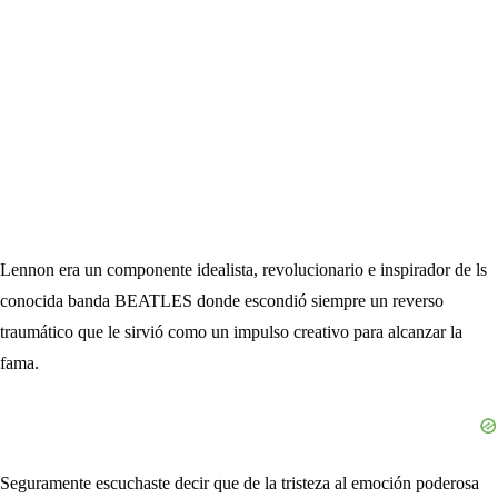
Lennon era un componente idealista, revolucionario e inspirador de ls
conocida banda BEATLES donde escondió siempre un reverso
traumático que le sirvió como un impulso creativo para alcanzar la
fama.
Seguramente escuchaste decir que de la tristeza al emoción poderosa