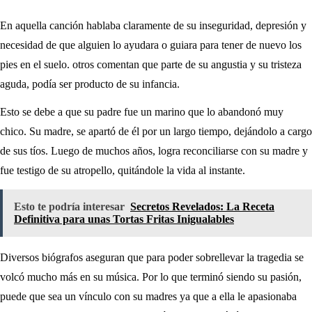
En aquella canción hablaba claramente de su inseguridad, depresión y
necesidad de que alguien lo ayudara o guiara para tener de nuevo los
pies en el suelo. otros comentan que parte de su angustia y su tristeza
aguda, podía ser producto de su infancia.
Esto se debe a que su padre fue un marino que lo abandonó muy
chico. Su madre, se apartó de él por un largo tiempo, dejándolo a cargo
de sus tíos. Luego de muchos años, logra reconciliarse con su madre y
fue testigo de su atropello, quitándole la vida al instante.
Esto te podría interesar
Secretos Revelados: La Receta
Definitiva para unas Tortas Fritas Inigualables
Diversos biógrafos aseguran que para poder sobrellevar la tragedia se
volcó mucho más en su música. Por lo que terminó siendo su pasión,
puede que sea un vínculo con su madres ya que a ella le apasionaba