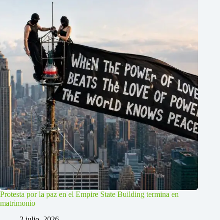
Protesta por la paz en el Empire State Building termina en
matrimonio
2 julio, 2026