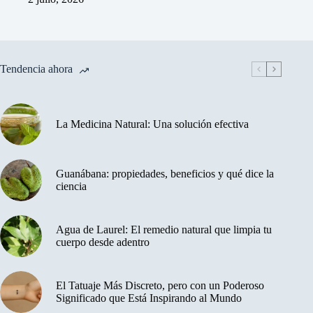
Tendencia ahora
La Medicina Natural: Una solución efectiva
Guanábana: propiedades, beneficios y qué dice la
ciencia
Agua de Laurel: El remedio natural que limpia tu
cuerpo desde adentro
El Tatuaje Más Discreto, pero con un Poderoso
Significado que Está Inspirando al Mundo