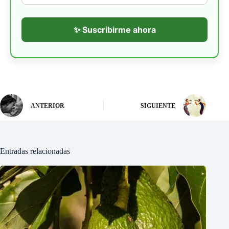
✨ Suscribirme ahora
ANTERIOR
SIGUIENTE
Entradas relacionadas