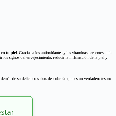
 en tu piel
. Gracias a los antioxidantes y las vitaminas presentes en la
los signos del envejecimiento, reducir la inflamación de la piel y
Además de su delicioso sabor, descubrirás que es un verdadero tesoro
estar