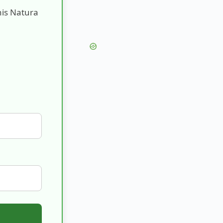
nis Natura