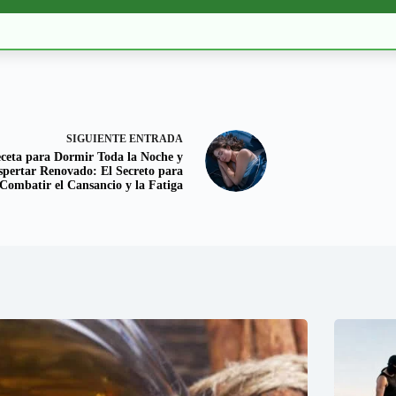
SIGUIENTE
ENTRADA
ceta para Dormir Toda la Noche y
spertar Renovado: El Secreto para
Combatir el Cansancio y la Fatiga