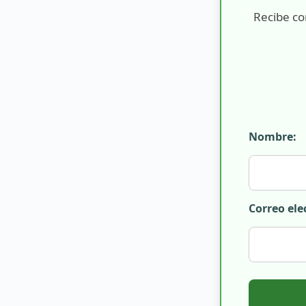
Recibe co
Nombre:
Correo ele