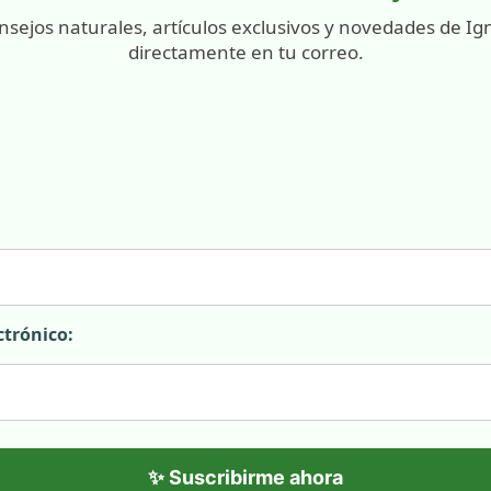
nsejos naturales, artículos exclusivos y novedades de Ig
directamente en tu correo.
ctrónico:
✨ Suscribirme ahora