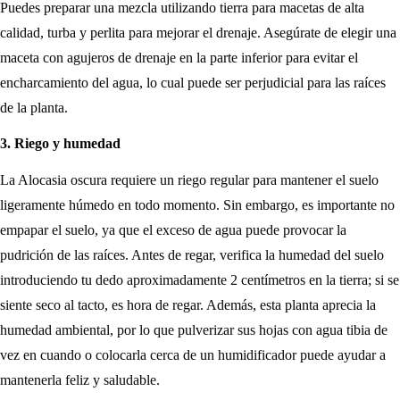
Puedes preparar una mezcla utilizando tierra para macetas de alta
calidad, turba y perlita para mejorar el drenaje. Asegúrate de elegir una
maceta con agujeros de drenaje en la parte inferior para evitar el
encharcamiento del agua, lo cual puede ser perjudicial para las raíces
de la planta.
3. Riego y humedad
La Alocasia oscura requiere un riego regular para mantener el suelo
ligeramente húmedo en todo momento. Sin embargo, es importante no
empapar el suelo, ya que el exceso de agua puede provocar la
pudrición de las raíces. Antes de regar, verifica la humedad del suelo
introduciendo tu dedo aproximadamente 2 centímetros en la tierra; si se
siente seco al tacto, es hora de regar. Además, esta planta aprecia la
humedad ambiental, por lo que pulverizar sus hojas con agua tibia de
vez en cuando o colocarla cerca de un humidificador puede ayudar a
mantenerla feliz y saludable.