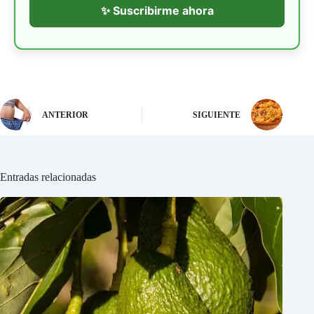
✨ Suscribirme ahora
ANTERIOR
SIGUIENTE
Entradas relacionadas