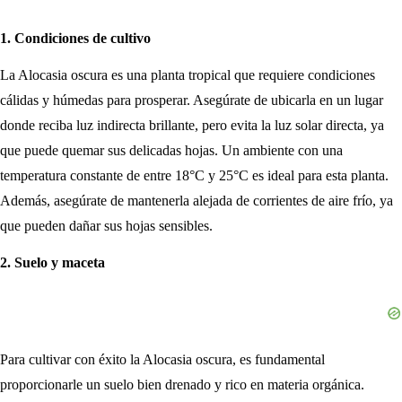
1. Condiciones de cultivo
La Alocasia oscura es una planta tropical que requiere condiciones
cálidas y húmedas para prosperar. Asegúrate de ubicarla en un lugar
donde reciba luz indirecta brillante, pero evita la luz solar directa, ya
que puede quemar sus delicadas hojas. Un ambiente con una
temperatura constante de entre 18°C y 25°C es ideal para esta planta.
Además, asegúrate de mantenerla alejada de corrientes de aire frío, ya
que pueden dañar sus hojas sensibles.
2. Suelo y maceta
Para cultivar con éxito la Alocasia oscura, es fundamental
proporcionarle un suelo bien drenado y rico en materia orgánica.