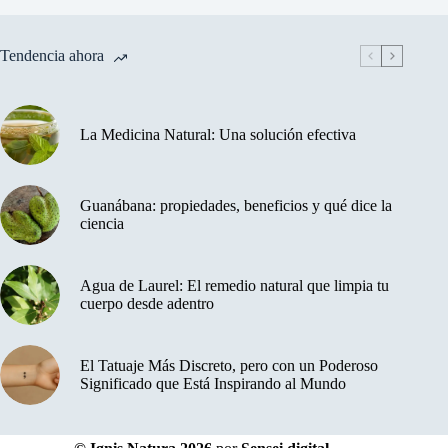
Tendencia ahora
La Medicina Natural: Una solución efectiva
Guanábana: propiedades, beneficios y qué dice la
ciencia
Agua de Laurel: El remedio natural que limpia tu
cuerpo desde adentro
El Tatuaje Más Discreto, pero con un Poderoso
Significado que Está Inspirando al Mundo