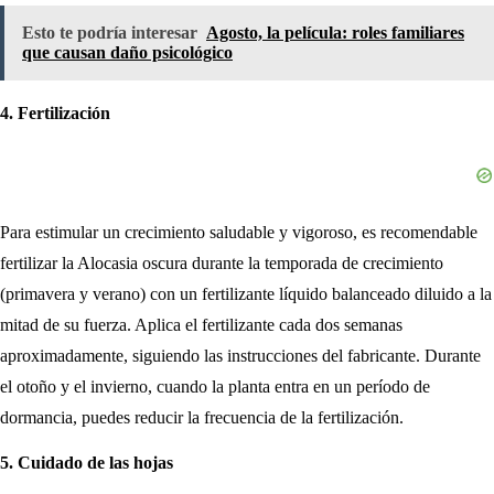
Esto te podría interesar
Agosto, la película: roles familiares
que causan daño psicológico
4. Fertilización
Para estimular un crecimiento saludable y vigoroso, es recomendable
fertilizar la Alocasia oscura durante la temporada de crecimiento
(primavera y verano) con un fertilizante líquido balanceado diluido a la
mitad de su fuerza. Aplica el fertilizante cada dos semanas
aproximadamente, siguiendo las instrucciones del fabricante. Durante
el otoño y el invierno, cuando la planta entra en un período de
dormancia, puedes reducir la frecuencia de la fertilización.
5. Cuidado de las hojas