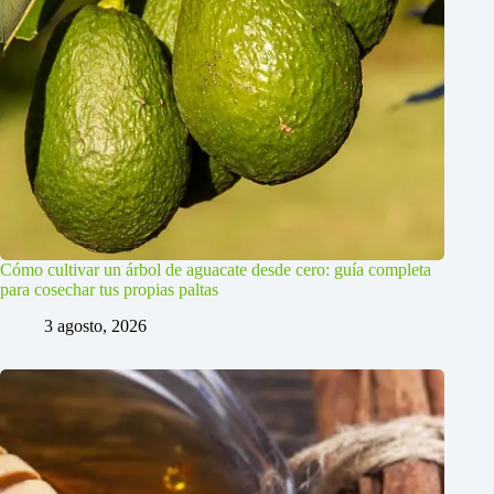
Cómo cultivar un árbol de aguacate desde cero: guía completa
para cosechar tus propias paltas
3 agosto, 2026