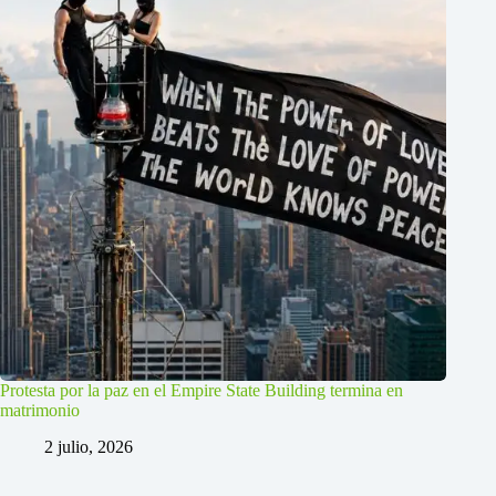
Protesta por la paz en el Empire State Building termina en
matrimonio
2 julio, 2026