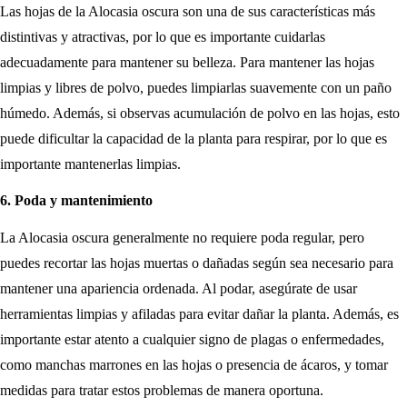
Las hojas de la Alocasia oscura son una de sus características más
distintivas y atractivas, por lo que es importante cuidarlas
adecuadamente para mantener su belleza. Para mantener las hojas
limpias y libres de polvo, puedes limpiarlas suavemente con un paño
húmedo. Además, si observas acumulación de polvo en las hojas, esto
puede dificultar la capacidad de la planta para respirar, por lo que es
importante mantenerlas limpias.
6. Poda y mantenimiento
La Alocasia oscura generalmente no requiere poda regular, pero
puedes recortar las hojas muertas o dañadas según sea necesario para
mantener una apariencia ordenada. Al podar, asegúrate de usar
herramientas limpias y afiladas para evitar dañar la planta. Además, es
importante estar atento a cualquier signo de plagas o enfermedades,
como manchas marrones en las hojas o presencia de ácaros, y tomar
medidas para tratar estos problemas de manera oportuna.