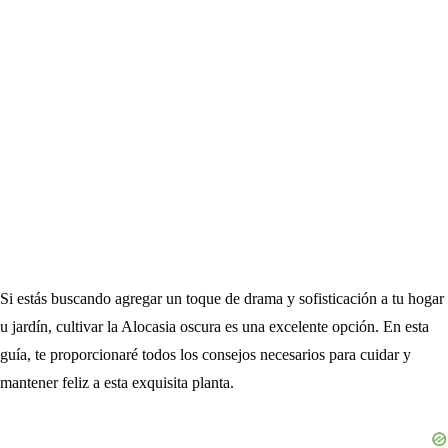
Si estás buscando agregar un toque de drama y sofisticación a tu hogar
u jardín, cultivar la Alocasia oscura es una excelente opción. En esta
guía, te proporcionaré todos los consejos necesarios para cuidar y
mantener feliz a esta exquisita planta.