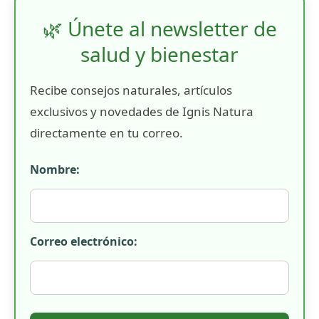
🌿 Únete al newsletter de
salud y bienestar
Recibe consejos naturales, artículos
exclusivos y novedades de Ignis Natura
directamente en tu correo.
Nombre:
Correo electrónico: