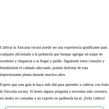
Cultivar la Alocasia oscura puede ser una experiencia gratificante para
cualquier aficionado a la jardinería que busque agregar un toque de
exotismo y elegancia a su hogar u jardín. Siguiendo estos consejos y
brindándole el cuidado adecuado, podrás disfrutar de esta
impresionante planta durante muchos años.
Espero que esta guía te haya sido útil para aprender a cultivar con éxito
la Alocasia oscura. Si tienes alguna pregunta o necesitas más consejos,
no dudes en consultar a un experto en jardinería local. ¡Feliz cultivo!