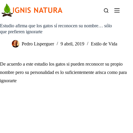
Saltar
al
contenido
Estudio afirma que los gatos sí reconocen su nombre… sólo
que prefieren ignorarte
Pedro Lisperguer
9 abril, 2019
Estilo de Vida
De acuerdo a este estudio los gatos si pueden reconocer su propio
nombre pero su personalidad es lo suficientemente arisca como para
ignorarte