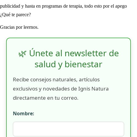
publicidad y hasta en programas de terapia, todo esto por el apego
¿Qué te parece?
Gracias por leernos.
🌿 Únete al newsletter de
salud y bienestar
Recibe consejos naturales, artículos
exclusivos y novedades de Ignis Natura
directamente en tu correo.
Nombre: