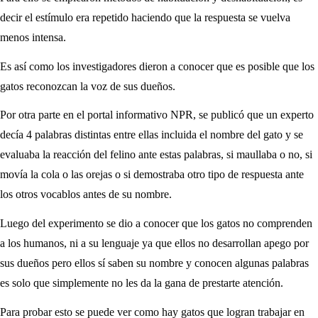
decir el estímulo era repetido haciendo que la respuesta se vuelva
menos intensa.
Es así como los investigadores dieron a conocer que es posible que los
gatos reconozcan la voz de sus dueños.
Por otra parte en el portal informativo NPR, se publicó que un experto
decía 4 palabras distintas entre ellas incluida el nombre del gato y se
evaluaba la reacción del felino ante estas palabras, si maullaba o no, si
movía la cola o las orejas o si demostraba otro tipo de respuesta ante
los otros vocablos antes de su nombre.
Luego del experimento se dio a conocer que los gatos no comprenden
a los humanos, ni a su lenguaje ya que ellos no desarrollan apego por
sus dueños pero ellos sí saben su nombre y conocen algunas palabras
es solo que simplemente no les da la gana de prestarte atención.
Para probar esto se puede ver como hay gatos que logran trabajar en