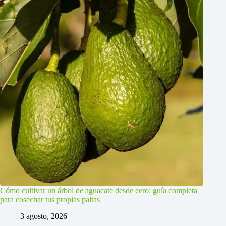
Cómo cultivar un árbol de aguacate desde cero: guía completa
para cosechar tus propias paltas
3 agosto, 2026