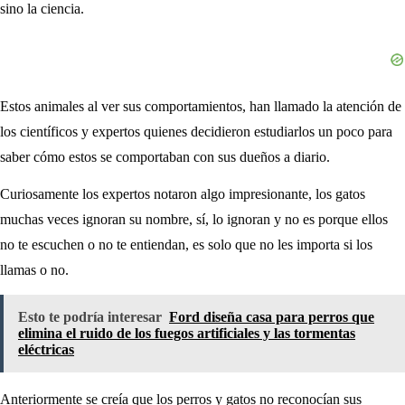
sino la ciencia.
Estos animales al ver sus comportamientos, han llamado la atención de
los científicos y expertos quienes decidieron estudiarlos un poco para
saber cómo estos se comportaban con sus dueños a diario.
Curiosamente los expertos notaron algo impresionante, los gatos
muchas veces ignoran su nombre, sí, lo ignoran y no es porque ellos
no te escuchen o no te entiendan, es solo que no les importa si los
llamas o no.
Esto te podría interesar
Ford diseña casa para perros que
elimina el ruido de los fuegos artificiales y las tormentas
eléctricas
Anteriormente se creía que los perros y gatos no reconocían sus