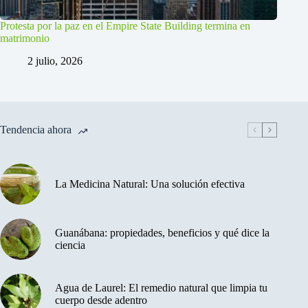
Protesta por la paz en el Empire State Building termina en
matrimonio
2 julio, 2026
Tendencia ahora
La Medicina Natural: Una solución efectiva
Guanábana: propiedades, beneficios y qué dice la
ciencia
Agua de Laurel: El remedio natural que limpia tu
cuerpo desde adentro