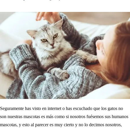
Seguramente has visto en internet o has escuchado que los gatos no
son nuestras mascotas es más como si nosotros fuésemos sus humanos
mascotas, y esto al parecer es muy cierto y no lo decimos nosotros,