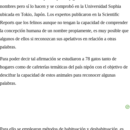
nombres pero sí lo hacen y se comprobó en la Universidad Sophia
ubicada en Tokio, Japón. Los expertos publicaron en la Scientific
Reports que los felinos aunque no tengan la capacidad de comprender
la concepción humana de un nombre propiamente, es muy posible que
algunos de ellos si reconozcan sus apelativos en relación a otras
palabras.
Para poder decir tal afirmación se estudiaron a 78 gatos tanto de
hogares como de cafeterías temáticas del país nipón con el objetivo de
descifrar la capacidad de estos animales para reconocer algunas
palabras.
Para ello se emplearon métodos de habituación y deshabituación, es