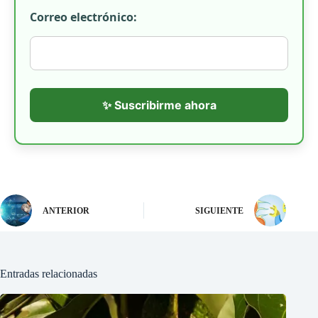
Correo electrónico:
✨ Suscribirme ahora
ANTERIOR
SIGUIENTE
Entradas relacionadas