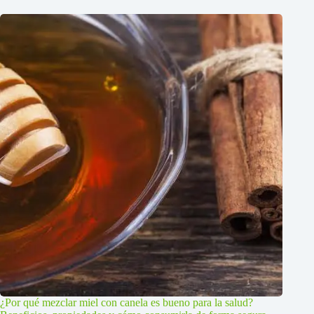
¿Por qué mezclar miel con canela es bueno para la salud?