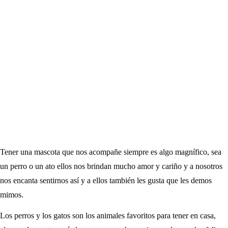
Tener una mascota que nos acompañe siempre es algo magnífico, sea
un perro o un ato ellos nos brindan mucho amor y cariño y a nosotros
nos encanta sentirnos así y a ellos también les gusta que les demos
mimos.
Los perros y los gatos son los animales favoritos para tener en casa,