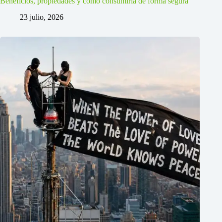
Beneficios, propiedades y cómo consumirla de forma segura
23 julio, 2026