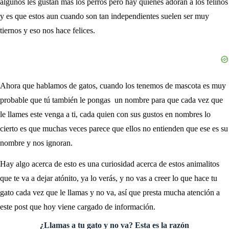
algunos les gustan más los perros pero hay quienes adoran a los felinos
y es que estos aun cuando son tan independientes suelen ser muy
tiernos y eso nos hace felices.
Ahora que hablamos de gatos, cuando los tenemos de mascota es muy
probable que tú también le pongas un nombre para que cada vez que
le llames este venga a ti, cada quien con sus gustos en nombres lo
cierto es que muchas veces parece que ellos no entienden que ese es su
nombre y nos ignoran.
Hay algo acerca de esto es una curiosidad acerca de estos animalitos
que te va a dejar atónito, ya lo verás, y no vas a creer lo que hace tu
gato cada vez que le llamas y no va, así que presta mucha atención a
este post que hoy viene cargado de información.
¿Llamas a tu gato y no va? Esta es la razón