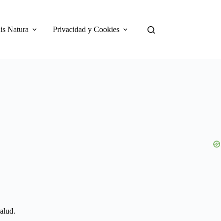
is Natura
Privacidad y Cookies
alud.