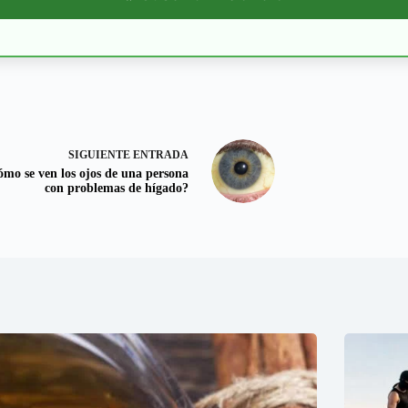
SIGUIENTE
ENTRADA
mo se ven los ojos de una persona
con problemas de hígado?