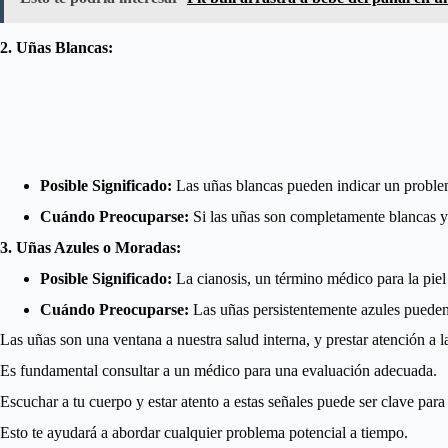
2. Uñas Blancas:
Posible Significado:
Las uñas blancas pueden indicar un proble
Cuándo Preocuparse:
Si las uñas son completamente blancas y 
3. Uñas Azules o Moradas:
Posible Significado:
La cianosis, un término médico para la piel 
Cuándo Preocuparse:
Las uñas persistentemente azules pueden 
Las uñas son una ventana a nuestra salud interna, y prestar atención a
Es fundamental consultar a un médico para una evaluación adecuada.
Escuchar a tu cuerpo y estar atento a estas señales puede ser clave para
Esto te ayudará a abordar cualquier problema potencial a tiempo.