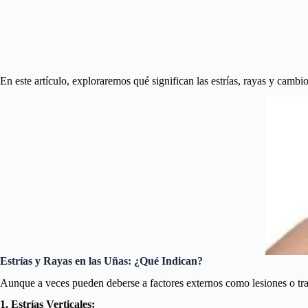
En este artículo, exploraremos qué significan las estrías, rayas y cambi
Estrías y Rayas en las Uñas: ¿Qué Indican?
Aunque a veces pueden deberse a factores externos como lesiones o tr
1. Estrías Verticales: