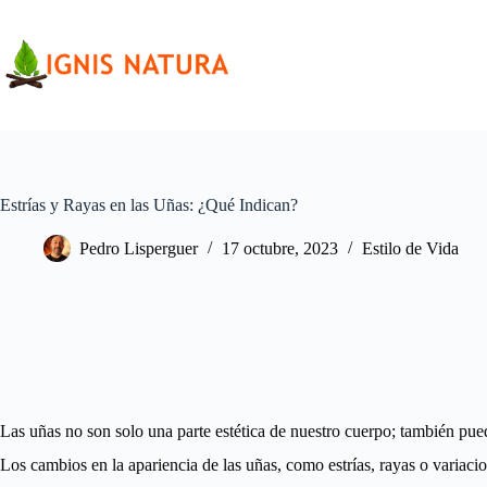
Saltar
al
contenido
Estrías y Rayas en las Uñas: ¿Qué Indican?
Pedro Lisperguer
17 octubre, 2023
Estilo de Vida
Las uñas no son solo una parte estética de nuestro cuerpo; también pue
Los cambios en la apariencia de las uñas, como estrías, rayas o variaci