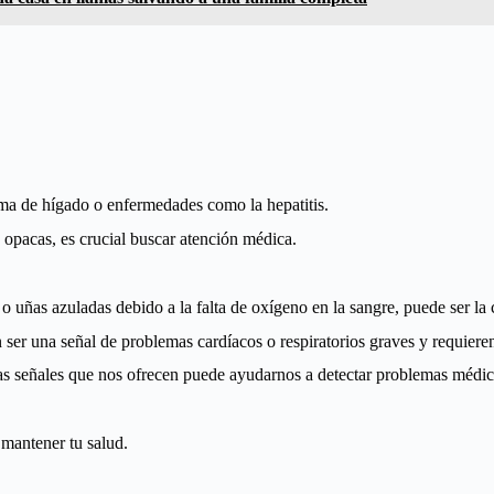
ma de hígado o enfermedades como la hepatitis.
opacas, es crucial buscar atención médica.
o uñas azuladas debido a la falta de oxígeno en la sangre, puede ser la 
ser una señal de problemas cardíacos o respiratorios graves y requier
 las señales que nos ofrecen puede ayudarnos a detectar problemas médic
 mantener tu salud.