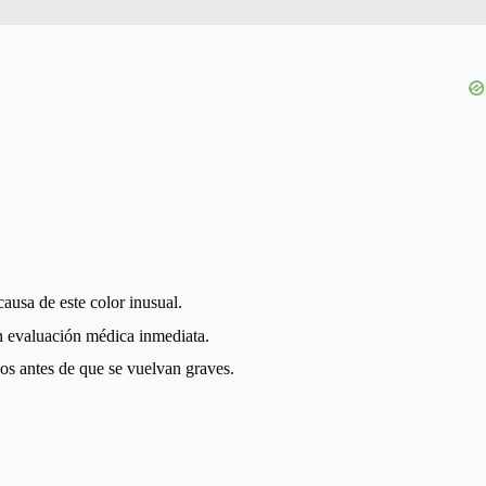
causa de este color inusual.
en evaluación médica inmediata.
os antes de que se vuelvan graves.