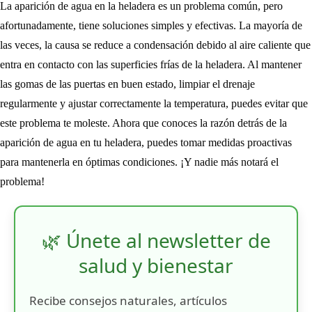
La aparición de agua en la heladera es un problema común, pero
afortunadamente, tiene soluciones simples y efectivas. La mayoría de
las veces, la causa se reduce a condensación debido al aire caliente que
entra en contacto con las superficies frías de la heladera. Al mantener
las gomas de las puertas en buen estado, limpiar el drenaje
regularmente y ajustar correctamente la temperatura, puedes evitar que
este problema te moleste. Ahora que conoces la razón detrás de la
aparición de agua en tu heladera, puedes tomar medidas proactivas
para mantenerla en óptimas condiciones. ¡Y nadie más notará el
problema!
🌿 Únete al newsletter de
salud y bienestar
Recibe consejos naturales, artículos