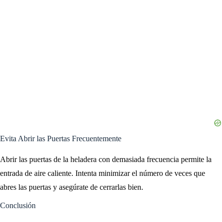
Evita Abrir las Puertas Frecuentemente
Abrir las puertas de la heladera con demasiada frecuencia permite la
entrada de aire caliente. Intenta minimizar el número de veces que
abres las puertas y asegúrate de cerrarlas bien.
Conclusión