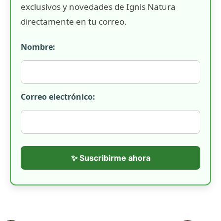
exclusivos y novedades de Ignis Natura
directamente en tu correo.
Nombre:
Correo electrónico:
✨ Suscribirme ahora