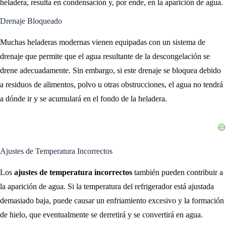
heladera, resulta en condensación y, por ende, en la aparición de agua.
Drenaje Bloqueado
Muchas heladeras modernas vienen equipadas con un sistema de
drenaje que permite que el agua resultante de la descongelación se
drene adecuadamente. Sin embargo, si este drenaje se bloquea debido
a residuos de alimentos, polvo u otras obstrucciones, el agua no tendrá
a dónde ir y se acumulará en el fondo de la heladera.
Ajustes de Temperatura Incorrectos
Los
ajustes de temperatura incorrectos
también pueden contribuir a
la aparición de agua. Si la temperatura del refrigerador está ajustada
demasiado baja, puede causar un enfriamiento excesivo y la formación
de hielo, que eventualmente se derretirá y se convertirá en agua.