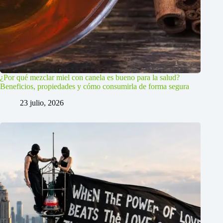
¿Por qué mezclar miel con canela es bueno para la salud?
Beneficios, propiedades y cómo consumirla de forma segura
23 julio, 2026