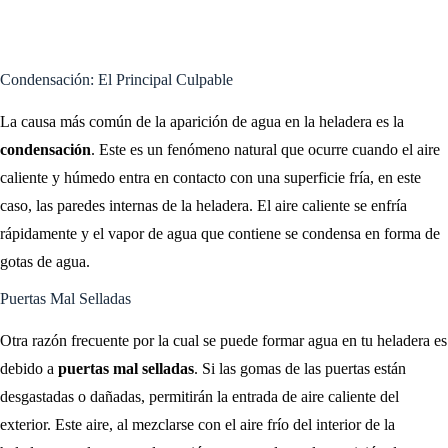
Condensación: El Principal Culpable
La causa más común de la aparición de agua en la heladera es la
condensación
. Este es un fenómeno natural que ocurre cuando el aire
caliente y húmedo entra en contacto con una superficie fría, en este
caso, las paredes internas de la heladera. El aire caliente se enfría
rápidamente y el vapor de agua que contiene se condensa en forma de
gotas de agua.
Puertas Mal Selladas
Otra razón frecuente por la cual se puede formar agua en tu heladera es
debido a
puertas mal selladas
. Si las gomas de las puertas están
desgastadas o dañadas, permitirán la entrada de aire caliente del
exterior. Este aire, al mezclarse con el aire frío del interior de la