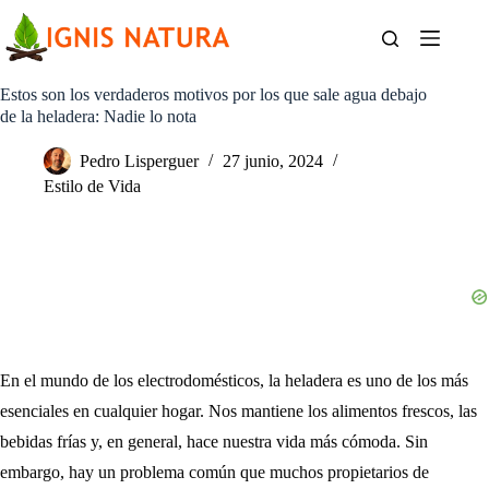
Saltar
al
contenido
Estos son los verdaderos motivos por los que sale agua debajo
de la heladera: Nadie lo nota
Pedro Lisperguer
27 junio, 2024
Estilo de Vida
En el mundo de los electrodomésticos, la heladera es uno de los más
esenciales en cualquier hogar. Nos mantiene los alimentos frescos, las
bebidas frías y, en general, hace nuestra vida más cómoda. Sin
embargo, hay un problema común que muchos propietarios de