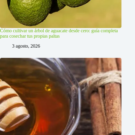
Cómo cultivar un árbol de aguacate desde cero: guía completa
para cosechar tus propias paltas
3 agosto, 2026