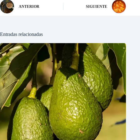
ANTERIOR
SIGUIENTE
Entradas relacionadas