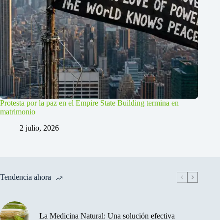
Protesta por la paz en el Empire State Building termina en
matrimonio
2 julio, 2026
Tendencia ahora
La Medicina Natural: Una solución efectiva