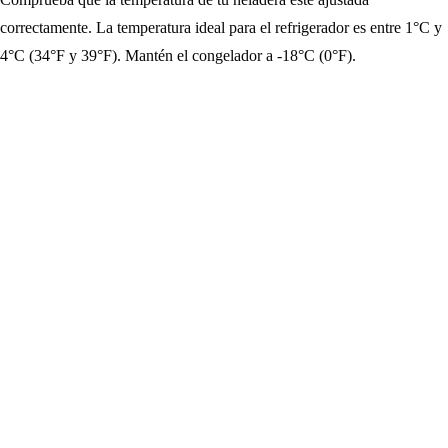
correctamente. La temperatura ideal para el refrigerador es entre 1°C y
4°C (34°F y 39°F). Mantén el congelador a -18°C (0°F).