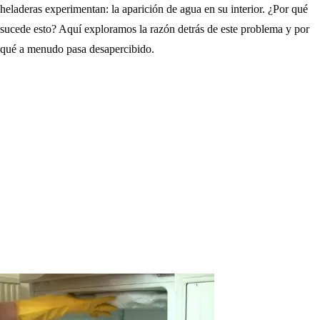
heladeras experimentan: la aparición de agua en su interior. ¿Por qué
sucede esto? Aquí exploramos la razón detrás de este problema y por
qué a menudo pasa desapercibido.