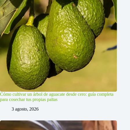
Cómo cultivar un árbol de aguacate desde cero: guía completa
para cosechar tus propias paltas
3 agosto, 2026