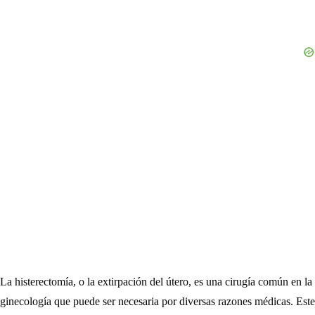
La histerectomía, o la extirpación del útero, es una cirugía común en la
ginecología que puede ser necesaria por diversas razones médicas. Este