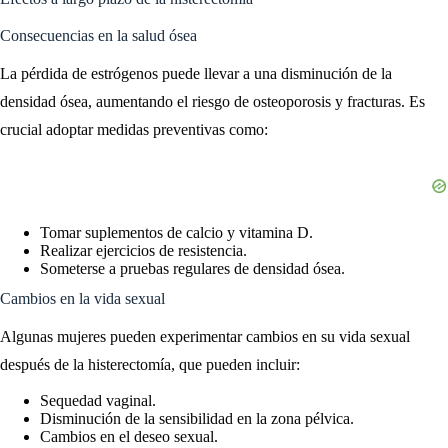
Consecuencias en la salud ósea
La pérdida de estrógenos puede llevar a una disminución de la
densidad ósea, aumentando el riesgo de osteoporosis y fracturas. Es
crucial adoptar medidas preventivas como:
Tomar suplementos de calcio y vitamina D.
Realizar ejercicios de resistencia.
Someterse a pruebas regulares de densidad ósea.
Cambios en la vida sexual
Algunas mujeres pueden experimentar cambios en su vida sexual
después de la histerectomía, que pueden incluir:
Sequedad vaginal.
Disminución de la sensibilidad en la zona pélvica.
Cambios en el deseo sexual.