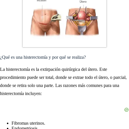
¿Qué es una histerectomía y por qué se realiza?
La histerectomía es la extirpación quirúrgica del útero. Este
procedimiento puede ser total, donde se extrae todo el útero, o parcial,
donde se retira solo una parte. Las razones más comunes para una
histerectomía incluyen:
Fibromas uterinos.
Endometriosis.