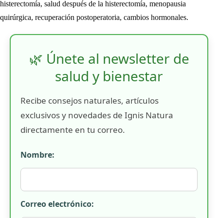
histerectomía, salud después de la histerectomía, menopausia
quirúrgica, recuperación postoperatoria, cambios hormonales.
🌿 Únete al newsletter de
salud y bienestar
Recibe consejos naturales, artículos
exclusivos y novedades de Ignis Natura
directamente en tu correo.
Nombre:
Correo electrónico: