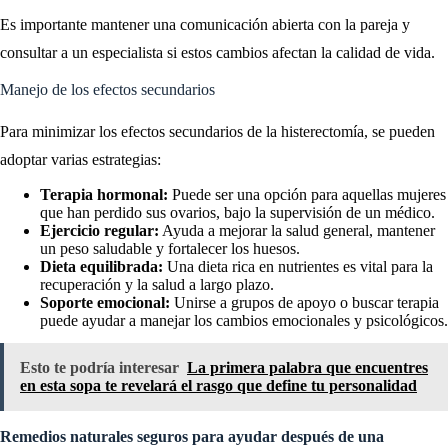
Es importante mantener una comunicación abierta con la pareja y
consultar a un especialista si estos cambios afectan la calidad de vida.
Manejo de los efectos secundarios
Para minimizar los efectos secundarios de la histerectomía, se pueden
adoptar varias estrategias:
Terapia hormonal:
Puede ser una opción para aquellas mujeres
que han perdido sus ovarios, bajo la supervisión de un médico.
Ejercicio regular:
Ayuda a mejorar la salud general, mantener
un peso saludable y fortalecer los huesos.
Dieta equilibrada:
Una dieta rica en nutrientes es vital para la
recuperación y la salud a largo plazo.
Soporte emocional:
Unirse a grupos de apoyo o buscar terapia
puede ayudar a manejar los cambios emocionales y psicológicos.
Esto te podría interesar
La primera palabra que encuentres
en esta sopa te revelará el rasgo que define tu personalidad
Remedios naturales seguros para ayudar después de una