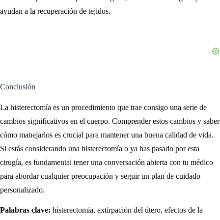
ayudan a la recuperación de tejidos.
Conclusión
La histerectomía es un procedimiento que trae consigo una serie de
cambios significativos en el cuerpo. Comprender estos cambios y saber
cómo manejarlos es crucial para mantener una buena calidad de vida.
Si estás considerando una histerectomía o ya has pasado por esta
cirugía, es fundamental tener una conversación abierta con tu médico
para abordar cualquier preocupación y seguir un plan de cuidado
personalizado.
Palabras clave:
histerectomía, extirpación del útero, efectos de la