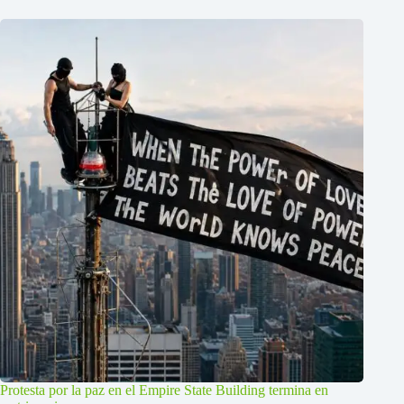
Protesta por la paz en el Empire State Building termina en