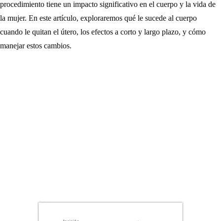
procedimiento tiene un impacto significativo en el cuerpo y la vida de
la mujer. En este artículo, exploraremos qué le sucede al cuerpo
cuando le quitan el útero, los efectos a corto y largo plazo, y cómo
manejar estos cambios.