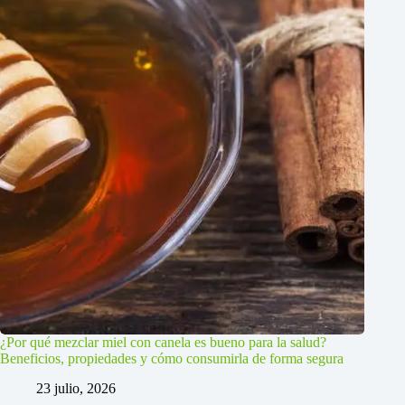
¿Por qué mezclar miel con canela es bueno para la salud?
Beneficios, propiedades y cómo consumirla de forma segura
23 julio, 2026