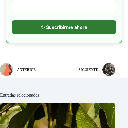
✨ Suscribirme ahora
ANTERIOR
SIGUIENTE
Entradas relacionadas