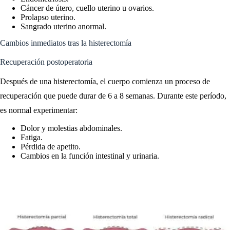
Cáncer de útero, cuello uterino u ovarios.
Prolapso uterino.
Sangrado uterino anormal.
Cambios inmediatos tras la histerectomía
Recuperación postoperatoria
Después de una histerectomía, el cuerpo comienza un proceso de
recuperación que puede durar de 6 a 8 semanas. Durante este período,
es normal experimentar:
Dolor y molestias abdominales.
Fatiga.
Pérdida de apetito.
Cambios en la función intestinal y urinaria.