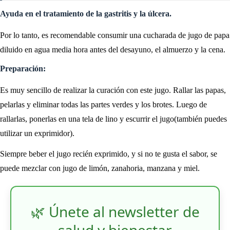
Ayuda en el tratamiento de la gastritis y la úlcera.
Por lo tanto, es recomendable consumir una cucharada de jugo de papa
diluido en agua media hora antes del desayuno, el almuerzo y la cena.
Preparación:
Es muy sencillo de realizar la curación con este jugo. Rallar las papas,
pelarlas y eliminar todas las partes verdes y los brotes. Luego de
rallarlas, ponerlas en una tela de lino y escurrir el jugo(también puedes
utilizar un exprimidor).
Siempre beber el jugo recién exprimido, y si no te gusta el sabor, se
puede mezclar con jugo de limón, zanahoria, manzana y miel.
🌿 Únete al newsletter de