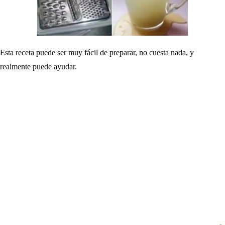
Esta receta puede ser muy fácil de preparar, no cuesta nada, y
realmente puede ayudar.