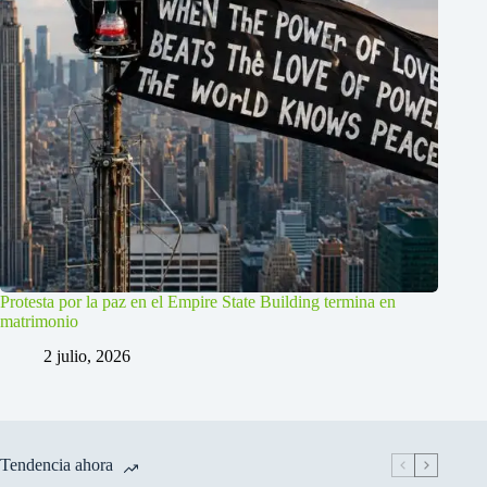
Protesta por la paz en el Empire State Building termina en
matrimonio
2 julio, 2026
Tendencia ahora