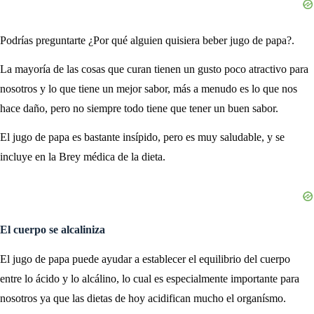
Podrías preguntarte ¿Por qué alguien quisiera beber jugo de papa?.
La mayoría de las cosas que curan tienen un gusto poco atractivo para
nosotros y lo que tiene un mejor sabor, más a menudo es lo que nos
hace daño, pero no siempre todo tiene que tener un buen sabor.
El jugo de papa es bastante insípido, pero es muy saludable, y se
incluye en la Brey médica de la dieta.
El cuerpo se alcaliniza
El jugo de papa puede ayudar a establecer el equilibrio del cuerpo
entre lo ácido y lo alcálino, lo cual es especialmente importante para
nosotros ya que las dietas de hoy acidifican mucho el organísmo.