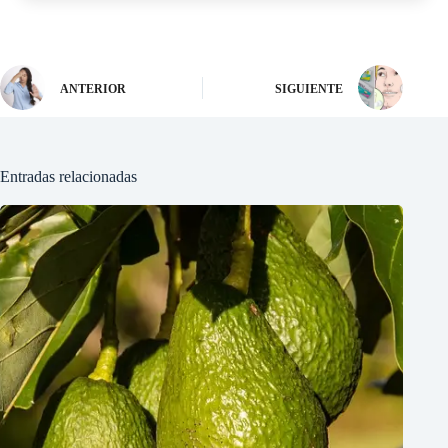
ANTERIOR
SIGUIENTE
Entradas relacionadas