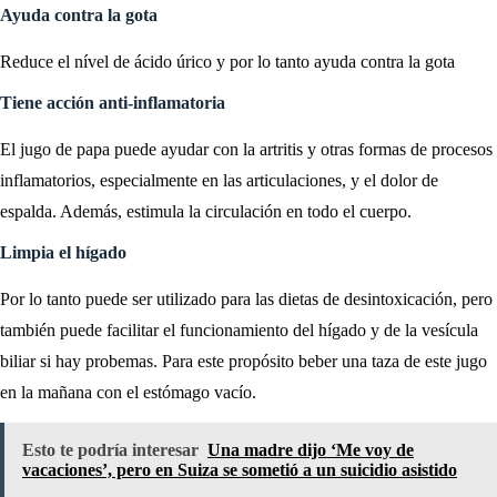
Ayuda contra la gota
Reduce el nível de ácido úrico y por lo tanto ayuda contra la gota
Tiene acción anti-inflamatoria
El jugo de papa puede ayudar con la artritis y otras formas de procesos
inflamatorios, especialmente en las articulaciones, y el dolor de
espalda. Además, estimula la circulación en todo el cuerpo.
Limpia el hígado
Por lo tanto puede ser utilizado para las dietas de desintoxicación, pero
también puede facilitar el funcionamiento del hígado y de la vesícula
biliar si hay probemas. Para este propósito beber una taza de este jugo
en la mañana con el estómago vacío.
Esto te podría interesar
Una madre dijo ‘Me voy de
vacaciones’, pero en Suiza se sometió a un suicidio asistido