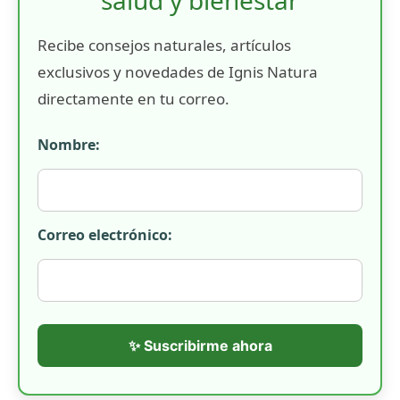
salud y bienestar
Recibe consejos naturales, artículos
exclusivos y novedades de Ignis Natura
directamente en tu correo.
Nombre:
Correo electrónico:
✨ Suscribirme ahora