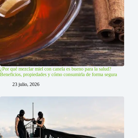
¿Por qué mezclar miel con canela es bueno para la salud?
Beneficios, propiedades y cómo consumirla de forma segura
23 julio, 2026