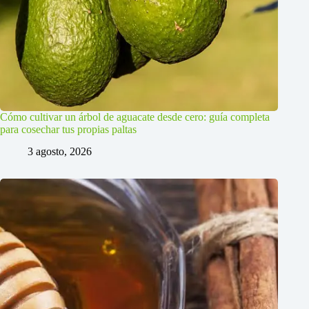
Cómo cultivar un árbol de aguacate desde cero: guía completa
para cosechar tus propias paltas
3 agosto, 2026