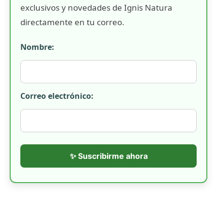
exclusivos y novedades de Ignis Natura
directamente en tu correo.
Nombre:
Correo electrónico:
✨ Suscribirme ahora