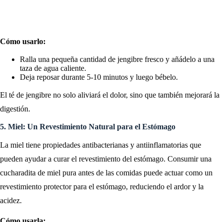
Cómo usarlo:
Ralla una pequeña cantidad de jengibre fresco y añádelo a una
taza de agua caliente.
Deja reposar durante 5-10 minutos y luego bébelo.
El té de jengibre no solo aliviará el dolor, sino que también mejorará la
digestión.
5. Miel: Un Revestimiento Natural para el Estómago
La miel tiene propiedades antibacterianas y antiinflamatorias que
pueden ayudar a curar el revestimiento del estómago. Consumir una
cucharadita de miel pura antes de las comidas puede actuar como un
revestimiento protector para el estómago, reduciendo el ardor y la
acidez.
Cómo usarla: