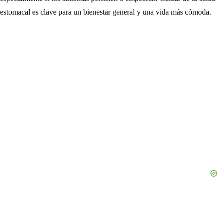
estomacal es clave para un bienestar general y una vida más cómoda.