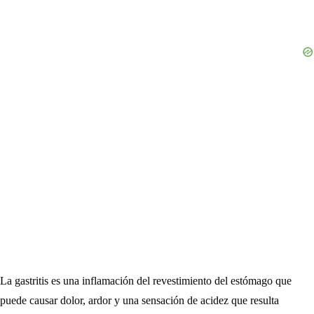
La gastritis es una inflamación del revestimiento del estómago que
puede causar dolor, ardor y una sensación de acidez que resulta