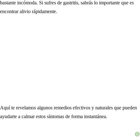
bastante incómoda. Si sufres de gastritis, sabrás lo importante que es
encontrar alivio rápidamente.
Aquí te revelamos algunos remedios efectivos y naturales que pueden
ayudarte a calmar estos síntomas de forma instantánea.