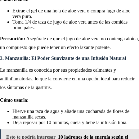
Extrae el gel de una hoja de aloe vera o compra jugo de aloe
vera puro.
Toma 1/4 de taza de jugo de aloe vera antes de las comidas
principales.
Precaución:
Asegúrate de que el jugo de aloe vera no contenga aloína,
un compuesto que puede tener un efecto laxante potente.
3. Manzanilla: El Poder Suavizante de una Infusión Natural
La manzanilla es conocida por sus propiedades calmantes y
antiinflamatorias, lo que la convierte en una opción ideal para reducir
los síntomas de la gastritis.
Cómo usarla:
Hierve una taza de agua y añade una cucharada de flores de
manzanilla secas.
Deja reposar por 10 minutos, cuela y bebe la infusión tibia.
Esto te podría interesar
10 ladrones de la energía según el