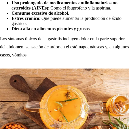
Uso prolongado de medicamentos antiinflamatorios no
esteroides (AINEs)
: Como el ibuprofeno y la aspirina.
Consumo excesivo de alcohol
.
Estrés crónico
: Que puede aumentar la producción de ácido
gástrico.
Dieta alta en alimentos picantes y grasos
.
Los síntomas típicos de la gastritis incluyen dolor en la parte superior
del abdomen, sensación de ardor en el estómago, náuseas y, en algunos
casos, vómitos.