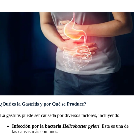
¿Qué es la Gastritis y por Qué se Produce?
La gastritis puede ser causada por diversos factores, incluyendo:
Infección por la bacteria
Helicobacter pylori
: Esta es una de
las causas más comunes.