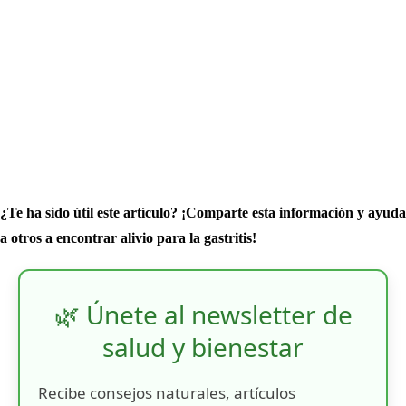
¿Te ha sido útil este artículo? ¡Comparte esta información y ayuda
a otros a encontrar alivio para la gastritis!
🌿 Únete al newsletter de
salud y bienestar
Recibe consejos naturales, artículos