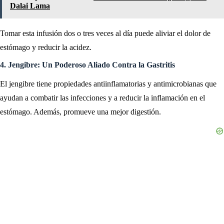
Dalai Lama
Tomar esta infusión dos o tres veces al día puede aliviar el dolor de
estómago y reducir la acidez.
4. Jengibre: Un Poderoso Aliado Contra la Gastritis
El jengibre tiene propiedades antiinflamatorias y antimicrobianas que
ayudan a combatir las infecciones y a reducir la inflamación en el
estómago. Además, promueve una mejor digestión.