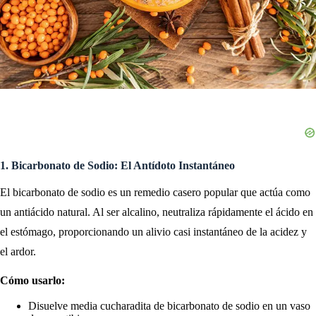
1. Bicarbonato de Sodio: El Antídoto Instantáneo
El bicarbonato de sodio es un remedio casero popular que actúa como
un antiácido natural. Al ser alcalino, neutraliza rápidamente el ácido en
el estómago, proporcionando un alivio casi instantáneo de la acidez y
el ardor.
Cómo usarlo:
Disuelve media cucharadita de bicarbonato de sodio en un vaso