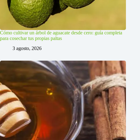
Cómo cultivar un árbol de aguacate desde cero: guía completa
para cosechar tus propias paltas
3 agosto, 2026