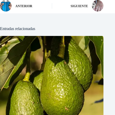
ANTERIOR
SIGUIENTE
Entradas relacionadas