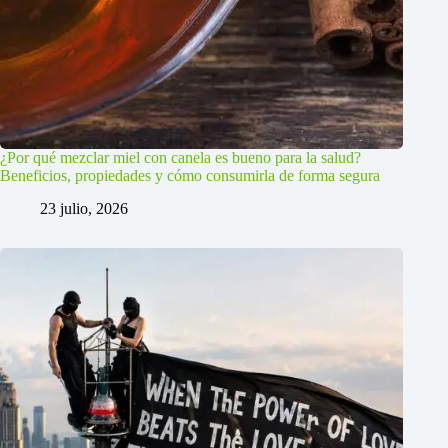
¿Por qué mezclar miel con canela es bueno para la salud?
Beneficios, propiedades y cómo consumirla de forma segura
23 julio, 2026