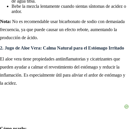
de agua tibia.
Bebe la mezcla lentamente cuando sientas síntomas de acidez o
ardor.
Nota:
No es recomendable usar bicarbonato de sodio con demasiada
frecuencia, ya que puede causar un efecto rebote, aumentando la
producción de ácido.
2. Jugo de Aloe Vera: Calma Natural para el Estómago Irritado
El aloe vera tiene propiedades antiinflamatorias y cicatrizantes que
pueden ayudar a calmar el revestimiento del estómago y reducir la
inflamación. Es especialmente útil para aliviar el ardor de estómago y
la acidez.
Cómo usarlo: