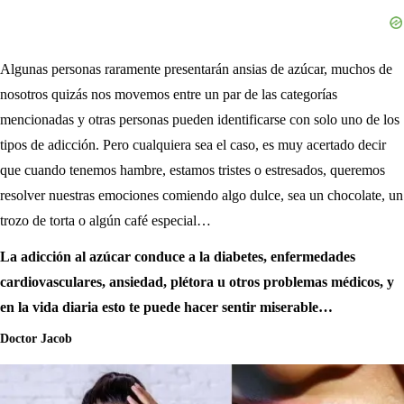
Algunas personas raramente presentarán ansias de azúcar, muchos de
nosotros quizás nos movemos entre un par de las categorías
mencionadas y otras personas pueden identificarse con solo uno de los
tipos de adicción. Pero cualquiera sea el caso, es muy acertado decir
que cuando tenemos hambre, estamos tristes o estresados, queremos
resolver nuestras emociones comiendo algo dulce, sea un chocolate, un
trozo de torta o algún café especial…
La adicción al azúcar conduce a la diabetes, enfermedades
cardiovasculares, ansiedad, plétora u otros problemas médicos, y
en la vida diaria esto te puede hacer sentir miserable…
Doctor Jacob