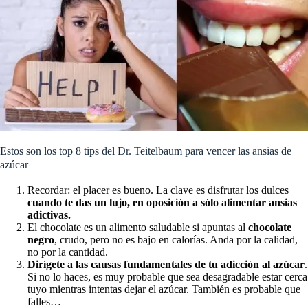
Estos son los top 8 tips del Dr. Teitelbaum para vencer las ansias de
azúcar
Recordar: el placer es bueno. La clave es disfrutar los dulces
cuando te das un lujo, en oposición a sólo alimentar ansias
adictivas.
El chocolate es un alimento saludable si apuntas al
chocolate
negro
, crudo, pero no es bajo en calorías. Anda por la calidad,
no por la cantidad.
Dirígete a las causas fundamentales de tu adicción al azúcar
.
Si no lo haces, es muy probable que sea desagradable estar cerca
tuyo mientras intentas dejar el azúcar. También es probable que
falles…