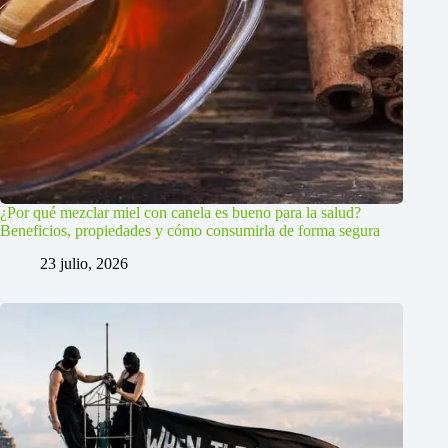
¿Por qué mezclar miel con canela es bueno para la salud?
Beneficios, propiedades y cómo consumirla de forma segura
23 julio, 2026