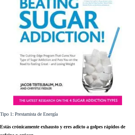
Tipo 1: Prestamista de Energía
Estás crónicamente exhausto y eres adicto a golpes rápidos de