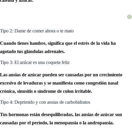
cafeína y azúcar.
Tipo 2: Dame de comer ahora o te mato
Cuando tienes hambre, significa que el estrés de la vida ha
agotado tus glándulas adrenales.
Tipo 3: El azúcar es una coqueta feliz
Las ansias de azúcar pueden ser causadas por un crecimiento
excesivo de levaduras y se manifiesta como congestión nasal
crónica, sinusitis o síndrome de colon irritable.
Tipo 4: Deprimido y con ansias de carbohidratos
Tus hormonas están desequilibradas, las ansias de azúcar son
causadas por el período, la menopausia o la andropausia.