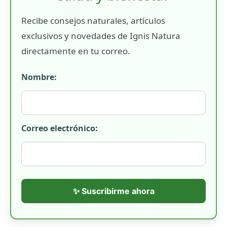
Recibe consejos naturales, artículos
exclusivos y novedades de Ignis Natura
directamente en tu correo.
Nombre:
Correo electrónico:
✨ Suscribirme ahora