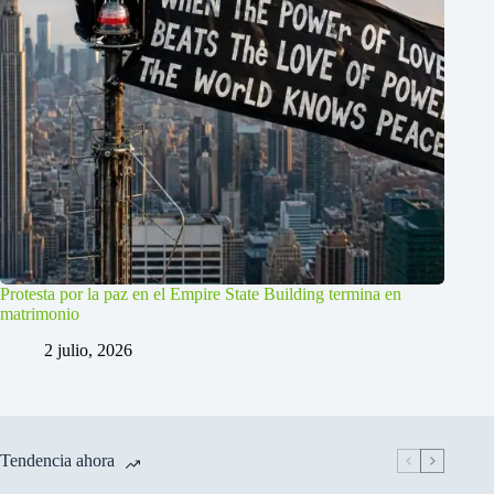
Protesta por la paz en el Empire State Building termina en
matrimonio
2 julio, 2026
Tendencia ahora