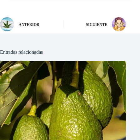
ANTERIOR
SIGUIENTE
Entradas relacionadas