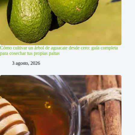
Cómo cultivar un árbol de aguacate desde cero: guía completa
para cosechar tus propias paltas
3 agosto, 2026