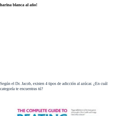
harina blanca al año!
Según el Dr. Jacob, existen 4 tipos de adicción al azúcar. ¿En cuál
categoría te encuentras tú?