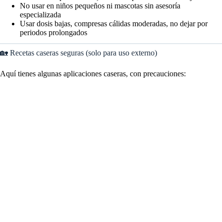
No usar en niños pequeños ni mascotas sin asesoría
especializada
Usar dosis bajas, compresas cálidas moderadas, no dejar por
periodos prolongados
🏡 Recetas caseras seguras (solo para uso externo)
Aquí tienes algunas aplicaciones caseras, con precauciones: