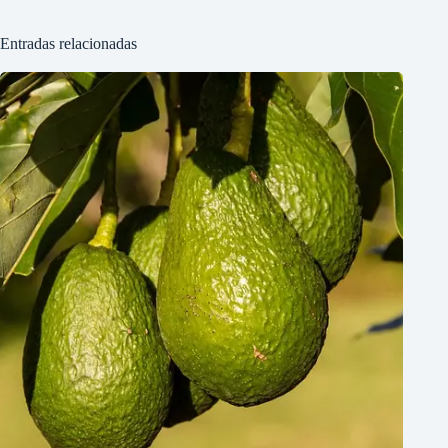
Entradas relacionadas