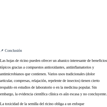
📌 Conclusión
Las hojas de ricino pueden ofrecer un abanico interesante de beneficios
tópicos gracias a compuestos antioxidantes, antiinflamatorios y
antimicrobianos que contienen. Varios usos tradicionales (dolor
articular, compresas, relajación, repelente de insectos) tienen cierto
respaldo en estudios de laboratorio o en la medicina popular. Sin
embargo, la evidencia científica clínica es aún escasa y no concluyente.
La toxicidad de la semilla del ricino obliga a un enfoque