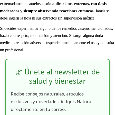
extremadamente cauteloso:
solo aplicaciones externas, con dosis
moderadas y siempre observando reacciones cutáneas
. Jamás se
debe ingerir la hoja ni sus extractos sin supervisión médica.
Si decides experimentar alguno de los remedios caseros mencionados,
hazlo con respeto, moderación y atención. Si surge alguna duda
médica o reacción adversa, suspende inmediatamente el uso y consulta
un profesional.
🌿 Únete al newsletter de
salud y bienestar
Recibe consejos naturales, artículos
exclusivos y novedades de Ignis Natura
directamente en tu correo.