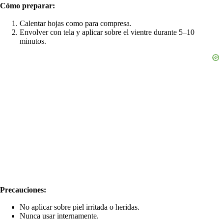
Cómo preparar:
Calentar hojas como para compresa.
Envolver con tela y aplicar sobre el vientre durante 5–10
minutos.
Precauciones:
No aplicar sobre piel irritada o heridas.
Nunca usar internamente.