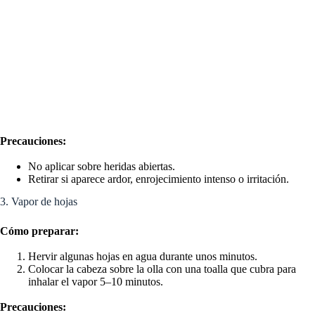
Precauciones:
No aplicar sobre heridas abiertas.
Retirar si aparece ardor, enrojecimiento intenso o irritación.
3. Vapor de hojas
Cómo preparar:
Hervir algunas hojas en agua durante unos minutos.
Colocar la cabeza sobre la olla con una toalla que cubra para
inhalar el vapor 5–10 minutos.
Precauciones: