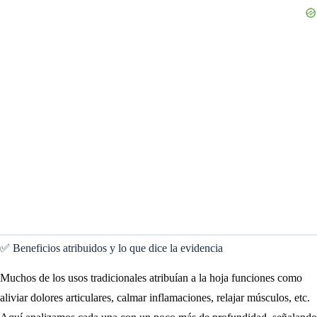
✅ Beneficios atribuidos y lo que dice la evidencia
Muchos de los usos tradicionales atribuían a la hoja funciones como
aliviar dolores articulares, calmar inflamaciones, relajar músculos, etc.