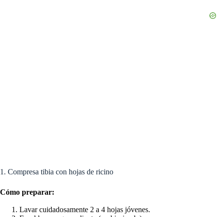
1. Compresa tibia con hojas de ricino
Cómo preparar:
Lavar cuidadosamente 2 a 4 hojas jóvenes.