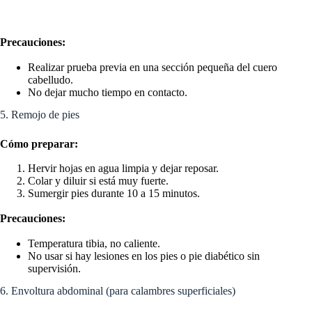
Precauciones:
Realizar prueba previa en una sección pequeña del cuero
cabelludo.
No dejar mucho tiempo en contacto.
5. Remojo de pies
Cómo preparar:
Hervir hojas en agua limpia y dejar reposar.
Colar y diluir si está muy fuerte.
Sumergir pies durante 10 a 15 minutos.
Precauciones:
Temperatura tibia, no caliente.
No usar si hay lesiones en los pies o pie diabético sin
supervisión.
6. Envoltura abdominal (para calambres superficiales)