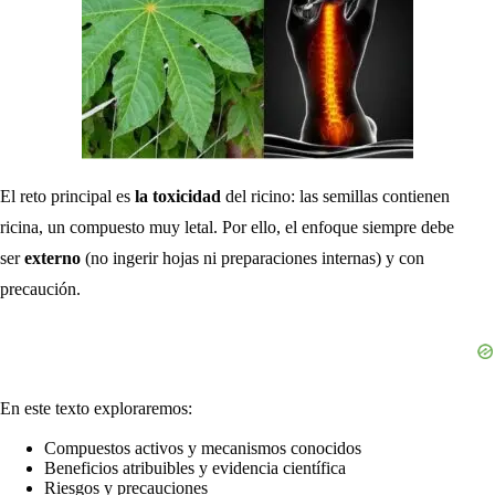
El reto principal es
la toxicidad
del ricino: las semillas contienen
ricina, un compuesto muy letal. Por ello, el enfoque siempre debe
ser
externo
(no ingerir hojas ni preparaciones internas) y con
precaución.
En este texto exploraremos:
Compuestos activos y mecanismos conocidos
Beneficios atribuibles y evidencia científica
Riesgos y precauciones