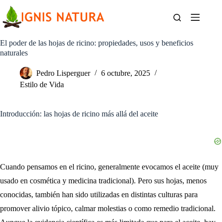
Saltar
al
contenido
El poder de las hojas de ricino: propiedades, usos y beneficios
naturales
Pedro Lisperguer
6 octubre, 2025
Estilo de Vida
Introducción: las hojas de ricino más allá del aceite
Cuando pensamos en el ricino, generalmente evocamos el aceite (muy
usado en cosmética y medicina tradicional). Pero sus hojas, menos
conocidas, también han sido utilizadas en distintas culturas para
promover alivio tópico, calmar molestias o como remedio tradicional.