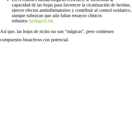
capacidad de las hojas para favorecer la cicatrización de heridas,
ejercer efectos antiinflamatorios y contribuir al control oxidativo,
aunque subrayan que aún faltan ensayos clínicos
robustos
SpringerLink
Así que, las hojas de ricino no son “mágicas”, pero contienen
compuestos bioactivos con potencial.