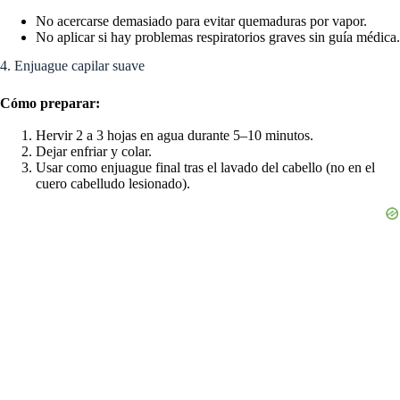
No acercarse demasiado para evitar quemaduras por vapor.
No aplicar si hay problemas respiratorios graves sin guía médica.
4. Enjuague capilar suave
Cómo preparar:
Hervir 2 a 3 hojas en agua durante 5–10 minutos.
Dejar enfriar y colar.
Usar como enjuague final tras el lavado del cabello (no en el
cuero cabelludo lesionado).