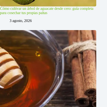
Cómo cultivar un árbol de aguacate desde cero: guía completa
para cosechar tus propias paltas
3 agosto, 2026