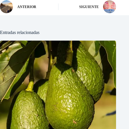
ANTERIOR
SIGUIENTE
Entradas relacionadas