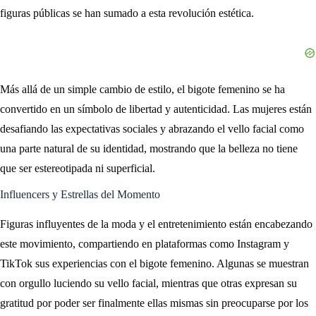
figuras públicas se han sumado a esta revolución estética.
Más allá de un simple cambio de estilo, el bigote femenino se ha
convertido en un símbolo de libertad y autenticidad. Las mujeres están
desafiando las expectativas sociales y abrazando el vello facial como
una parte natural de su identidad, mostrando que la belleza no tiene
que ser estereotipada ni superficial.
Influencers y Estrellas del Momento
Figuras influyentes de la moda y el entretenimiento están encabezando
este movimiento, compartiendo en plataformas como Instagram y
TikTok sus experiencias con el bigote femenino. Algunas se muestran
con orgullo luciendo su vello facial, mientras que otras expresan su
gratitud por poder ser finalmente ellas mismas sin preocuparse por los