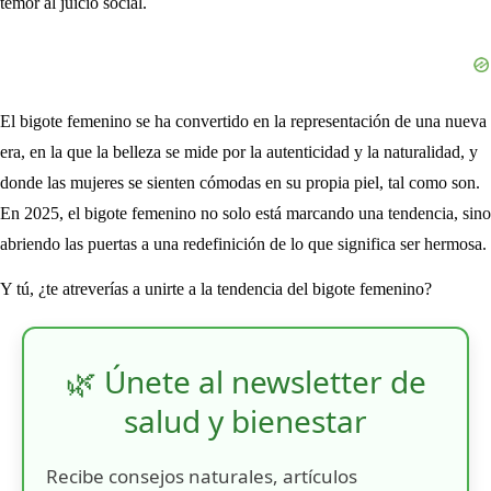
temor al juicio social.
El bigote femenino se ha convertido en la representación de una nueva
era, en la que la belleza se mide por la autenticidad y la naturalidad, y
donde las mujeres se sienten cómodas en su propia piel, tal como son.
En 2025, el bigote femenino no solo está marcando una tendencia, sino
abriendo las puertas a una redefinición de lo que significa ser hermosa.
Y tú, ¿te atreverías a unirte a la tendencia del bigote femenino?
🌿 Únete al newsletter de
salud y bienestar
Recibe consejos naturales, artículos