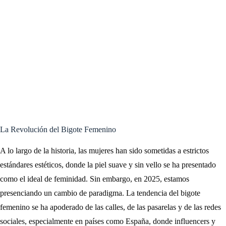
La Revolución del Bigote Femenino
A lo largo de la historia, las mujeres han sido sometidas a estrictos
estándares estéticos, donde la piel suave y sin vello se ha presentado
como el ideal de feminidad. Sin embargo, en 2025, estamos
presenciando un cambio de paradigma. La tendencia del bigote
femenino se ha apoderado de las calles, de las pasarelas y de las redes
sociales, especialmente en países como España, donde influencers y