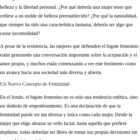
belleza y la libertad personal. ¿Por qué debería una mujer tener que
ceñirse a un molde de belleza preestablecido? ¿Por qué la naturalidad,
que siempre ha sido una característica humana, debería ser algo que
cause incomodidad?
A pesar de la resistencia, las mujeres que defienden el bigote femenino
están generando una conversación importante sobre la aceptación y el
amor propio, y muchos están comenzando a ver este fenómeno como
un avance hacia una sociedad más diversa y abierta.
Un Nuevo Concepto de Feminidad
En el fondo, el bigote femenino no es solo una tendencia estética, sino
un símbolo de empoderamiento. Es una declaración de que la
feminidad puede ser tan diversa y única como cada mujer. Desde la
mujer que elige abrazar su vello facial, hasta aquella que prefiere
depilarse, todas deberían ser libres de tomar sus propias decisiones sin