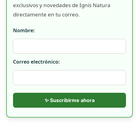
exclusivos y novedades de Ignis Natura
directamente en tu correo.
Nombre:
Correo electrónico:
✨ Suscribirme ahora