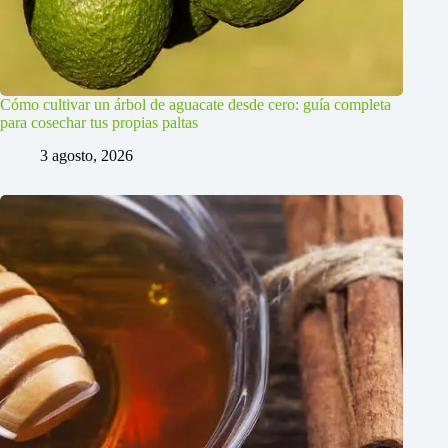
Cómo cultivar un árbol de aguacate desde cero: guía completa
para cosechar tus propias paltas
3 agosto, 2026