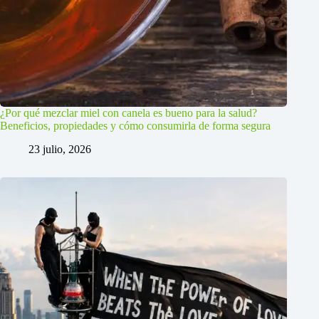
¿Por qué mezclar miel con canela es bueno para la salud?
Beneficios, propiedades y cómo consumirla de forma segura
23 julio, 2026