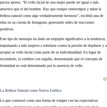
juicios ajenos. “El vello facial de una mujer puede ser igual o más
atractivo que el del hombre. Hay que romper estereotipos y mirar la
belleza natural como algo verdaderamente hermoso”, escribió una de
ellas en su cuenta de Instagram, generando miles de reacciones
positivas.
Este tipo de mensajes ha dado un empujón significativo a la tendencia,
impulsando a más mujeres a rebelarse contra la presión de depilarse y a
aceptar su vello facial como parte de su individualidad. En lugar de
esconderlo, lo exhiben con orgullo, demostrando que el concepto de
feminidad no está determinado por la ausencia de vello.
La Belleza Natural como Nueva Estética
Lo que comenzó como una forma de romper con las expectativas