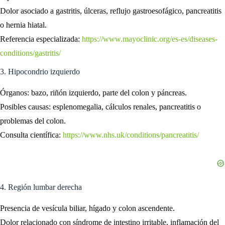
Dolor asociado a gastritis, úlceras, reflujo gastroesofágico, pancreatitis
o hernia hiatal.
Referencia especializada:
https://www.mayoclinic.org/es-es/diseases-
conditions/gastritis/
3. Hipocondrio izquierdo
Órganos: bazo, riñón izquierdo, parte del colon y páncreas.
Posibles causas: esplenomegalia, cálculos renales, pancreatitis o
problemas del colon.
Consulta científica:
https://www.nhs.uk/conditions/pancreatitis/
4. Región lumbar derecha
Presencia de vesícula biliar, hígado y colon ascendente.
Dolor relacionado con síndrome de intestino irritable, inflamación del