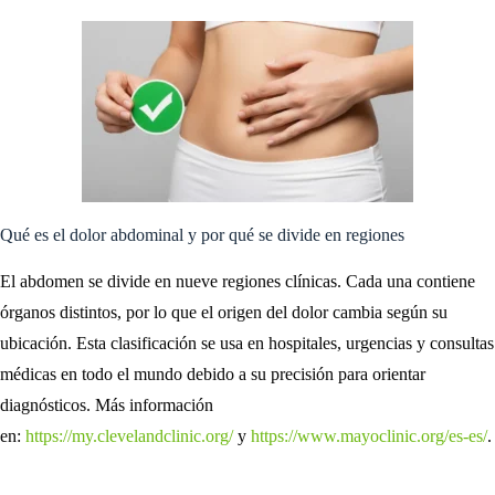
Qué es el dolor abdominal y por qué se divide en regiones
El abdomen se divide en nueve regiones clínicas. Cada una contiene
órganos distintos, por lo que el origen del dolor cambia según su
ubicación. Esta clasificación se usa en hospitales, urgencias y consultas
médicas en todo el mundo debido a su precisión para orientar
diagnósticos. Más información
en:
https://my.clevelandclinic.org/
y
https://www.mayoclinic.org/es-es/
.