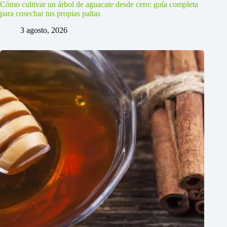
Cómo cultivar un árbol de aguacate desde cero: guía completa
para cosechar tus propias paltas
3 agosto, 2026