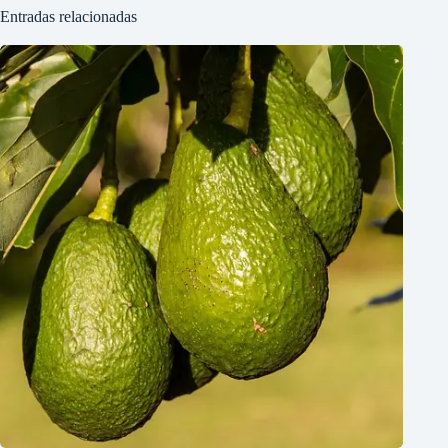
Entradas relacionadas