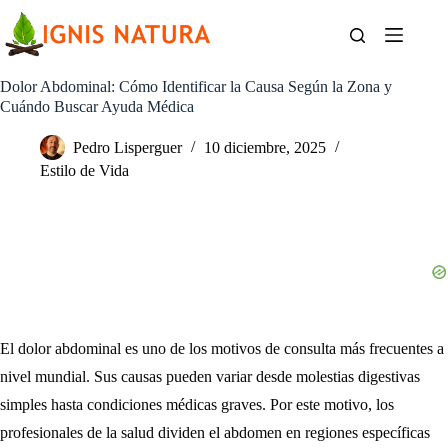
Saltar
al
contenido
Dolor Abdominal: Cómo Identificar la Causa Según la Zona y
Cuándo Buscar Ayuda Médica
Pedro Lisperguer
10 diciembre, 2025
Estilo de Vida
El dolor abdominal es uno de los motivos de consulta más frecuentes a
nivel mundial. Sus causas pueden variar desde molestias digestivas
simples hasta condiciones médicas graves. Por este motivo, los
profesionales de la salud dividen el abdomen en regiones específicas