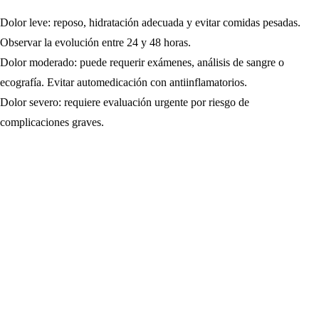
Dolor leve: reposo, hidratación adecuada y evitar comidas pesadas.
Observar la evolución entre 24 y 48 horas.
Dolor moderado: puede requerir exámenes, análisis de sangre o
ecografía. Evitar automedicación con antiinflamatorios.
Dolor severo: requiere evaluación urgente por riesgo de
complicaciones graves.