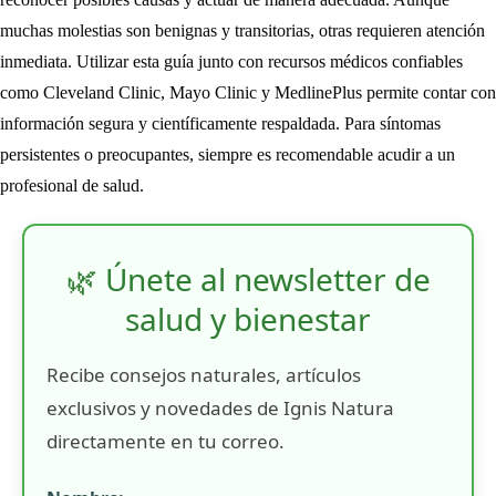
muchas molestias son benignas y transitorias, otras requieren atención
inmediata. Utilizar esta guía junto con recursos médicos confiables
como Cleveland Clinic, Mayo Clinic y MedlinePlus permite contar con
información segura y científicamente respaldada. Para síntomas
persistentes o preocupantes, siempre es recomendable acudir a un
profesional de salud.
🌿 Únete al newsletter de
salud y bienestar
Recibe consejos naturales, artículos
exclusivos y novedades de Ignis Natura
directamente en tu correo.