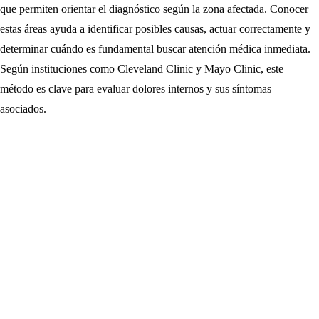
que permiten orientar el diagnóstico según la zona afectada. Conocer
estas áreas ayuda a identificar posibles causas, actuar correctamente y
determinar cuándo es fundamental buscar atención médica inmediata.
Según instituciones como Cleveland Clinic y Mayo Clinic, este
método es clave para evaluar dolores internos y sus síntomas
asociados.