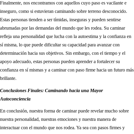
Finalmente, nos encontramos con aquellos cuyo paso es vacilante e
inseguro, como si estuvieran caminando sobre terreno desconocido.
Estas personas tienden a ser tímidas, inseguras y pueden sentirse
abrumadas por las demandas del mundo que les rodea. Su caminar
refleja una personalidad que lucha con la autoestima y la confianza en
sí misma, lo que puede dificultar su capacidad para avanzar con
determinación hacia sus objetivos. Sin embargo, con el tiempo y el
apoyo adecuado, estas personas pueden aprender a fortalecer su
confianza en sí mismas y a caminar con paso firme hacia un futuro más
brillante.
Conclusiones Finales: Caminando hacia una Mayor
Autoconciencia
En conclusión, nuestra forma de caminar puede revelar mucho sobre
nuestra personalidad, nuestras emociones y nuestra manera de
interactuar con el mundo que nos rodea. Ya sea con pasos firmes y