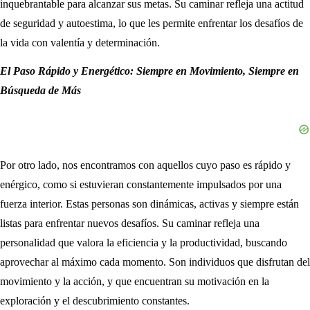
inquebrantable para alcanzar sus metas. Su caminar refleja una actitud
de seguridad y autoestima, lo que les permite enfrentar los desafíos de
la vida con valentía y determinación.
El Paso Rápido y Energético: Siempre en Movimiento, Siempre en
Búsqueda de Más
Por otro lado, nos encontramos con aquellos cuyo paso es rápido y
enérgico, como si estuvieran constantemente impulsados por una
fuerza interior. Estas personas son dinámicas, activas y siempre están
listas para enfrentar nuevos desafíos. Su caminar refleja una
personalidad que valora la eficiencia y la productividad, buscando
aprovechar al máximo cada momento. Son individuos que disfrutan del
movimiento y la acción, y que encuentran su motivación en la
exploración y el descubrimiento constantes.