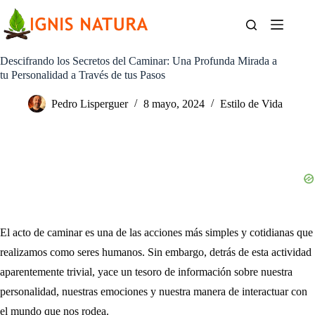
Saltar
al
contenido
Descifrando los Secretos del Caminar: Una Profunda Mirada a
tu Personalidad a Través de tus Pasos
Pedro Lisperguer
8 mayo, 2024
Estilo de Vida
El acto de caminar es una de las acciones más simples y cotidianas que
realizamos como seres humanos. Sin embargo, detrás de esta actividad
aparentemente trivial, yace un tesoro de información sobre nuestra
personalidad, nuestras emociones y nuestra manera de interactuar con
el mundo que nos rodea.