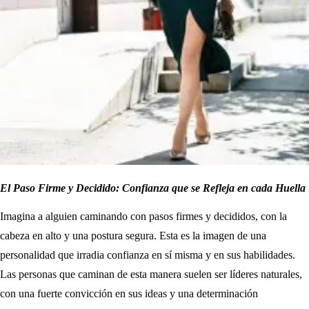
El Paso Firme y Decidido: Confianza que se Refleja en cada Huella
Imagina a alguien caminando con pasos firmes y decididos, con la
cabeza en alto y una postura segura. Esta es la imagen de una
personalidad que irradia confianza en sí misma y en sus habilidades.
Las personas que caminan de esta manera suelen ser líderes naturales,
con una fuerte convicción en sus ideas y una determinación