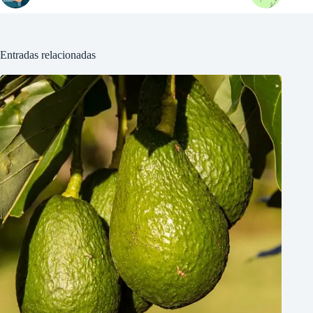
Entradas relacionadas