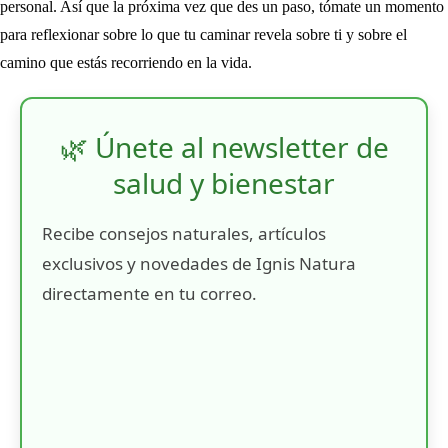
personal. Así que la próxima vez que des un paso, tómate un momento
para reflexionar sobre lo que tu caminar revela sobre ti y sobre el
camino que estás recorriendo en la vida.
🌿 Únete al newsletter de
salud y bienestar
Recibe consejos naturales, artículos
exclusivos y novedades de Ignis Natura
directamente en tu correo.