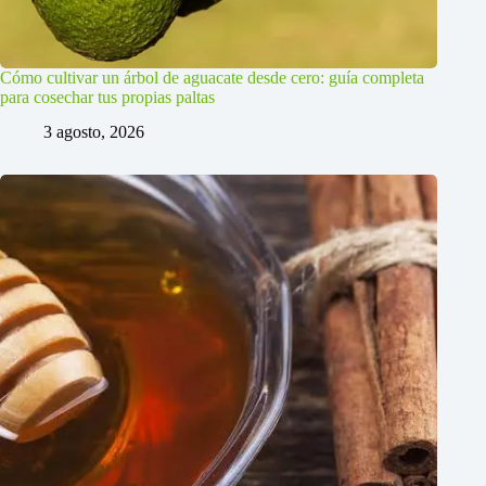
Cómo cultivar un árbol de aguacate desde cero: guía completa
para cosechar tus propias paltas
3 agosto, 2026