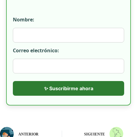
Nombre:
Correo electrónico:
✨ Suscribirme ahora
ANTERIOR
SIGUIENTE