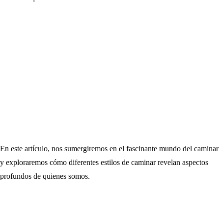
En este artículo, nos sumergiremos en el fascinante mundo del caminar
y exploraremos cómo diferentes estilos de caminar revelan aspectos
profundos de quienes somos.