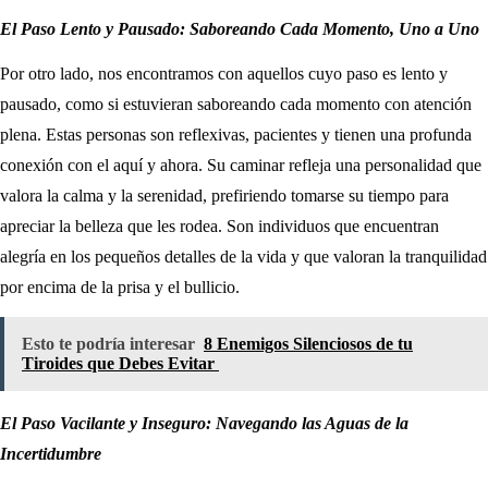
El Paso Lento y Pausado: Saboreando Cada Momento, Uno a Uno
Por otro lado, nos encontramos con aquellos cuyo paso es lento y
pausado, como si estuvieran saboreando cada momento con atención
plena. Estas personas son reflexivas, pacientes y tienen una profunda
conexión con el aquí y ahora. Su caminar refleja una personalidad que
valora la calma y la serenidad, prefiriendo tomarse su tiempo para
apreciar la belleza que les rodea. Son individuos que encuentran
alegría en los pequeños detalles de la vida y que valoran la tranquilidad
por encima de la prisa y el bullicio.
Esto te podría interesar
8 Enemigos Silenciosos de tu
Tiroides que Debes Evitar
El Paso Vacilante y Inseguro: Navegando las Aguas de la
Incertidumbre