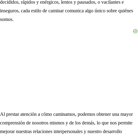
decididos, rápidos y enérgicos, lentos y pausados, o vacilantes e
inseguros, cada estilo de caminar comunica algo único sobre quiénes
somos.
Al prestar atención a cómo caminamos, podemos obtener una mayor
comprensión de nosotros mismos y de los demás, lo que nos permite
mejorar nuestras relaciones interpersonales y nuestro desarrollo