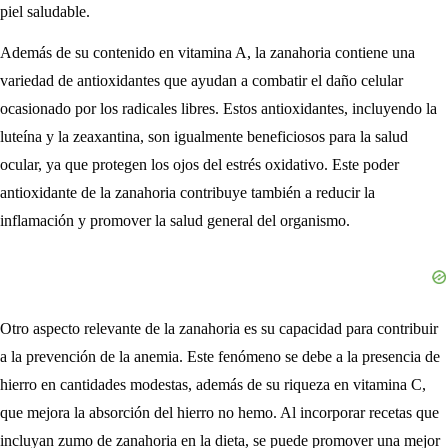
piel saludable.
Además de su contenido en vitamina A, la zanahoria contiene una
variedad de antioxidantes que ayudan a combatir el daño celular
ocasionado por los radicales libres. Estos antioxidantes, incluyendo la
luteína y la zeaxantina, son igualmente beneficiosos para la salud
ocular, ya que protegen los ojos del estrés oxidativo. Este poder
antioxidante de la zanahoria contribuye también a reducir la
inflamación y promover la salud general del organismo.
Otro aspecto relevante de la zanahoria es su capacidad para contribuir
a la prevención de la anemia. Este fenómeno se debe a la presencia de
hierro en cantidades modestas, además de su riqueza en vitamina C,
que mejora la absorción del hierro no hemo. Al incorporar recetas que
incluyan zumo de zanahoria en la dieta, se puede promover una mejor