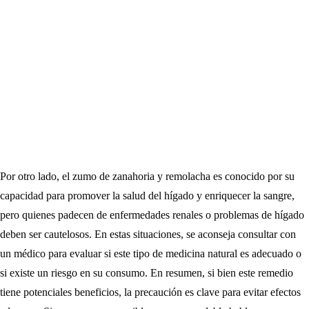
Por otro lado, el zumo de zanahoria y remolacha es conocido por su
capacidad para promover la salud del hígado y enriquecer la sangre,
pero quienes padecen de enfermedades renales o problemas de hígado
deben ser cautelosos. En estas situaciones, se aconseja consultar con
un médico para evaluar si este tipo de medicina natural es adecuado o
si existe un riesgo en su consumo. En resumen, si bien este remedio
tiene potenciales beneficios, la precaución es clave para evitar efectos