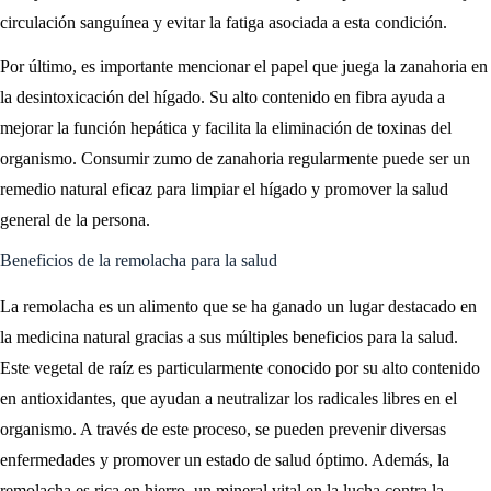
circulación sanguínea y evitar la fatiga asociada a esta condición.
Por último, es importante mencionar el papel que juega la zanahoria en
la desintoxicación del hígado. Su alto contenido en fibra ayuda a
mejorar la función hepática y facilita la eliminación de toxinas del
organismo. Consumir zumo de zanahoria regularmente puede ser un
remedio natural eficaz para limpiar el hígado y promover la salud
general de la persona.
Beneficios de la remolacha para la salud
La remolacha es un alimento que se ha ganado un lugar destacado en
la medicina natural gracias a sus múltiples beneficios para la salud.
Este vegetal de raíz es particularmente conocido por su alto contenido
en antioxidantes, que ayudan a neutralizar los radicales libres en el
organismo. A través de este proceso, se pueden prevenir diversas
enfermedades y promover un estado de salud óptimo. Además, la
remolacha es rica en hierro, un mineral vital en la lucha contra la