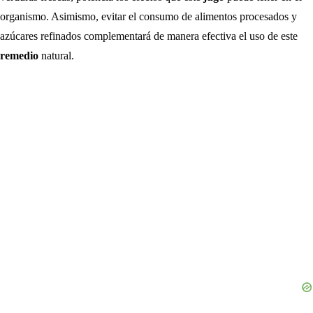
organismo. Asimismo, evitar el consumo de alimentos procesados y
azúcares refinados complementará de manera efectiva el uso de este
remedio
natural.