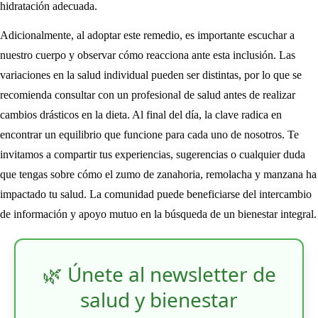
hidratación adecuada.
Adicionalmente, al adoptar este remedio, es importante escuchar a
nuestro cuerpo y observar cómo reacciona ante esta inclusión. Las
variaciones en la salud individual pueden ser distintas, por lo que se
recomienda consultar con un profesional de salud antes de realizar
cambios drásticos en la dieta. Al final del día, la clave radica en
encontrar un equilibrio que funcione para cada uno de nosotros. Te
invitamos a compartir tus experiencias, sugerencias o cualquier duda
que tengas sobre cómo el zumo de zanahoria, remolacha y manzana ha
impactado tu salud. La comunidad puede beneficiarse del intercambio
de información y apoyo mutuo en la búsqueda de un bienestar integral.
🌿 Únete al newsletter de
salud y bienestar