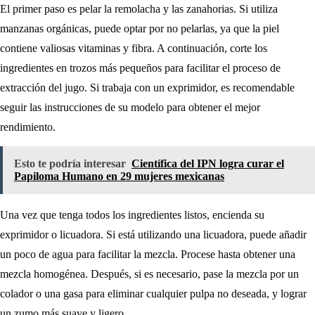
El primer paso es pelar la remolacha y las zanahorias. Si utiliza
manzanas orgánicas, puede optar por no pelarlas, ya que la piel
contiene valiosas vitaminas y fibra. A continuación, corte los
ingredientes en trozos más pequeños para facilitar el proceso de
extracción del jugo. Si trabaja con un exprimidor, es recomendable
seguir las instrucciones de su modelo para obtener el mejor
rendimiento.
Esto te podría interesar
Científica del IPN logra curar el
Papiloma Humano en 29 mujeres mexicanas
Una vez que tenga todos los ingredientes listos, encienda su
exprimidor o licuadora. Si está utilizando una licuadora, puede añadir
un poco de agua para facilitar la mezcla. Procese hasta obtener una
mezcla homogénea. Después, si es necesario, pase la mezcla por un
colador o una gasa para eliminar cualquier pulpa no deseada, y lograr
un zumo más suave y ligero.