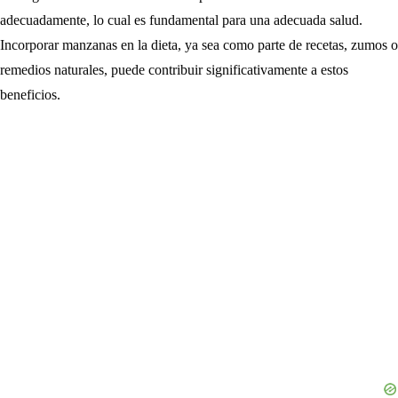
adecuadamente, lo cual es fundamental para una adecuada salud.
Incorporar manzanas en la dieta, ya sea como parte de recetas, zumos o
remedios naturales, puede contribuir significativamente a estos
beneficios.