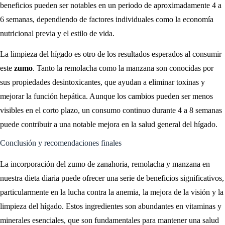
beneficios pueden ser notables en un periodo de aproximadamente 4 a
6 semanas, dependiendo de factores individuales como la economía
nutricional previa y el estilo de vida.
La limpieza del hígado es otro de los resultados esperados al consumir
este
zumo
. Tanto la remolacha como la manzana son conocidas por
sus propiedades desintoxicantes, que ayudan a eliminar toxinas y
mejorar la función hepática. Aunque los cambios pueden ser menos
visibles en el corto plazo, un consumo continuo durante 4 a 8 semanas
puede contribuir a una notable mejora en la salud general del hígado.
Conclusión y recomendaciones finales
La incorporación del zumo de zanahoria, remolacha y manzana en
nuestra dieta diaria puede ofrecer una serie de beneficios significativos,
particularmente en la lucha contra la anemia, la mejora de la visión y la
limpieza del hígado. Estos ingredientes son abundantes en vitaminas y
minerales esenciales, que son fundamentales para mantener una salud