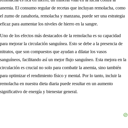
anemia. El consumo regular de recetas que incluyan remolacha, como
el zumo de zanahoria, remolacha y manzana, puede ser una estrategia
eficaz para aumentar los niveles de hierro en la sangre.
Uno de los efectos más destacados de la remolacha es su capacidad
para mejorar la circulación sanguínea. Esto se debe a la presencia de
nitratos, que son compuestos que ayudan a dilatar los vasos
sanguíneos, facilitando así un mejor flujo sanguíneo. Esta mejora en la
circulación es crucial no solo para combatir la anemia, sino también
para optimizar el rendimiento físico y mental. Por lo tanto, incluir la
remolacha en nuestra dieta diaria puede resultar en un aumento
significativo de energía y bienestar general.