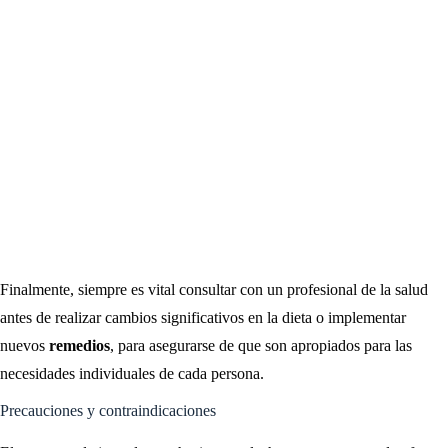
Finalmente, siempre es vital consultar con un profesional de la salud
antes de realizar cambios significativos en la dieta o implementar
nuevos
remedios
, para asegurarse de que son apropiados para las
necesidades individuales de cada persona.
Precauciones y contraindicaciones