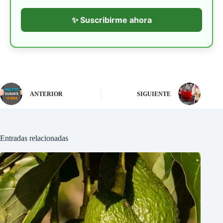
✨ Suscribirme ahora
ANTERIOR
SIGUIENTE
Entradas relacionadas