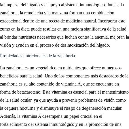
la limpieza del hígado y el apoyo al sistema inmunológico. Juntas, la
zanahoria, la remolacha y la manzana forman una combinación
excepcional dentro de una receta de medicina natural. Incorporar este
zumo en la dieta puede resultar en una mejora significativa de la salud,
al brindar nutrientes necesarios que luchan contra la anemia, mejoran la
visión y ayudan en el proceso de desintoxicación del hígado.
Propiedades nutricionales de la zanahoria
La zanahoria es un vegetal rico en nutrientes que ofrece numerosos
beneficios para la salud. Uno de los componentes más destacados de la
zanahoria es su alto contenido de vitamina A, que se encuentra en
forma de betacaroteno. Esta vitamina es esencial para el mantenimiento
de la salud ocular, ya que ayuda a prevenir problemas de visión como
la ceguera nocturna y disminuye el riesgo de degeneración macular.
Además, la vitamina A desempeña un papel crucial en el
fortalecimiento del sistema inmunológico y en la promoción de una