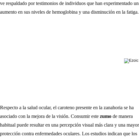
ve respaldado por testimonios de individuos que han experimentado un
aumento en sus niveles de hemoglobina y una disminución en la fatiga.
Respecto a la salud ocular, el caroteno presente en la zanahoria se ha
asociado con la mejora de la visión. Consumir este
zumo
de manera
habitual puede resultar en una percepción visual más clara y una mayor
protección contra enfermedades oculares. Los estudios indican que los