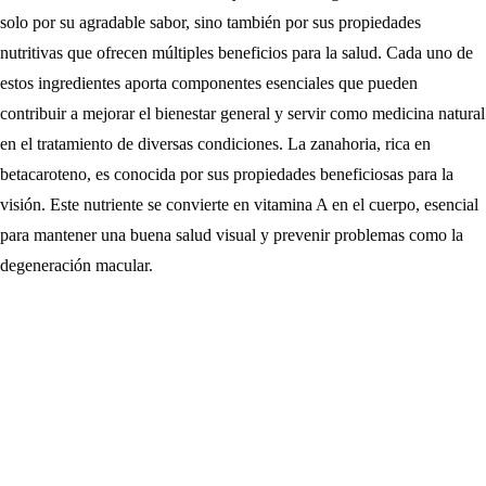
solo por su agradable sabor, sino también por sus propiedades
nutritivas que ofrecen múltiples beneficios para la salud. Cada uno de
estos ingredientes aporta componentes esenciales que pueden
contribuir a mejorar el bienestar general y servir como medicina natural
en el tratamiento de diversas condiciones. La zanahoria, rica en
betacaroteno, es conocida por sus propiedades beneficiosas para la
visión. Este nutriente se convierte en vitamina A en el cuerpo, esencial
para mantener una buena salud visual y prevenir problemas como la
degeneración macular.