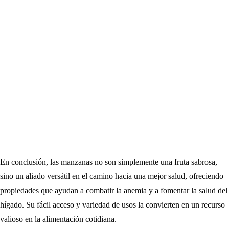
En conclusión, las manzanas no son simplemente una fruta sabrosa,
sino un aliado versátil en el camino hacia una mejor salud, ofreciendo
propiedades que ayudan a combatir la anemia y a fomentar la salud del
hígado. Su fácil acceso y variedad de usos la convierten en un recurso
valioso en la alimentación cotidiana.