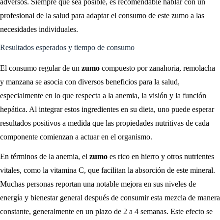
adversos. Siempre que sea posible, es recomendable hablar con un
profesional de la salud para adaptar el consumo de este zumo a las
necesidades individuales.
Resultados esperados y tiempo de consumo
El consumo regular de un
zumo
compuesto por zanahoria, remolacha
y manzana se asocia con diversos beneficios para la salud,
especialmente en lo que respecta a la anemia, la visión y la función
hepática. Al integrar estos ingredientes en su dieta, uno puede esperar
resultados positivos a medida que las propiedades nutritivas de cada
componente comienzan a actuar en el organismo.
En términos de la anemia, el
zumo
es rico en hierro y otros nutrientes
vitales, como la vitamina C, que facilitan la absorción de este mineral.
Muchas personas reportan una notable mejora en sus niveles de
energía y bienestar general después de consumir esta mezcla de manera
constante, generalmente en un plazo de 2 a 4 semanas. Este efecto se