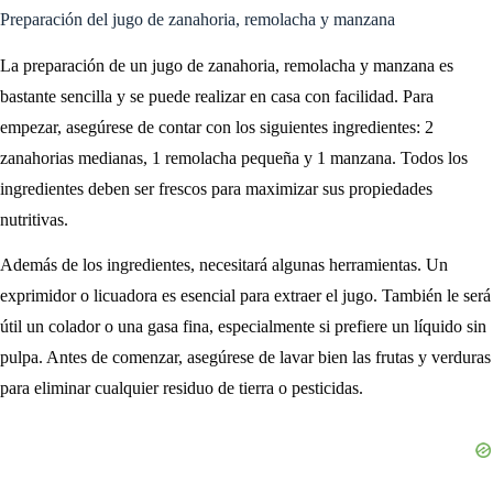
Preparación del jugo de zanahoria, remolacha y manzana
La preparación de un jugo de zanahoria, remolacha y manzana es
bastante sencilla y se puede realizar en casa con facilidad. Para
empezar, asegúrese de contar con los siguientes ingredientes: 2
zanahorias medianas, 1 remolacha pequeña y 1 manzana. Todos los
ingredientes deben ser frescos para maximizar sus propiedades
nutritivas.
Además de los ingredientes, necesitará algunas herramientas. Un
exprimidor o licuadora es esencial para extraer el jugo. También le será
útil un colador o una gasa fina, especialmente si prefiere un líquido sin
pulpa. Antes de comenzar, asegúrese de lavar bien las frutas y verduras
para eliminar cualquier residuo de tierra o pesticidas.