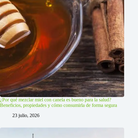
¿Por qué mezclar miel con canela es bueno para la salud?
Beneficios, propiedades y cómo consumirla de forma segura
23 julio, 2026