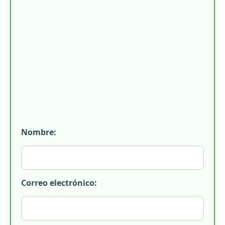
Nombre:
Correo electrónico: