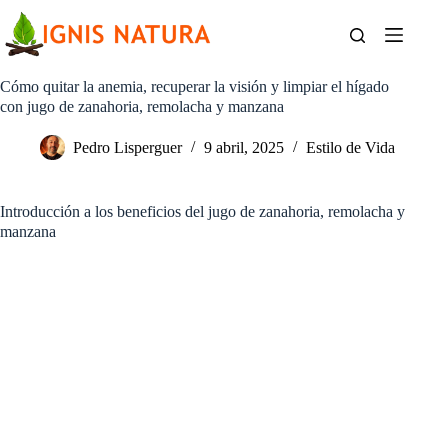
Saltar
al
contenido
Cómo quitar la anemia, recuperar la visión y limpiar el hígado
con jugo de zanahoria, remolacha y manzana
Pedro Lisperguer
9 abril, 2025
Estilo de Vida
Introducción a los beneficios del jugo de zanahoria, remolacha y
manzana