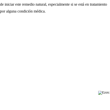
de iniciar este remedio natural, especialmente si se está en tratamiento
por alguna condición médica.