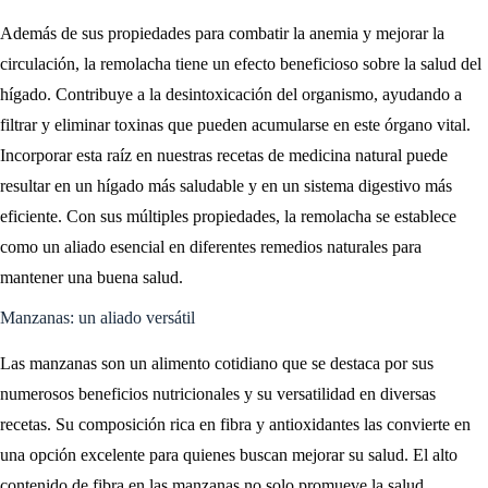
Además de sus propiedades para combatir la anemia y mejorar la
circulación, la remolacha tiene un efecto beneficioso sobre la salud del
hígado. Contribuye a la desintoxicación del organismo, ayudando a
filtrar y eliminar toxinas que pueden acumularse en este órgano vital.
Incorporar esta raíz en nuestras recetas de medicina natural puede
resultar en un hígado más saludable y en un sistema digestivo más
eficiente. Con sus múltiples propiedades, la remolacha se establece
como un aliado esencial en diferentes remedios naturales para
mantener una buena salud.
Manzanas: un aliado versátil
Las manzanas son un alimento cotidiano que se destaca por sus
numerosos beneficios nutricionales y su versatilidad en diversas
recetas. Su composición rica en fibra y antioxidantes las convierte en
una opción excelente para quienes buscan mejorar su salud. El alto
contenido de fibra en las manzanas no solo promueve la salud