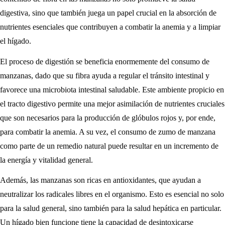
digestiva, sino que también juega un papel crucial en la absorción de
nutrientes esenciales que contribuyen a combatir la anemia y a limpiar
el hígado.
El proceso de digestión se beneficia enormemente del consumo de
manzanas, dado que su fibra ayuda a regular el tránsito intestinal y
favorece una microbiota intestinal saludable. Este ambiente propicio en
el tracto digestivo permite una mejor asimilación de nutrientes cruciales
que son necesarios para la producción de glóbulos rojos y, por ende,
para combatir la anemia. A su vez, el consumo de zumo de manzana
como parte de un remedio natural puede resultar en un incremento de
la energía y vitalidad general.
Además, las manzanas son ricas en antioxidantes, que ayudan a
neutralizar los radicales libres en el organismo. Esto es esencial no solo
para la salud general, sino también para la salud hepática en particular.
Un hígado bien funcione tiene la capacidad de desintoxicarse