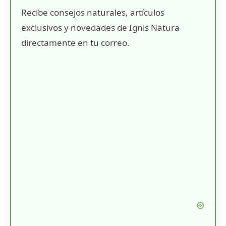
Recibe consejos naturales, artículos
exclusivos y novedades de Ignis Natura
directamente en tu correo.