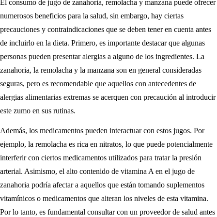
El consumo de jugo de zanahoria, remolacha y manzana puede ofrecer
numerosos beneficios para la salud, sin embargo, hay ciertas
precauciones y contraindicaciones que se deben tener en cuenta antes
de incluirlo en la dieta. Primero, es importante destacar que algunas
personas pueden presentar alergias a alguno de los ingredientes. La
zanahoria, la remolacha y la manzana son en general consideradas
seguras, pero es recomendable que aquellos con antecedentes de
alergias alimentarias extremas se acerquen con precaución al introducir
este zumo en sus rutinas.
Además, los medicamentos pueden interactuar con estos jugos. Por
ejemplo, la remolacha es rica en nitratos, lo que puede potencialmente
interferir con ciertos medicamentos utilizados para tratar la presión
arterial. Asimismo, el alto contenido de vitamina A en el jugo de
zanahoria podría afectar a aquellos que están tomando suplementos
vitamínicos o medicamentos que alteran los niveles de esta vitamina.
Por lo tanto, es fundamental consultar con un proveedor de salud antes