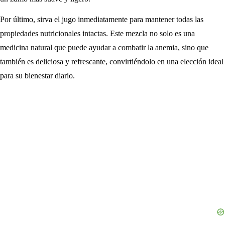
Por último, sirva el jugo inmediatamente para mantener todas las
propiedades nutricionales intactas. Este mezcla no solo es una
medicina natural que puede ayudar a combatir la anemia, sino que
también es deliciosa y refrescante, convirtiéndolo en una elección ideal
para su bienestar diario.