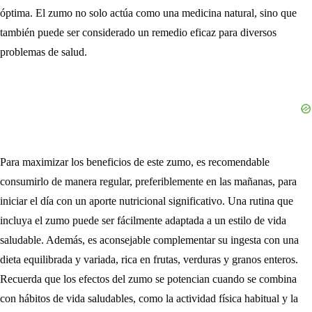
óptima. El zumo no solo actúa como una medicina natural, sino que
también puede ser considerado un remedio eficaz para diversos
problemas de salud.
Para maximizar los beneficios de este zumo, es recomendable
consumirlo de manera regular, preferiblemente en las mañanas, para
iniciar el día con un aporte nutricional significativo. Una rutina que
incluya el zumo puede ser fácilmente adaptada a un estilo de vida
saludable. Además, es aconsejable complementar su ingesta con una
dieta equilibrada y variada, rica en frutas, verduras y granos enteros.
Recuerda que los efectos del zumo se potencian cuando se combina
con hábitos de vida saludables, como la actividad física habitual y la