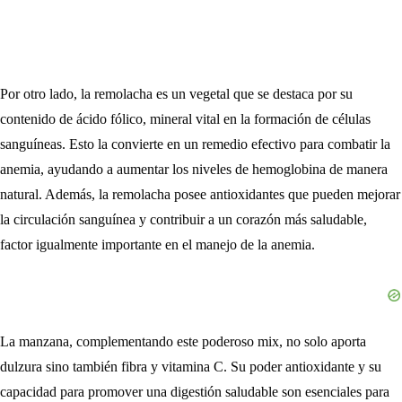
Por otro lado, la remolacha es un vegetal que se destaca por su
contenido de ácido fólico, mineral vital en la formación de células
sanguíneas. Esto la convierte en un remedio efectivo para combatir la
anemia, ayudando a aumentar los niveles de hemoglobina de manera
natural. Además, la remolacha posee antioxidantes que pueden mejorar
la circulación sanguínea y contribuir a un corazón más saludable,
factor igualmente importante en el manejo de la anemia.
La manzana, complementando este poderoso mix, no solo aporta
dulzura sino también fibra y vitamina C. Su poder antioxidante y su
capacidad para promover una digestión saludable son esenciales para