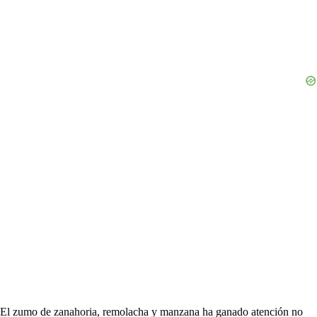
El zumo de zanahoria, remolacha y manzana ha ganado atención no