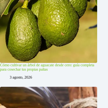
Cómo cultivar un árbol de aguacate desde cero: guía completa
para cosechar tus propias paltas
3 agosto, 2026