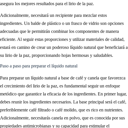
asegura los mejores resultados para el lirio de la paz.
Adicionalmente, necesitará un recipiente para mezclar estos
ingredientes. Un balde de plástico o un frasco de vidrio son opciones
adecuadas que le permitirán combinar los componentes de manera
eficiente. Al seguir estas proporciones y utilizar materiales de calidad,
estará en camino de crear un poderoso líquido natural que beneficiará a
su lirio de la paz, proporcionando hojas hermosas y saludables.
Paso a paso para preparar el líquido natural
Para preparar un líquido natural a base de café y canela que favorezca
el crecimiento del lirio de la paz, es fundamental seguir un enfoque
metódico que garantice la eficacia de los ingredientes. En primer lugar,
debes reunir los ingredientes necesarios. La base principal será el café,
preferiblemente café filtrado o café molido, que es rico en nutrientes.
Adicionalmente, necesitarás canela en polvo, que es conocida por sus
propiedades antimicrobianas y su capacidad para estimular el