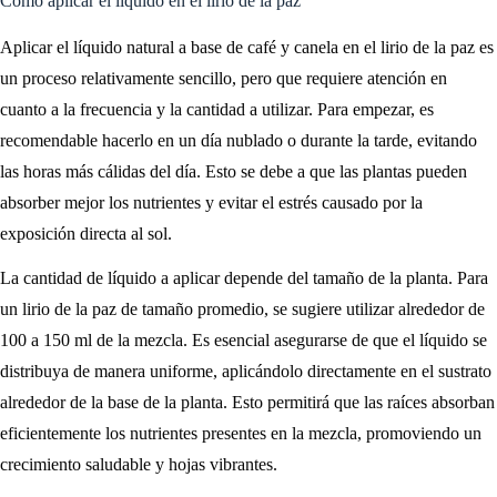
Cómo aplicar el líquido en el lirio de la paz
Aplicar el líquido natural a base de café y canela en el lirio de la paz es
un proceso relativamente sencillo, pero que requiere atención en
cuanto a la frecuencia y la cantidad a utilizar. Para empezar, es
recomendable hacerlo en un día nublado o durante la tarde, evitando
las horas más cálidas del día. Esto se debe a que las plantas pueden
absorber mejor los nutrientes y evitar el estrés causado por la
exposición directa al sol.
La cantidad de líquido a aplicar depende del tamaño de la planta. Para
un lirio de la paz de tamaño promedio, se sugiere utilizar alrededor de
100 a 150 ml de la mezcla. Es esencial asegurarse de que el líquido se
distribuya de manera uniforme, aplicándolo directamente en el sustrato
alrededor de la base de la planta. Esto permitirá que las raíces absorban
eficientemente los nutrientes presentes en la mezcla, promoviendo un
crecimiento saludable y hojas vibrantes.