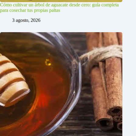
Cómo cultivar un árbol de aguacate desde cero: guía completa
para cosechar tus propias paltas
3 agosto, 2026