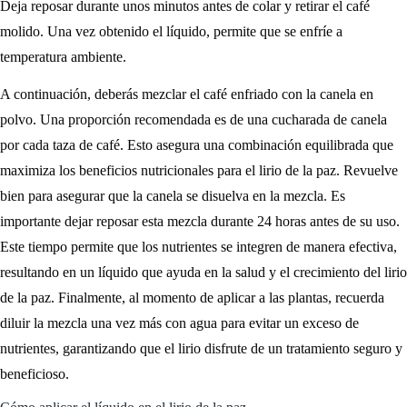
Deja reposar durante unos minutos antes de colar y retirar el café
molido. Una vez obtenido el líquido, permite que se enfríe a
temperatura ambiente.
A continuación, deberás mezclar el café enfriado con la canela en
polvo. Una proporción recomendada es de una cucharada de canela
por cada taza de café. Esto asegura una combinación equilibrada que
maximiza los beneficios nutricionales para el lirio de la paz. Revuelve
bien para asegurar que la canela se disuelva en la mezcla. Es
importante dejar reposar esta mezcla durante 24 horas antes de su uso.
Este tiempo permite que los nutrientes se integren de manera efectiva,
resultando en un líquido que ayuda en la salud y el crecimiento del lirio
de la paz. Finalmente, al momento de aplicar a las plantas, recuerda
diluir la mezcla una vez más con agua para evitar un exceso de
nutrientes, garantizando que el lirio disfrute de un tratamiento seguro y
beneficioso.