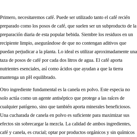
Primero, necesitaremos café. Puede ser utilizado tanto el café recién
preparado como los posos de café, que suelen ser un subproducto de la
preparación diaria de esta popular bebida. Siembre los residuos en un
recipiente limpio, asegurándose de que no contengan aditivos que
puedan perjudicar a la planta. Lo ideal es utilizar aproximadamente una
taza de posos de café por cada dos litros de agua. El café aporta
nutrientes esenciales, así como ácidos que ayudan a que la tierra
mantenga un pH equilibrado.
Otro ingrediente fundamental es la canela en polvo. Este especia no
solo actúa como un agente antiséptico que protege a las raíces de
cualquier patógeno, sino que también aporta minerales beneficiosos.
Una cucharada de canela en polvo es suficiente para maximizar sus
efectos sin sobrecargar la mezcla. La calidad de ambos ingredientes,
café y canela, es crucial; optar por productos orgánicos y sin químicos