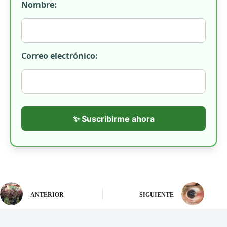
Nombre:
Correo electrónico:
✨ Suscribirme ahora
ANTERIOR
SIGUIENTE