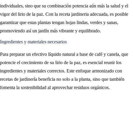
individuales, sino que su combinación potencia aún más la salud y el
vigor del lirio de la paz. Con la receta jardineria adecuada, es posible
garantizar que estas plantas tengan hojas lindas, verdes y sanas,
promoviendo así un jardín más vibrante y equilibrado.
Ingredientes y materiales necesarios
Para preparar un efectivo líquido natural a base de café y canela, que
potencie el crecimiento de su lirio de la paz, es esencial reunir los
ingredientes y materiales correctos. Este enfoque armonizado con
recetas de jardinería beneficia no solo a la planta, sino que también
fomenta la sostenibilidad al aprovechar residuos orgánicos.