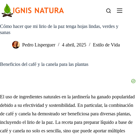
Saltar
al
contenido
Cómo hacer que mi lirio de la paz tenga hojas lindas, verdes y
sanas
Pedro Lisperguer
4 abril, 2025
Estilo de Vida
Beneficios del café y la canela para las plantas
El uso de ingredientes naturales en la jardinería ha ganado popularidad
debido a su efectividad y sostenibilidad. En particular, la combinación
de café y canela ha demostrado ser beneficiosa para diversas plantas,
incluyendo el lirio de la paz. La receta para preparar líquido a base de
café y canela no solo es sencilla, sino que puede aportar múltiples