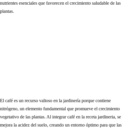
nutrientes esenciales que favorecen el crecimiento saludable de las
plantas.
El café es un recurso valioso en la jardinería porque contiene
nitrógeno, un elemento fundamental que promueve el crecimiento
vegetativo de las plantas. Al integrar café en la receta jardineria, se
mejora la acidez del suelo, creando un entorno óptimo para que las