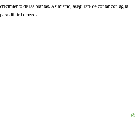
crecimiento de las plantas. Asimismo, asegúrate de contar con agua
para diluir la mezcla.