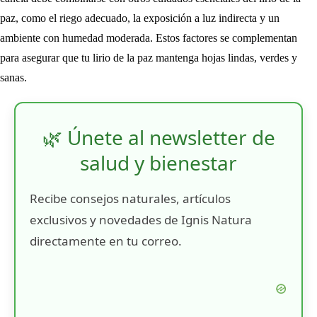
paz, como el riego adecuado, la exposición a luz indirecta y un
ambiente con humedad moderada. Estos factores se complementan
para asegurar que tu lirio de la paz mantenga hojas lindas, verdes y
sanas.
🌿 Únete al newsletter de
salud y bienestar
Recibe consejos naturales, artículos
exclusivos y novedades de Ignis Natura
directamente en tu correo.