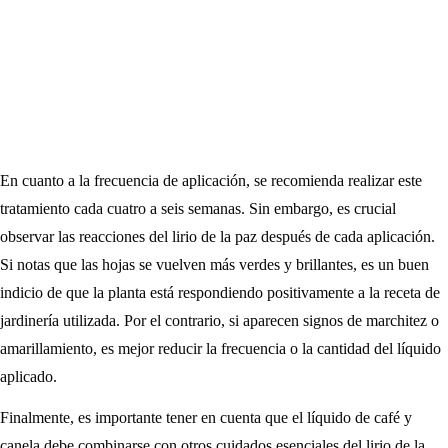
En cuanto a la frecuencia de aplicación, se recomienda realizar este
tratamiento cada cuatro a seis semanas. Sin embargo, es crucial
observar las reacciones del lirio de la paz después de cada aplicación.
Si notas que las hojas se vuelven más verdes y brillantes, es un buen
indicio de que la planta está respondiendo positivamente a la receta de
jardinería utilizada. Por el contrario, si aparecen signos de marchitez o
amarillamiento, es mejor reducir la frecuencia o la cantidad del líquido
aplicado.
Finalmente, es importante tener en cuenta que el líquido de café y
canela debe combinarse con otros cuidados esenciales del lirio de la