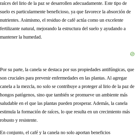
raíces del lirio de la paz se desarrollen adecuadamente. Este tipo de
suelo es particularmente beneficioso, ya que favorece la absorción de
nutrientes. Asimismo, el residuo de café actúa como un excelente
fertilizante natural, mejorando la estructura del suelo y ayudando a
mantener la humedad.
Por su parte, la canela se destaca por sus propiedades antifúngicas, que
son cruciales para prevenir enfermedades en las plantas. Al agregar
canela a la mezcla, no solo se contribuye a proteger al lirio de la paz de
hongos patógenos, sino que también se promueve un ambiente más
saludable en el que las plantas pueden prosperar. Además, la canela
estimula la formación de raíces, lo que resulta en un crecimiento más
robusto y resistente.
En conjunto, el café y la canela no solo aportan beneficios