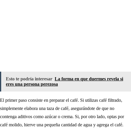
Esto te podría interesar
La forma en que duermes revela si
eres una persona perezosa
El primer paso consiste en preparar el café. Si utilizas café filtrado,
simplemente elabora una taza de café, asegurándote de que no
contenga aditivos como azúcar o crema. Si, por otro lado, optas por
café molido, hierve una pequeña cantidad de agua y agrega el café.