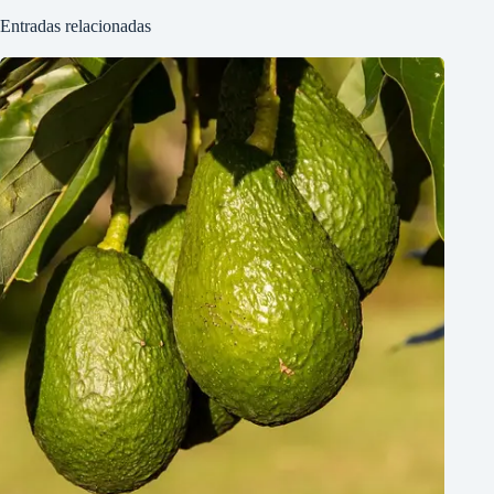
Entradas relacionadas