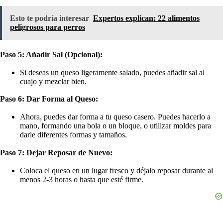
Esto te podría interesar
Expertos explican: 22 alimentos
peligrosos para perros
Paso 5: Añadir Sal (Opcional):
Si deseas un queso ligeramente salado, puedes añadir sal al
cuajo y mezclar bien.
Paso 6: Dar Forma al Queso:
Ahora, puedes dar forma a tu queso casero. Puedes hacerlo a
mano, formando una bola o un bloque, o utilizar moldes para
darle diferentes formas y tamaños.
Paso 7: Dejar Reposar de Nuevo:
Coloca el queso en un lugar fresco y déjalo reposar durante al
menos 2-3 horas o hasta que esté firme.