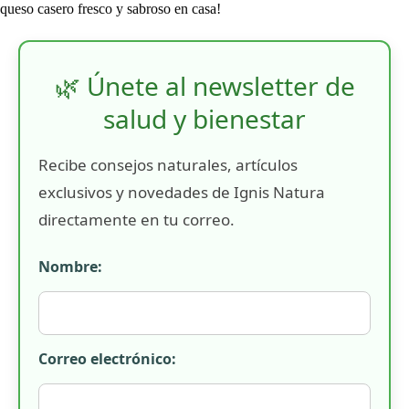
queso casero fresco y sabroso en casa!
🌿 Únete al newsletter de
salud y bienestar
Recibe consejos naturales, artículos
exclusivos y novedades de Ignis Natura
directamente en tu correo.
Nombre:
Correo electrónico: