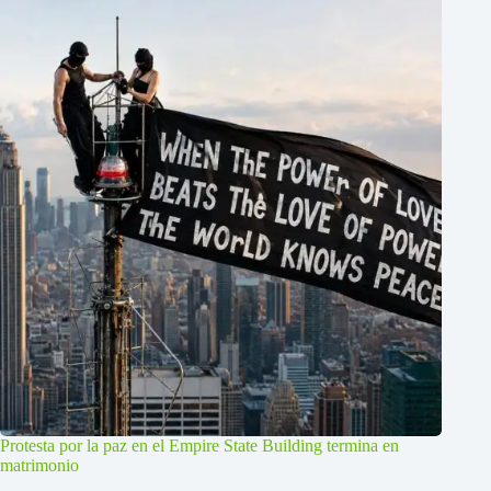
Protesta por la paz en el Empire State Building termina en
matrimonio