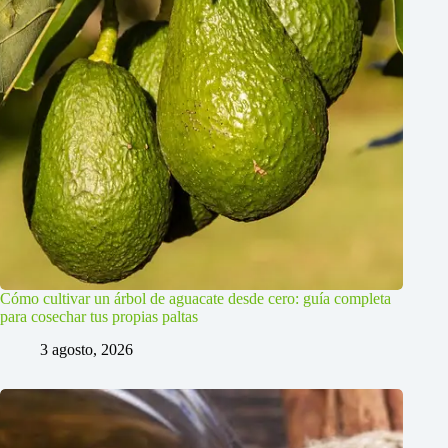
Cómo cultivar un árbol de aguacate desde cero: guía completa
para cosechar tus propias paltas
3 agosto, 2026