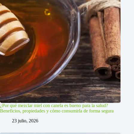
¿Por qué mezclar miel con canela es bueno para la salud?
Beneficios, propiedades y cómo consumirla de forma segura
23 julio, 2026