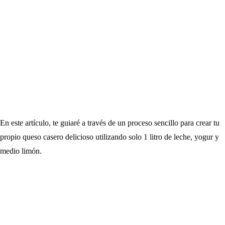
En este artículo, te guiaré a través de un proceso sencillo para crear tu
propio queso casero delicioso utilizando solo 1 litro de leche, yogur y
medio limón.