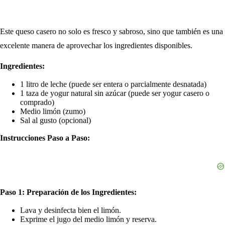
Este queso casero no solo es fresco y sabroso, sino que también es una
excelente manera de aprovechar los ingredientes disponibles.
Ingredientes:
1 litro de leche (puede ser entera o parcialmente desnatada)
1 taza de yogur natural sin azúcar (puede ser yogur casero o
comprado)
Medio limón (zumo)
Sal al gusto (opcional)
Instrucciones Paso a Paso:
Paso 1: Preparación de los Ingredientes:
Lava y desinfecta bien el limón.
Exprime el jugo del medio limón y reserva.