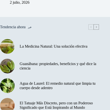
2 julio, 2026
Tendencia ahora
La Medicina Natural: Una solución efectiva
Guanábana: propiedades, beneficios y qué dice la
ciencia
Agua de Laurel: El remedio natural que limpia tu
cuerpo desde adentro
El Tatuaje Más Discreto, pero con un Poderoso
Significado que Está Inspirando al Mundo