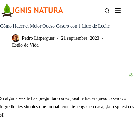
Saltar
al
contenido
Cómo Hacer el Mejor Queso Casero con 1 Litro de Leche
Pedro Lisperguer
21 septiembre, 2023
Estilo de Vida
Si alguna vez te has preguntado si es posible hacer queso casero con
ingredientes simples que probablemente tengas en casa, ¡la respuesta es
sí!