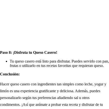
Paso 8: ¡Disfruta tu Queso Casero!
Tu queso casero está listo para disfrutar. Puedes servirlo con pan,
frutas o utilizarlo en tus recetas favoritas que requieran queso.
Conclusión:
Hacer queso casero con ingredientes tan simples como leche, yogur y
limón es una experiencia gratificante y deliciosa. Además, puedes
personalizarlo según tus preferencias añadiendo sal u otros
condimentos. ¡Así que anímate a probar esta receta y disfrutar de tu