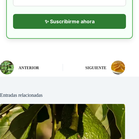
✨ Suscribirme ahora
ANTERIOR
SIGUIENTE
Entradas relacionadas