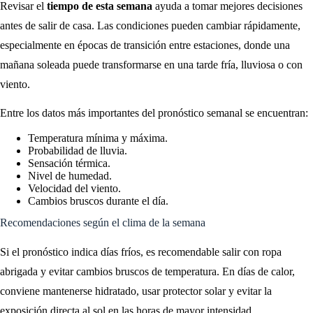
Revisar el
tiempo de esta semana
ayuda a tomar mejores decisiones
antes de salir de casa. Las condiciones pueden cambiar rápidamente,
especialmente en épocas de transición entre estaciones, donde una
mañana soleada puede transformarse en una tarde fría, lluviosa o con
viento.
Entre los datos más importantes del pronóstico semanal se encuentran:
Temperatura mínima y máxima.
Probabilidad de lluvia.
Sensación térmica.
Nivel de humedad.
Velocidad del viento.
Cambios bruscos durante el día.
Recomendaciones según el clima de la semana
Si el pronóstico indica días fríos, es recomendable salir con ropa
abrigada y evitar cambios bruscos de temperatura. En días de calor,
conviene mantenerse hidratado, usar protector solar y evitar la
exposición directa al sol en las horas de mayor intensidad.