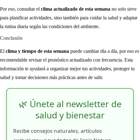
Por eso, consultar el
clima actualizado de esta semana
no solo sirve
para planificar actividades, sino también para cuidar la salud y adaptar
la rutina diaria según las condiciones del ambiente.
Conclusión
El
clima y tiempo de esta semana
puede cambiar día a día, por eso es
recomendable revisar el pronóstico actualizado con frecuencia. Esta
información te ayudará a organizar mejor tus actividades, proteger tu
salud y tomar decisiones más prácticas antes de salir.
🌿 Únete al newsletter de
salud y bienestar
Recibe consejos naturales, artículos