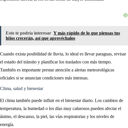
Esto te podría interesar
Y más rápido de lo que piensas tus
hijos crecerán, así que aprovéchalos
Cuando exista posibilidad de lluvia, lo ideal es llevar paraguas, revisar
el estado del tránsito y planificar los traslados con más tiempo.
También es importante prestar atención a alertas meteorológicas
oficiales si se anuncian condiciones más intensas.
Clima, salud y bienestar
El clima también puede influir en el bienestar diario. Los cambios de
temperatura, la humedad o los días muy calurosos pueden afectar el
ánimo, el descanso, la piel, las vías respiratorias y los niveles de
energía.