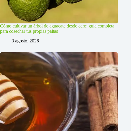
Cómo cultivar un árbol de aguacate desde cero: guía completa
para cosechar tus propias paltas
3 agosto, 2026