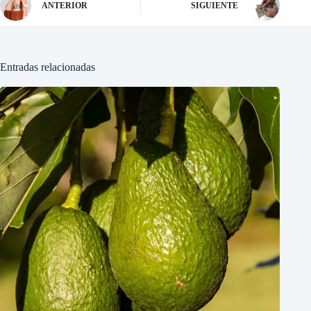
ANTERIOR
SIGUIENTE
Entradas relacionadas