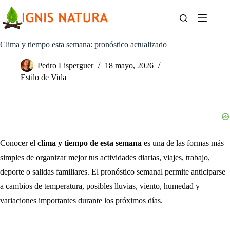
Saltar
al
contenido
Clima y tiempo esta semana: pronóstico actualizado
Pedro Lisperguer
18 mayo, 2026
Estilo de Vida
Conocer el
clima y tiempo de esta semana
es una de las formas más
simples de organizar mejor tus actividades diarias, viajes, trabajo,
deporte o salidas familiares. El pronóstico semanal permite anticiparse
a cambios de temperatura, posibles lluvias, viento, humedad y
variaciones importantes durante los próximos días.