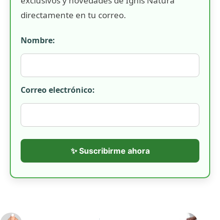
exclusivos y novedades de Ignis Natura
directamente en tu correo.
Nombre:
Correo electrónico:
✨ Suscribirme ahora