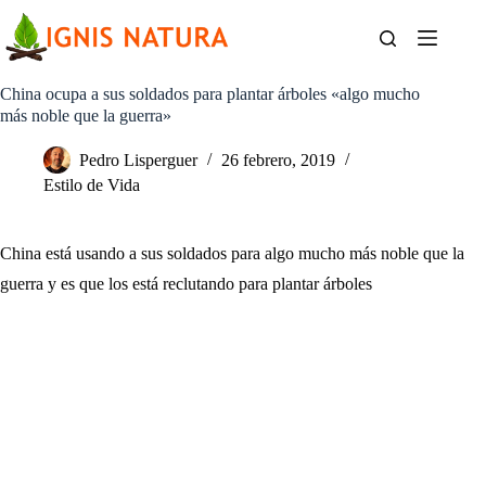
Saltar
al
contenido
China ocupa a sus soldados para plantar árboles «algo mucho
más noble que la guerra»
Pedro Lisperguer
26 febrero, 2019
Estilo de Vida
China está usando a sus soldados para algo mucho más noble que la
guerra y es que los está reclutando para plantar árboles