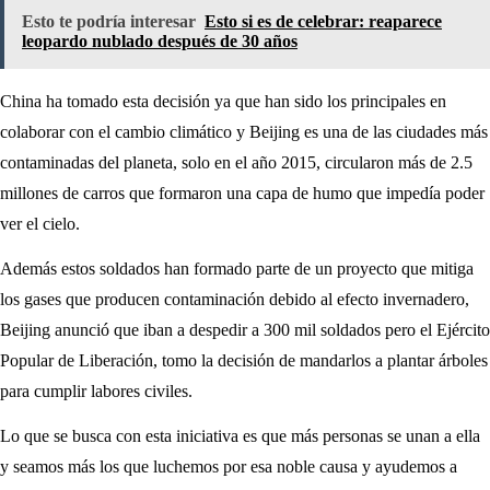
Esto te podría interesar
Esto si es de celebrar: reaparece
leopardo nublado después de 30 años
China ha tomado esta decisión ya que han sido los principales en
colaborar con el cambio climático y Beijing es una de las ciudades más
contaminadas del planeta, solo en el año 2015, circularon más de 2.5
millones de carros que formaron una capa de humo que impedía poder
ver el cielo.
Además estos soldados han formado parte de un proyecto que mitiga
los gases que producen contaminación debido al efecto invernadero,
Beijing anunció que iban a despedir a 300 mil soldados pero el Ejército
Popular de Liberación, tomo la decisión de mandarlos a plantar árboles
para cumplir labores civiles.
Lo que se busca con esta iniciativa es que más personas se unan a ella
y seamos más los que luchemos por esa noble causa y ayudemos a