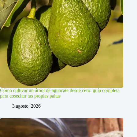
Cómo cultivar un árbol de aguacate desde cero: guía completa
para cosechar tus propias paltas
3 agosto, 2026