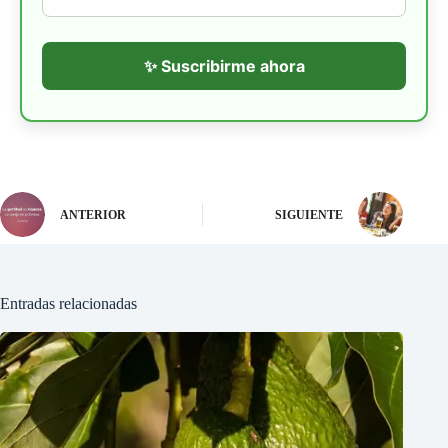
✨ Suscribirme ahora
ANTERIOR
SIGUIENTE
Entradas relacionadas