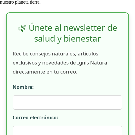
nuestro planeta tierra.
🌿 Únete al newsletter de
salud y bienestar
Recibe consejos naturales, artículos
exclusivos y novedades de Ignis Natura
directamente en tu correo.
Nombre:
Correo electrónico: