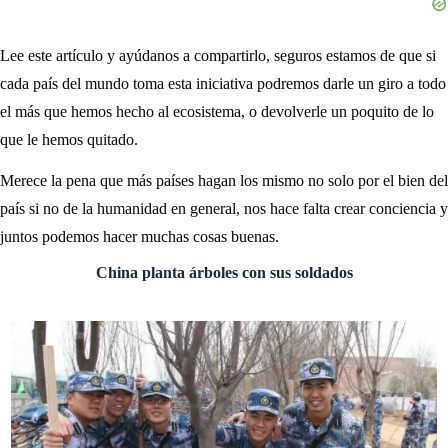
Lee este artículo y ayúdanos a compartirlo, seguros estamos de que si
cada país del mundo toma esta iniciativa podremos darle un giro a todo
el más que hemos hecho al ecosistema, o devolverle un poquito de lo
que le hemos quitado.
Merece la pena que más países hagan los mismo no solo por el bien del
país si no de la humanidad en general, nos hace falta crear conciencia y
juntos podemos hacer muchas cosas buenas.
China planta árboles con sus soldados