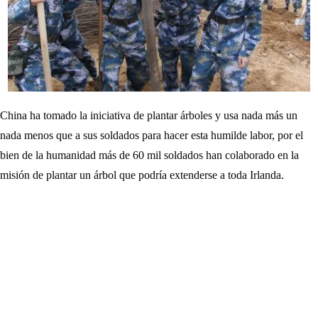
China ha tomado la iniciativa de plantar árboles y usa nada más un
nada menos que a sus soldados para hacer esta humilde labor, por el
bien de la humanidad más de 60 mil soldados han colaborado en la
misión de plantar un árbol que podría extenderse a toda Irlanda.