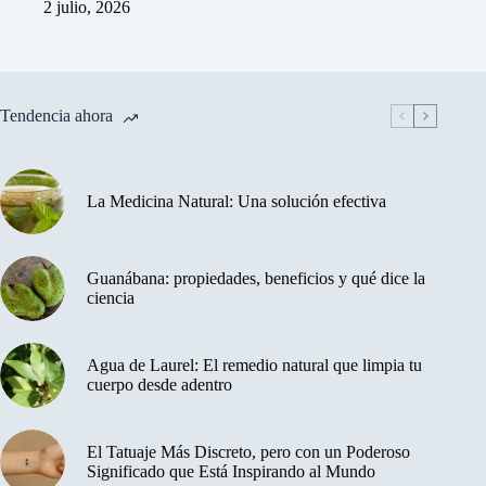
2 julio, 2026
Tendencia ahora
La Medicina Natural: Una solución efectiva
Guanábana: propiedades, beneficios y qué dice la
ciencia
Agua de Laurel: El remedio natural que limpia tu
cuerpo desde adentro
El Tatuaje Más Discreto, pero con un Poderoso
Significado que Está Inspirando al Mundo