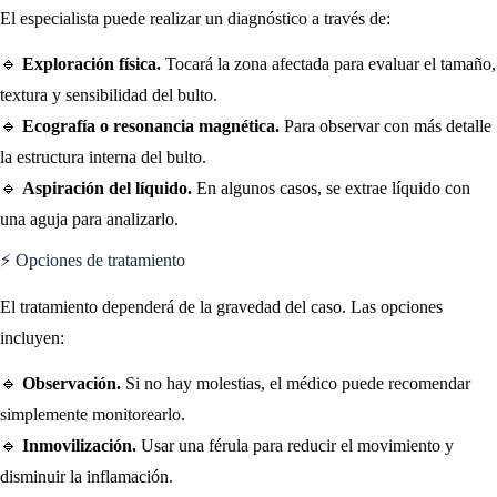
El especialista puede realizar un diagnóstico a través de:
🔹
Exploración física.
Tocará la zona afectada para evaluar el tamaño,
textura y sensibilidad del bulto.
🔹
Ecografía o resonancia magnética.
Para observar con más detalle
la estructura interna del bulto.
🔹
Aspiración del líquido.
En algunos casos, se extrae líquido con
una aguja para analizarlo.
⚡ Opciones de tratamiento
El tratamiento dependerá de la gravedad del caso. Las opciones
incluyen:
🔹
Observación.
Si no hay molestias, el médico puede recomendar
simplemente monitorearlo.
🔹
Inmovilización.
Usar una férula para reducir el movimiento y
disminuir la inflamación.