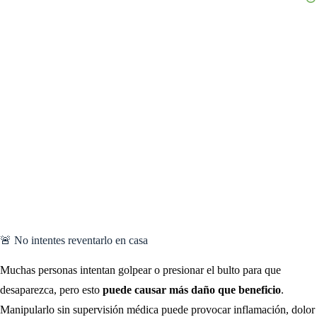
🚨 No intentes reventarlo en casa
Muchas personas intentan golpear o presionar el bulto para que
desaparezca, pero esto
puede causar más daño que beneficio
.
Manipularlo sin supervisión médica puede provocar inflamación, dolor