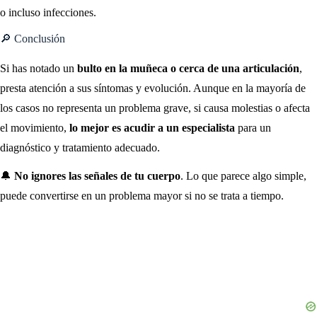
o incluso infecciones.
🔎 Conclusión
Si has notado un
bulto en la muñeca o cerca de una articulación
,
presta atención a sus síntomas y evolución. Aunque en la mayoría de
los casos no representa un problema grave, si causa molestias o afecta
el movimiento,
lo mejor es acudir a un especialista
para un
diagnóstico y tratamiento adecuado.
🔔
No ignores las señales de tu cuerpo
. Lo que parece algo simple,
puede convertirse en un problema mayor si no se trata a tiempo.