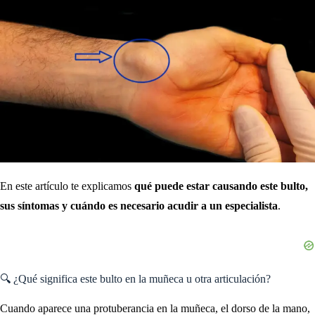
En este artículo te explicamos
qué puede estar causando este bulto,
sus síntomas y cuándo es necesario acudir a un especialista
.
🔍 ¿Qué significa este bulto en la muñeca u otra articulación?
Cuando aparece una protuberancia en la muñeca, el dorso de la mano,