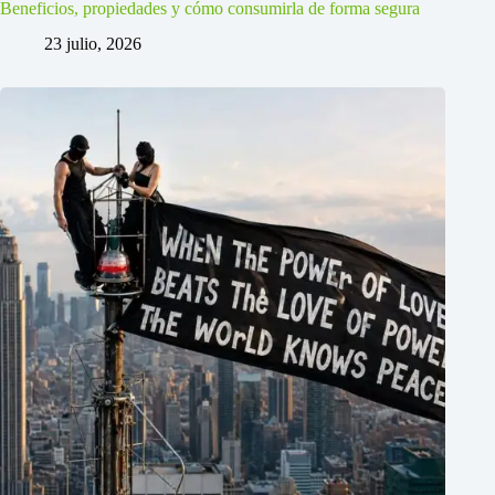
Beneficios, propiedades y cómo consumirla de forma segura
23 julio, 2026