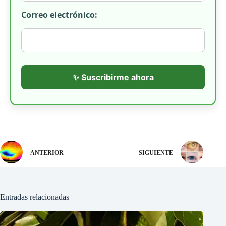
Correo electrónico:
✨ Suscribirme ahora
ANTERIOR
SIGUIENTE
Entradas relacionadas