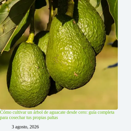
Cómo cultivar un árbol de aguacate desde cero: guía completa
para cosechar tus propias paltas
3 agosto, 2026