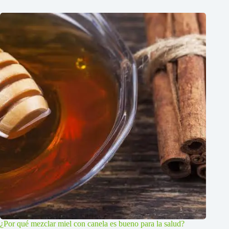
¿Por qué mezclar miel con canela es bueno para la salud?