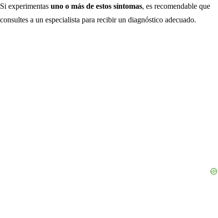
Si experimentas
uno o más de estos síntomas
, es recomendable que
consultes a un especialista para recibir un diagnóstico adecuado.