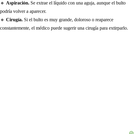
🔹
Aspiración.
Se extrae el líquido con una aguja, aunque el bulto
podría volver a aparecer.
🔹
Cirugía.
Si el bulto es muy grande, doloroso o reaparece
constantemente, el médico puede sugerir una cirugía para extirparlo.