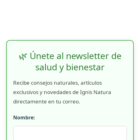
🌿 Únete al newsletter de
salud y bienestar
Recibe consejos naturales, artículos
exclusivos y novedades de Ignis Natura
directamente en tu correo.
Nombre: