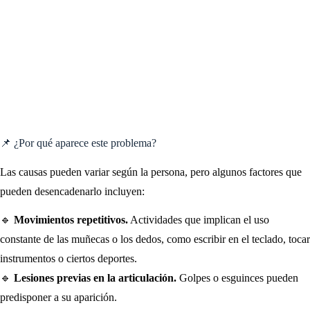
📌 ¿Por qué aparece este problema?
Las causas pueden variar según la persona, pero algunos factores que
pueden desencadenarlo incluyen:
🔹
Movimientos repetitivos.
Actividades que implican el uso
constante de las muñecas o los dedos, como escribir en el teclado, tocar
instrumentos o ciertos deportes.
🔹
Lesiones previas en la articulación.
Golpes o esguinces pueden
predisponer a su aparición.