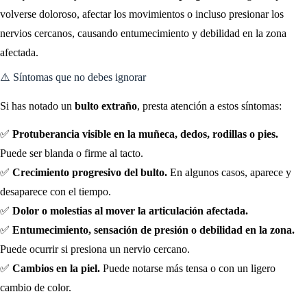
volverse doloroso, afectar los movimientos o incluso presionar los
nervios cercanos, causando entumecimiento y debilidad en la zona
afectada.
⚠️ Síntomas que no debes ignorar
Si has notado un
bulto extraño
, presta atención a estos síntomas:
✅
Protuberancia visible en la muñeca, dedos, rodillas o pies.
Puede ser blanda o firme al tacto.
✅
Crecimiento progresivo del bulto.
En algunos casos, aparece y
desaparece con el tiempo.
✅
Dolor o molestias al mover la articulación afectada.
✅
Entumecimiento, sensación de presión o debilidad en la zona.
Puede ocurrir si presiona un nervio cercano.
✅
Cambios en la piel.
Puede notarse más tensa o con un ligero
cambio de color.