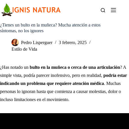
Saltar
al
contenido
¿Tienes un bulto en la muñeca? Mucha atención a estos
síntomas, no los ignores
Pedro Lisperguer
3 febrero, 2025
Estilo de Vida
¿Has notado un
bulto en la muñeca o cerca de una articulación
? A
simple vista, podría parecer inofensivo, pero en realidad,
podría estar
indicando un problema que requiere atención médica
. Muchas
personas lo ignoran hasta que comienza a causar molestias, dolor o
incluso limitaciones en el movimiento.