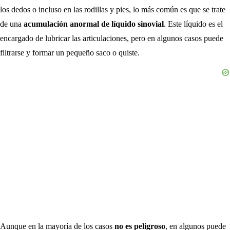
los dedos o incluso en las rodillas y pies, lo más común es que se trate
de una
acumulación anormal de líquido sinovial
. Este líquido es el
encargado de lubricar las articulaciones, pero en algunos casos puede
filtrarse y formar un pequeño saco o quiste.
Aunque en la mayoría de los casos
no es peligroso
, en algunos puede