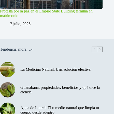
Protesta por la paz en el Empire State Building termina en
matrimonio
2 julio, 2026
Tendencia ahora
La Medicina Natural: Una solución efectiva
Guanábana: propiedades, beneficios y qué dice la
ciencia
Agua de Laurel: El remedio natural que limpia tu
cuerpo desde adentro