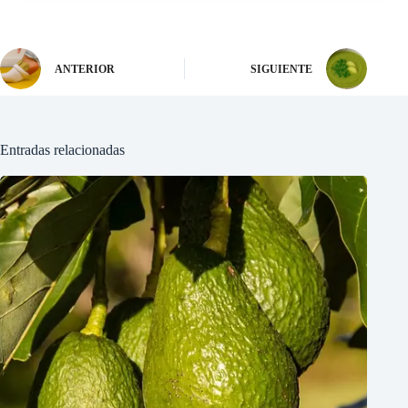
ANTERIOR
SIGUIENTE
Entradas relacionadas