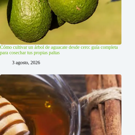
Cómo cultivar un árbol de aguacate desde cero: guía completa
para cosechar tus propias paltas
3 agosto, 2026