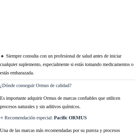
🔸 Siempre consulta con un profesional de salud antes de iniciar
cualquier suplemento, especialmente si estás tomando medicamentos o
estás embarazada.
¿Dónde conseguir Ormus de calidad?
Es importante adquirir Ormus de marcas confiables que utilicen
procesos naturales y sin aditivos químicos.
⭐ Recomendación especial:
Pacific ORMUS
Una de las marcas más recomendadas por su pureza y procesos