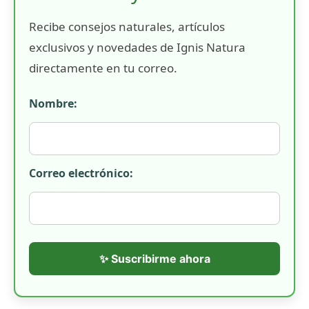
Recibe consejos naturales, artículos
exclusivos y novedades de Ignis Natura
directamente en tu correo.
Nombre:
Correo electrónico:
✨ Suscribirme ahora