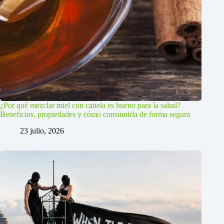
¿Por qué mezclar miel con canela es bueno para la salud?
Beneficios, propiedades y cómo consumirla de forma segura
23 julio, 2026