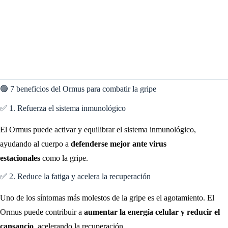
🟢 7 beneficios del Ormus para combatir la gripe
✅ 1. Refuerza el sistema inmunológico
El Ormus puede activar y equilibrar el sistema inmunológico,
ayudando al cuerpo a
defenderse mejor ante virus
estacionales
como la gripe.
✅ 2. Reduce la fatiga y acelera la recuperación
Uno de los síntomas más molestos de la gripe es el agotamiento. El
Ormus puede contribuir a
aumentar la energía celular y reducir el
cansancio
, acelerando la recuperación.