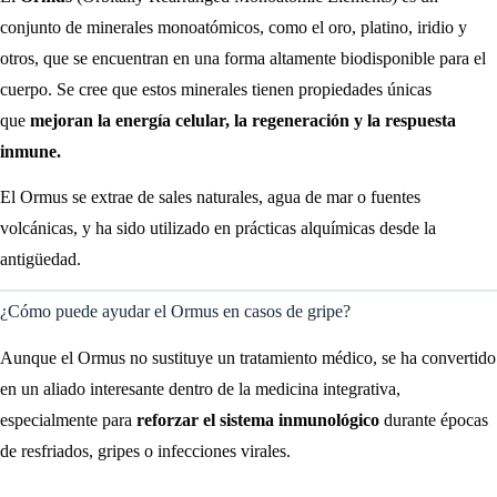
conjunto de minerales monoatómicos, como el oro, platino, iridio y
otros, que se encuentran en una forma altamente biodisponible para el
cuerpo. Se cree que estos minerales tienen propiedades únicas
que
mejoran la energía celular, la regeneración y la respuesta
inmune.
El Ormus se extrae de sales naturales, agua de mar o fuentes
volcánicas, y ha sido utilizado en prácticas alquímicas desde la
antigüedad.
¿Cómo puede ayudar el Ormus en casos de gripe?
Aunque el Ormus no sustituye un tratamiento médico, se ha convertido
en un aliado interesante dentro de la medicina integrativa,
especialmente para
reforzar el sistema inmunológico
durante épocas
de resfriados, gripes o infecciones virales.