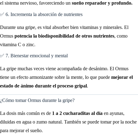
el sistema nervioso, favoreciendo un
sueño reparador y profundo.
✅ 6. Incrementa la absorción de nutrientes
Durante una gripe, es vital absorber bien vitaminas y minerales. El
Ormus
potencia la biodisponibilidad de otros nutrientes
, como
vitamina C o zinc.
✅ 7. Bienestar emocional y mental
La gripe muchas veces viene acompañada de desánimo. El Ormus
tiene un efecto armonizante sobre la mente, lo que puede
mejorar el
estado de ánimo durante el proceso gripal
.
¿Cómo tomar Ormus durante la gripe?
La dosis más común es de
1 a 2 cucharaditas al día
en ayunas,
diluidas en agua o zumo natural. También se puede tomar por la noche
para mejorar el sueño.