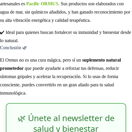
artesanales es
Pacific ORMUS
. Sus productos son elaborados con
agua de mar, sin químicos añadidos, y han ganado reconocimiento por
su alta vibración energética y calidad terapéutica.
✔️ Ideal para quienes buscan fortalecer su inmunidad y bienestar desde
lo natural.
Conclusión 🌿
El Ormus no es una cura mágica, pero sí un
suplemento natural
prometedor
que puede ayudarte a reforzar tus defensas, reducir
síntomas gripales y acelerar la recuperación. Si lo usas de forma
consciente, puedes convertirlo en un gran aliado para tu salud
inmunológica.
🌿 Únete al newsletter de
salud y bienestar