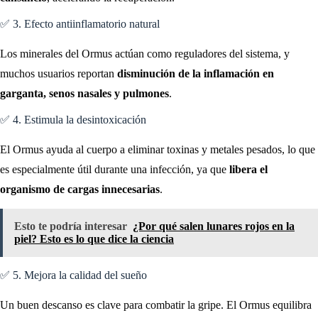
✅ 3. Efecto antiinflamatorio natural
Los minerales del Ormus actúan como reguladores del sistema, y
muchos usuarios reportan
disminución de la inflamación en
garganta, senos nasales y pulmones
.
✅ 4. Estimula la desintoxicación
El Ormus ayuda al cuerpo a eliminar toxinas y metales pesados, lo que
es especialmente útil durante una infección, ya que
libera el
organismo de cargas innecesarias
.
Esto te podría interesar
¿Por qué salen lunares rojos en la
piel? Esto es lo que dice la ciencia
✅ 5. Mejora la calidad del sueño
Un buen descanso es clave para combatir la gripe. El Ormus equilibra