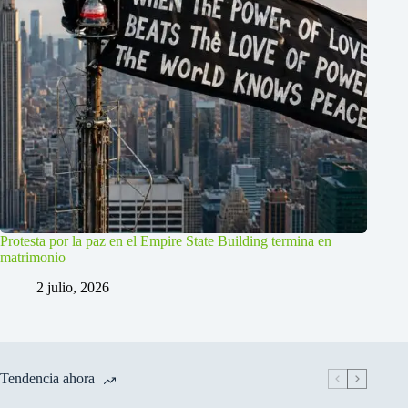
Protesta por la paz en el Empire State Building termina en
matrimonio
2 julio, 2026
Tendencia ahora