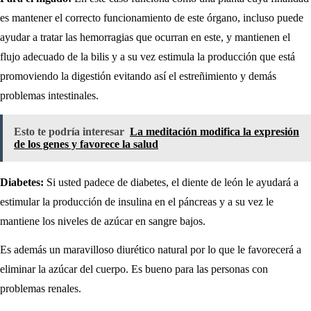
es mantener el correcto funcionamiento de este órgano, incluso puede
ayudar a tratar las hemorragias que ocurran en este, y mantienen el
flujo adecuado de la bilis y a su vez estimula la producción que está
promoviendo la digestión evitando así el estreñimiento y demás
problemas intestinales.
Esto te podría interesar
La meditación modifica la expresión
de los genes y favorece la salud
Diabetes:
Si usted padece de diabetes, el diente de león le ayudará a
estimular la producción de insulina en el páncreas y a su vez le
mantiene los niveles de azúcar en sangre bajos.
Es además un maravilloso diurético natural por lo que le favorecerá a
eliminar la azúcar del cuerpo. Es bueno para las personas con
problemas renales.