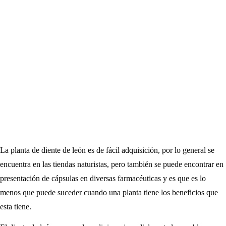
La planta de diente de león es de fácil adquisición, por lo general se
encuentra en las tiendas naturistas, pero también se puede encontrar en
presentación de cápsulas en diversas farmacéuticas y es que es lo
menos que puede suceder cuando una planta tiene los beneficios que
esta tiene.