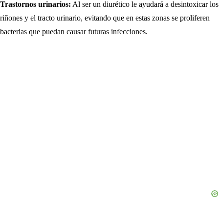
Trastornos urinarios:
Al ser un diurético le ayudará a desintoxicar los
riñones y el tracto urinario, evitando que en estas zonas se proliferen
bacterias que puedan causar futuras infecciones.