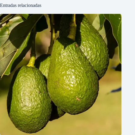
Entradas relacionadas