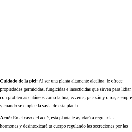
Cuidado de la piel:
Al ser una planta altamente alcalina, le ofrece
propiedades germicidas, fungicidas e insecticidas que sirven para lidiar
con problemas cutáneos como la tiña, eczema, picazón y otros, siempre
y cuando se emplee la savia de esta planta.
Acné:
En el caso del acné, esta planta te ayudará a regular las
hormonas y desintoxicará tu cuerpo regulando las secreciones por las