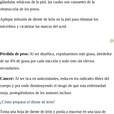
glándulas sebáceas de la piel, las cuales son causantes de la
obstrucción de los poros.
Aplique infusión de diente de león en la piel para eliminar los
microbios y cicatrizar las marcas del acné.
Pérdida de peso:
Al ser diurética, expulsaremos más grasa, alrededor
de un 4% de grasa por cada micción y todo esto sin efectos
secundarios.
Cáncer:
Al ser rica en antioxidantes, reducen los radicales libres del
cuerpo y por ende disminuyendo el riesgo de que esta enfermedad
surja, protegiéndonos de los tumores incluso.
¿Cómo preparar el diente de león?
Toma una hoja de diente de león y ponla a macerar en una taza de