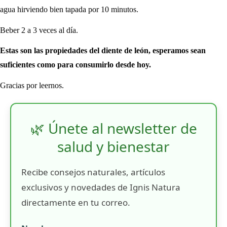
agua hirviendo bien tapada por 10 minutos.
Beber 2 a 3 veces al día.
Estas son las propiedades del diente de león, esperamos sean
suficientes como para consumirlo desde hoy.
Gracias por leernos.
🌿 Únete al newsletter de
salud y bienestar
Recibe consejos naturales, artículos
exclusivos y novedades de Ignis Natura
directamente en tu correo.