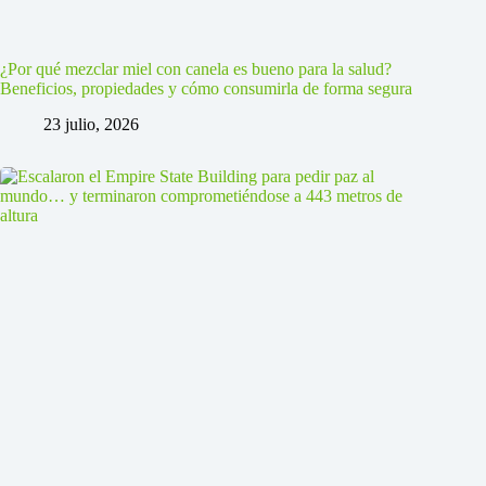
¿Por qué mezclar miel con canela es bueno para la salud?
Beneficios, propiedades y cómo consumirla de forma segura
23 julio, 2026