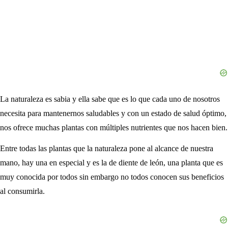
La naturaleza es sabia y ella sabe que es lo que cada uno de nosotros
necesita para mantenernos saludables y con un estado de salud óptimo,
nos ofrece muchas plantas con múltiples nutrientes que nos hacen bien.
Entre todas las plantas que la naturaleza pone al alcance de nuestra
mano, hay una en especial y es la de diente de león, una planta que es
muy conocida por todos sin embargo no todos conocen sus beneficios
al consumirla.