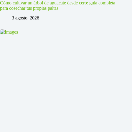
Cómo cultivar un árbol de aguacate desde cero: guía completa
para cosechar tus propias paltas
3 agosto, 2026