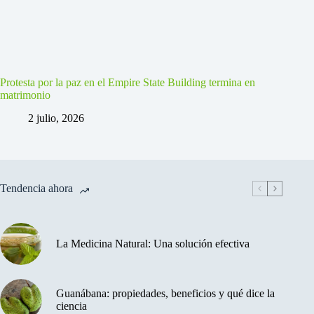
Protesta por la paz en el Empire State Building termina en
matrimonio
2 julio, 2026
Tendencia ahora
La Medicina Natural: Una solución efectiva
Guanábana: propiedades, beneficios y qué dice la
ciencia