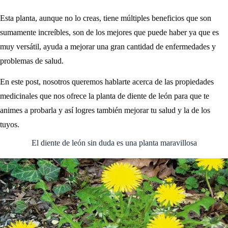
Esta planta, aunque no lo creas, tiene múltiples beneficios que son
sumamente increíbles, son de los mejores que puede haber ya que es
muy versátil, ayuda a mejorar una gran cantidad de enfermedades y
problemas de salud.
En este post, nosotros queremos hablarte acerca de las propiedades
medicinales que nos ofrece la planta de diente de león para que te
animes a probarla y así logres también mejorar tu salud y la de los
tuyos.
El diente de león sin duda es una planta maravillosa