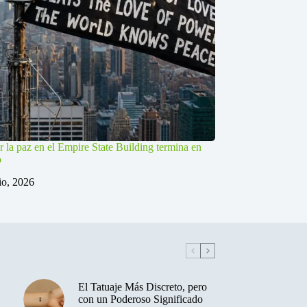
r la paz en el Empire State Building termina en
o
lio, 2026
El Tatuaje Más Discreto, pero
con un Poderoso Significado