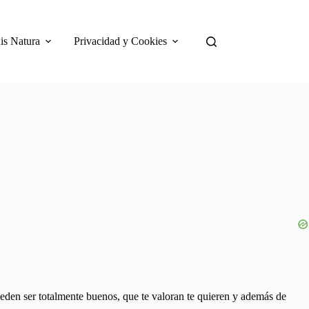
is Natura
Privacidad y Cookies
den ser totalmente buenos, que te valoran te quieren y además de