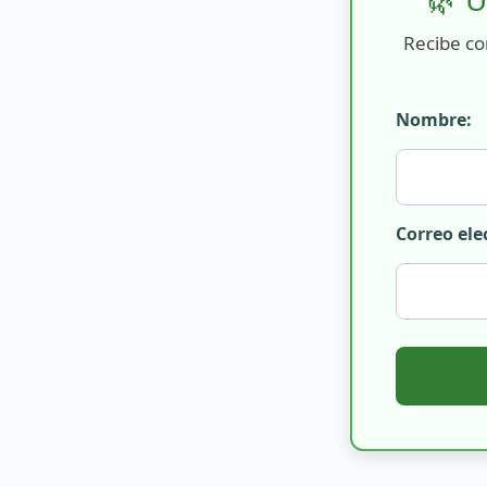
Recibe co
Nombre:
Correo ele