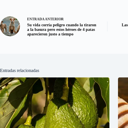
ENTRADA
ANTERIOR
Su vida corría peligro cuando la tiraron
Las
a la basura pero estos héroes de 4 patas
aparecieron justo a tiempo
Entradas relacionadas