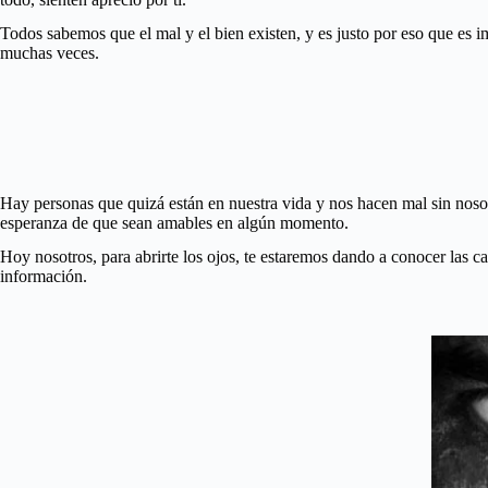
Todos sabemos que el mal y el bien existen, y es justo por eso que es
muchas veces.
Hay personas que quizá están en nuestra vida y nos hacen mal sin noso
esperanza de que sean amables en algún momento.
Hoy nosotros, para abrirte los ojos, te estaremos dando a conocer las c
información.