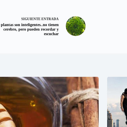
SIGUIENTE
ENTRADA
 plantas son inteligentes..no tienen
cerebro, pero pueden recordar y
escuchar