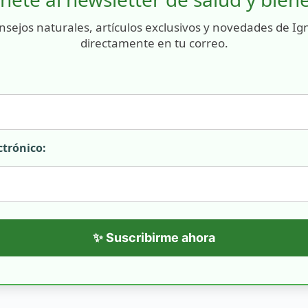
nsejos naturales, artículos exclusivos y novedades de Ig
directamente en tu correo.
ctrónico:
✨ Suscribirme ahora