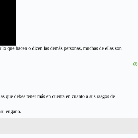
 lo que hacen o dicen las demás personas, muchas de ellas son
las que debes tener más en cuenta en cuanto a sus rasgos de
n su engaño.