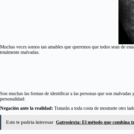
Muchas veces somos tan amables que queremos que todos sean de esta m
totalmente malvadas.
Son muchas las formas de identificar a las personas que son malvadas y
personalidad:
Negación ante la realidad:
Tratarán a toda costa de mostrarte otro lad
Esto te podría interesar
Gatrosiexta: El método que combina tre