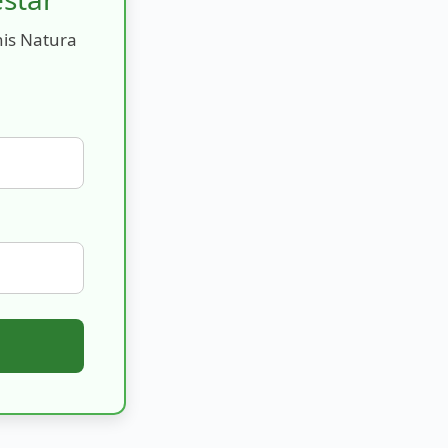
nis Natura