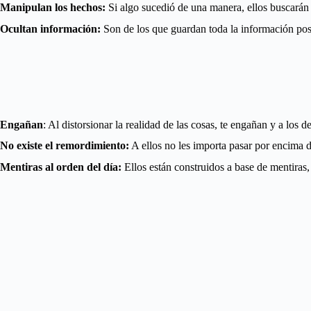
Manipulan los hechos:
Si algo sucedió de una manera, ellos buscarán d
Ocultan información:
Son de los que guardan toda la información pos
Engañan
: Al distorsionar la realidad de las cosas, te engañan y a los
No existe el remordimiento:
A ellos no les importa pasar por encima de
Mentiras al orden del día:
Ellos están construidos a base de mentiras,