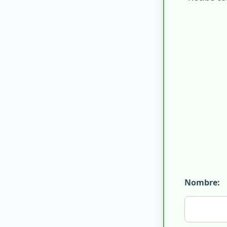
Nombre: