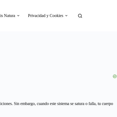
is Natura
Privacidad y Cookies
iciones. Sin embargo, cuando este sistema se satura o falla, tu cuerpo