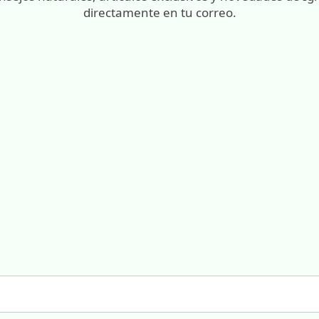
directamente en tu correo.