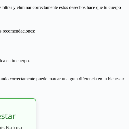
e filtrar y eliminar correctamente estos desechos hace que tu cuerpo
nas recomendaciones:
ica en tu cuerpo.
nando correctamente puede marcar una gran diferencia en tu bienestar.
estar
nis Natura