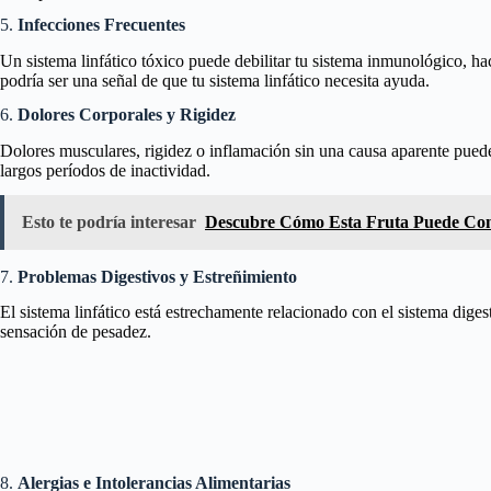
5.
Infecciones Frecuentes
Un sistema linfático tóxico puede debilitar tu sistema inmunológico, ha
podría ser una señal de que tu sistema linfático necesita ayuda.
6.
Dolores Corporales y Rigidez
Dolores musculares, rigidez o inflamación sin una causa aparente pued
largos períodos de inactividad.
Esto te podría interesar
Descubre Cómo Esta Fruta Puede Cont
7.
Problemas Digestivos y Estreñimiento
El sistema linfático está estrechamente relacionado con el sistema dig
sensación de pesadez.
8.
Alergias e Intolerancias Alimentarias