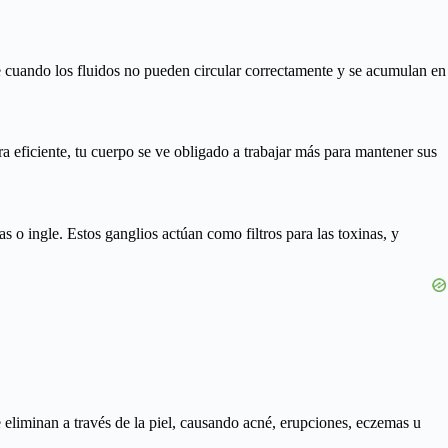
e cuando los fluidos no pueden circular correctamente y se acumulan en
ra eficiente, tu cuerpo se ve obligado a trabajar más para mantener sus
as o ingle. Estos ganglios actúan como filtros para las toxinas, y
 eliminan a través de la piel, causando acné, erupciones, eczemas u