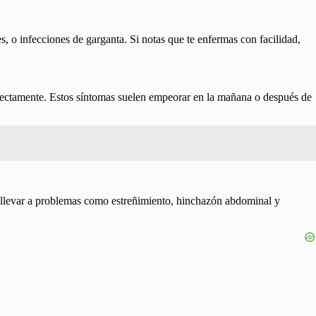
s, o infecciones de garganta. Si notas que te enfermas con facilidad,
rrectamente. Estos síntomas suelen empeorar en la mañana o después de
 y llevar a problemas como estreñimiento, hinchazón abdominal y