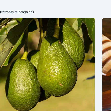
Entradas relacionadas