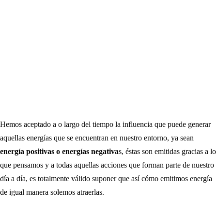
Hemos aceptado a o largo del tiempo la influencia que puede generar
aquellas energías que se encuentran en nuestro entorno, ya sean
energía positivas o energías negativa
s, éstas son emitidas gracias a lo
que pensamos y a todas aquellas acciones que forman parte de nuestro
día a día, es totalmente válido suponer que así cómo emitimos energía
de igual manera solemos atraerlas.