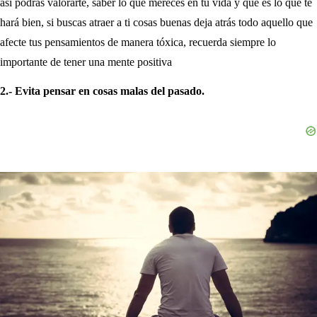
así podrás valorarte, saber lo que mereces en tu vida y que es lo que te
hará bien, si buscas atraer a ti cosas buenas deja atrás todo aquello que
afecte tus pensamientos de manera tóxica, recuerda siempre lo
importante de tener una mente positiva
2.- Evita pensar en cosas malas del pasado.