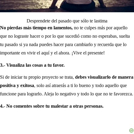
Desprendete del pasado que sólo te lastima
No pierdas más tiempo en lamentos,
no te culpes más por aquello
que no lograste hacer o por lo que sucedió como no esperabas, suelta
tu pasado si ya nada puedes hacer para cambiarlo y recuerda que lo
importante en vivir el aquí y el ahora. ¡Vive el presente!
3.- Visualiza las cosas a tu favor.
Si de iniciar tu propio proyecto se trata,
debes visualizarlo de manera
positiva y exitosa
, solo así atraerás a ti lo bueno y todo aquello que
funcione para lograrlo. Aleja lo negativo y todo lo que no te favorezca.
4.- No comentes sobre tu malestar a otras personas.