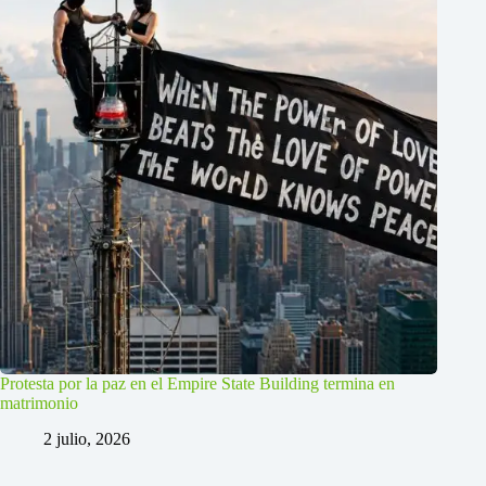
Protesta por la paz en el Empire State Building termina en
matrimonio
2 julio, 2026