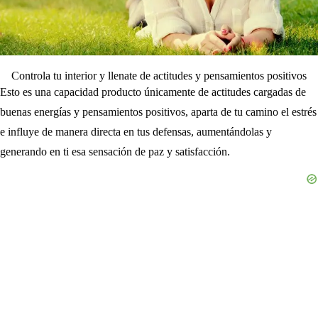
Controla tu interior y llenate de actitudes y pensamientos positivos
Esto es una capacidad producto únicamente de actitudes cargadas de
buenas energías y pensamientos positivos, aparta de tu camino el estrés
e influye de manera directa en tus defensas, aumentándolas y
generando en ti esa sensación de paz y satisfacción.