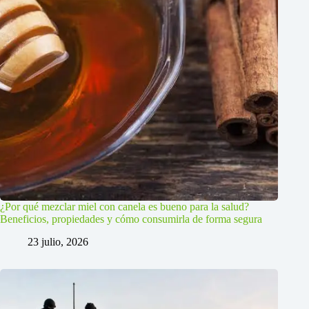
¿Por qué mezclar miel con canela es bueno para la salud?
Beneficios, propiedades y cómo consumirla de forma segura
23 julio, 2026