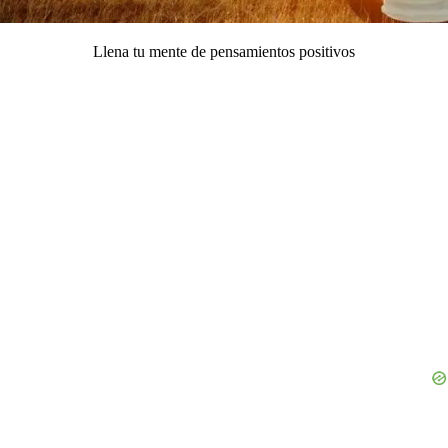
Llena tu mente de pensamientos positivos