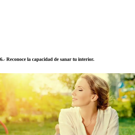
6.- Reconoce la capacidad de sanar tu interior.