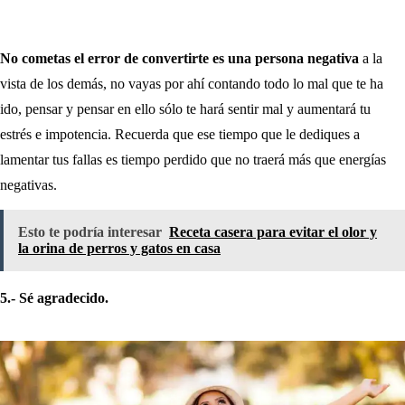
No cometas el error de convertirte es una persona negativa
a la
vista de los demás, no vayas por ahí contando todo lo mal que te ha
ido, pensar y pensar en ello sólo te hará sentir mal y aumentará tu
estrés e impotencia. Recuerda que ese tiempo que le dediques a
lamentar tus fallas es tiempo perdido que no traerá más que energías
negativas.
Esto te podría interesar
Receta casera para evitar el olor y
la orina de perros y gatos en casa
5.- Sé agradecido.