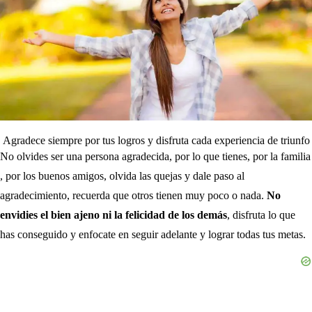
Agradece siempre por tus logros y disfruta cada experiencia de triunfo
No olvides ser una persona agradecida, por lo que tienes, por la familia
, por los buenos amigos, olvida las quejas y dale paso al
agradecimiento, recuerda que otros tienen muy poco o nada.
No
envidies el bien ajeno ni la felicidad de los demás
, disfruta lo que
has conseguido y enfocate en seguir adelante y lograr todas tus metas.