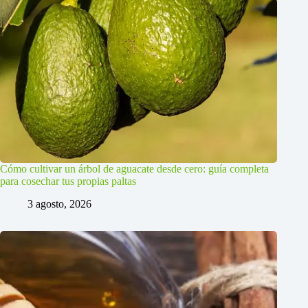
Cómo cultivar un árbol de aguacate desde cero: guía completa
para cosechar tus propias paltas
3 agosto, 2026