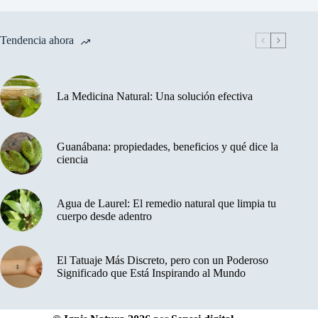
Tendencia ahora
La Medicina Natural: Una solución efectiva
Guanábana: propiedades, beneficios y qué dice la
ciencia
Agua de Laurel: El remedio natural que limpia tu
cuerpo desde adentro
El Tatuaje Más Discreto, pero con un Poderoso
Significado que Está Inspirando al Mundo