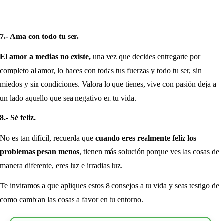
7.- Ama con todo tu ser.
El amor a medias no existe,
una vez que decides entregarte por
completo al amor, lo haces con todas tus fuerzas y todo tu ser, sin
miedos y sin condiciones. Valora lo que tienes, vive con pasión deja a
un lado aquello que sea negativo en tu vida.
8.- Sé feliz.
No es tan difícil, recuerda que
cuando eres realmente feliz los
problemas pesan menos
, tienen más solución porque ves las cosas de
manera diferente, eres luz e irradias luz.
Te invitamos a que apliques estos 8 consejos a tu vida y seas testigo de
como cambian las cosas a favor en tu entorno.