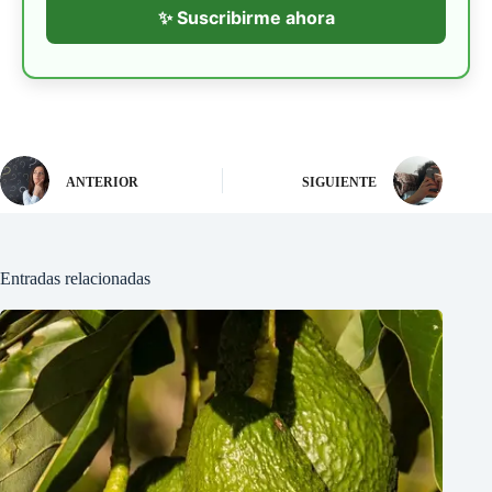
✨ Suscribirme ahora
ANTERIOR
SIGUIENTE
Entradas relacionadas