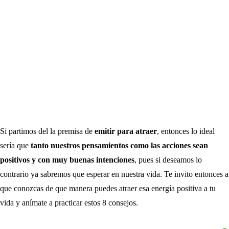
Si partimos del la premisa de
emitir para atraer
, entonces lo ideal
sería que
tanto nuestros pensamientos como las acciones sean
positivos y con muy buenas intenciones
, pues si deseamos lo
contrario ya sabremos que esperar en nuestra vida. Te invito entonces a
que conozcas de que manera puedes atraer esa energía positiva a tu
vida y anímate a practicar estos 8 consejos.