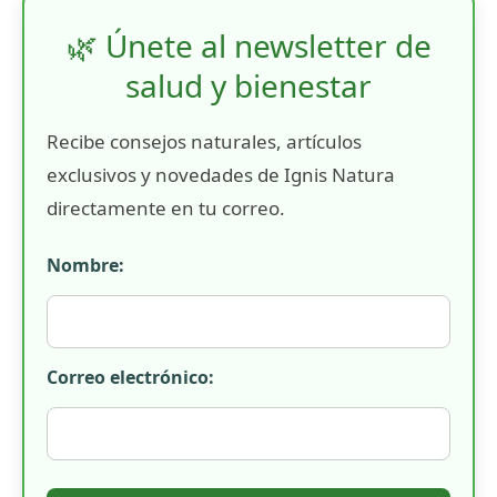
🌿 Únete al newsletter de
salud y bienestar
Recibe consejos naturales, artículos
exclusivos y novedades de Ignis Natura
directamente en tu correo.
Nombre:
Correo electrónico: