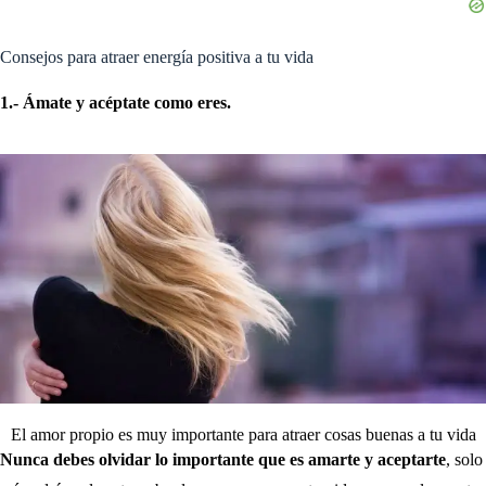
Consejos para atraer energía positiva a tu vida
1.- Ámate y acéptate como eres.
El amor propio es muy importante para atraer cosas buenas a tu vida
Nunca debes olvidar lo importante que es amarte y aceptarte
, solo