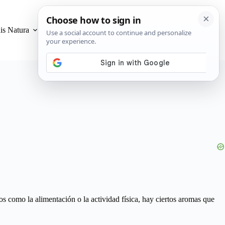
is Natura
Privacidad y Cookies
s como la alimentación o la actividad física, hay ciertos aromas que