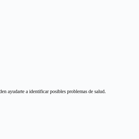
en ayudarte a identificar posibles problemas de salud.