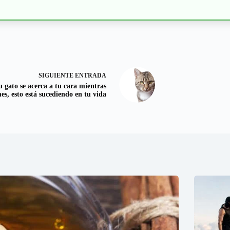
SIGUIENTE
ENTRADA
u gato se acerca a tu cara mientras
s, esto está sucediendo en tu vida