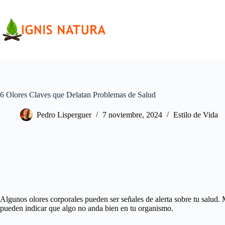
Saltar
al
contenido
6 Olores Claves que Delatan Problemas de Salud
Pedro Lisperguer
7 noviembre, 2024
Estilo de Vida
Algunos olores corporales pueden ser señales de alerta sobre tu salud.
pueden indicar que algo no anda bien en tu organismo.