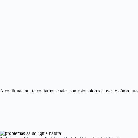
A continuación, te contamos cuáles son estos olores claves y cómo pued