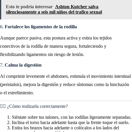
Esto te podría interesar
Ashton Kutcher salva
silenciosamente a seis mil niños del trafico sexual
6.
Fortalece los ligamentos de la rodilla
Aunque parece pasiva, esta postura activa y estira los tejidos
conectivos de la rodilla de manera segura, fortaleciendo y
flexibilizando ligamentos sin riesgo de lesión.
7.
Calma la digestión
Al comprimir levemente el abdomen, estimula el movimiento intestinal
(peristalsis), mejora la digestión y reduce síntomas como la hinchazón
o el estreñimiento.
🧘‍♀️ ¿Cómo realizarla correctamente?
Siéntate sobre tus talones, con las rodillas ligeramente separadas.
Inclina el torso hacia adelante hasta que la frente toque el suelo.
Estira los brazos hacia adelante o colócalos a los lados del