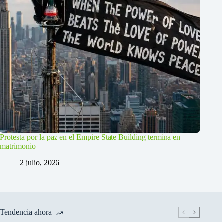
Protesta por la paz en el Empire State Building termina en
matrimonio
2 julio, 2026
Tendencia ahora