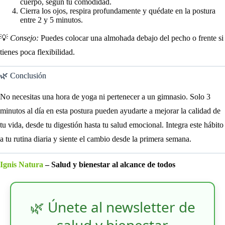
cuerpo, según tu comodidad.
Cierra los ojos, respira profundamente y quédate en la postura
entre 2 y 5 minutos.
💡
Consejo:
Puedes colocar una almohada debajo del pecho o frente si
tienes poca flexibilidad.
🌿 Conclusión
No necesitas una hora de yoga ni pertenecer a un gimnasio. Solo 3
minutos al día en esta postura pueden ayudarte a mejorar la calidad de
tu vida, desde tu digestión hasta tu salud emocional. Integra este hábito
a tu rutina diaria y siente el cambio desde la primera semana.
Ignis Natura
– Salud y bienestar al alcance de todos
🌿 Únete al newsletter de
salud y bienestar