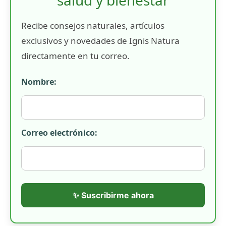
Recibe consejos naturales, artículos
exclusivos y novedades de Ignis Natura
directamente en tu correo.
Nombre:
Correo electrónico:
✨ Suscribirme ahora