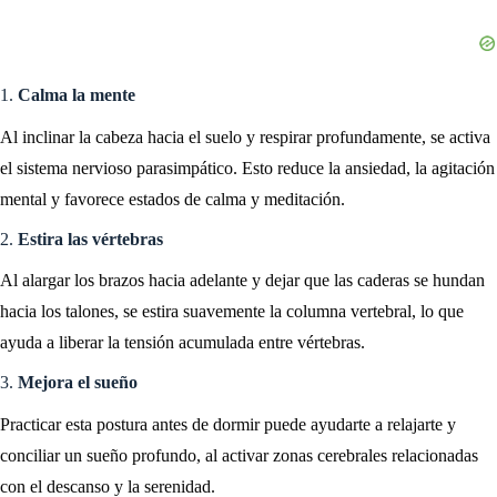
1.
Calma la mente
Al inclinar la cabeza hacia el suelo y respirar profundamente, se activa
el sistema nervioso parasimpático. Esto reduce la ansiedad, la agitación
mental y favorece estados de calma y meditación.
2.
Estira las vértebras
Al alargar los brazos hacia adelante y dejar que las caderas se hundan
hacia los talones, se estira suavemente la columna vertebral, lo que
ayuda a liberar la tensión acumulada entre vértebras.
3.
Mejora el sueño
Practicar esta postura antes de dormir puede ayudarte a relajarte y
conciliar un sueño profundo, al activar zonas cerebrales relacionadas
con el descanso y la serenidad.