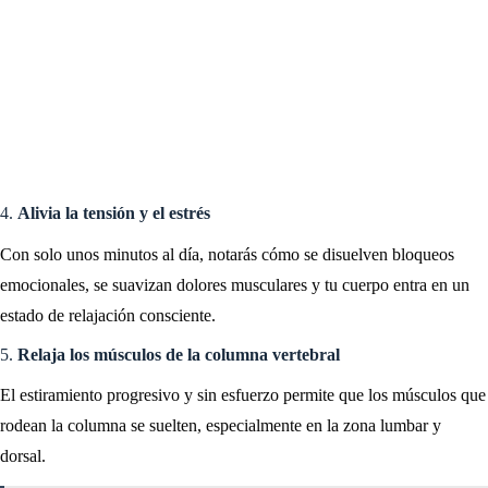
4.
Alivia la tensión y el estrés
Con solo unos minutos al día, notarás cómo se disuelven bloqueos
emocionales, se suavizan dolores musculares y tu cuerpo entra en un
estado de relajación consciente.
5.
Relaja los músculos de la columna vertebral
El estiramiento progresivo y sin esfuerzo permite que los músculos que
rodean la columna se suelten, especialmente en la zona lumbar y
dorsal.