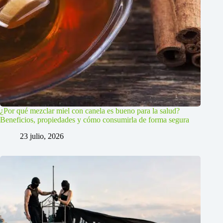
¿Por qué mezclar miel con canela es bueno para la salud?
Beneficios, propiedades y cómo consumirla de forma segura
23 julio, 2026