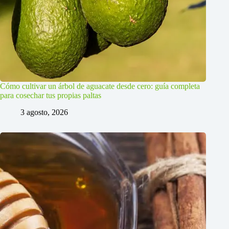
Cómo cultivar un árbol de aguacate desde cero: guía completa
para cosechar tus propias paltas
3 agosto, 2026