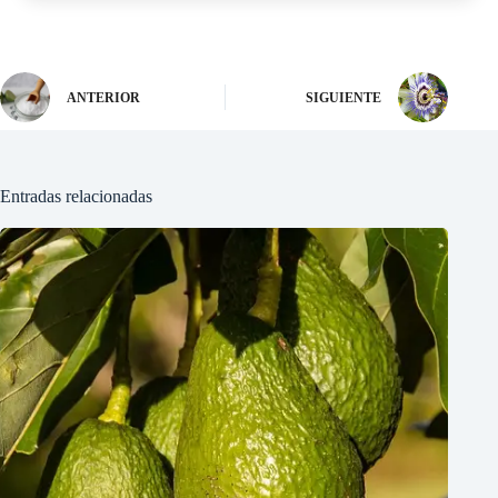
ANTERIOR
SIGUIENTE
Entradas relacionadas