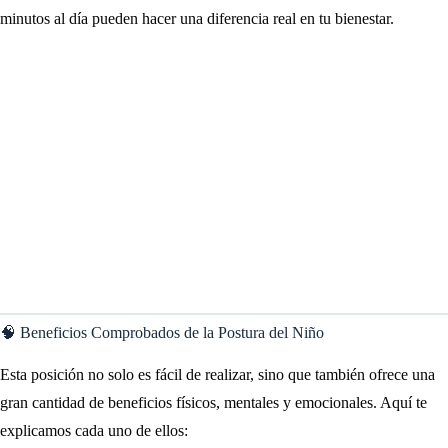
minutos al día pueden hacer una diferencia real en tu bienestar.
🧠 Beneficios Comprobados de la Postura del Niño
Esta posición no solo es fácil de realizar, sino que también ofrece una
gran cantidad de beneficios físicos, mentales y emocionales. Aquí te
explicamos cada uno de ellos: