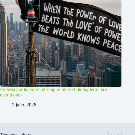
Protesta por la paz en el Empire State Building termina en
matrimonio
2 julio, 2026
Tendencia ahora