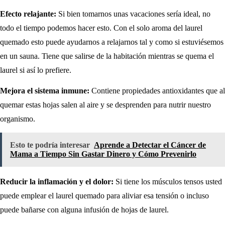
Efecto relajante:
Si bien tomarnos unas vacaciones sería ideal, no
todo el tiempo podemos hacer esto. Con el solo aroma del laurel
quemado esto puede ayudarnos a relajarnos tal y como si estuviésemos
en un sauna. Tiene que salirse de la habitación mientras se quema el
laurel si así lo prefiere.
Mejora el sistema inmune:
Contiene propiedades antioxidantes que al
quemar estas hojas salen al aire y se desprenden para nutrir nuestro
organismo.
Esto te podría interesar
Aprende a Detectar el Cáncer de
Mama a Tiempo Sin Gastar Dinero y Cómo Prevenirlo
Reducir la inflamación y el dolor:
Si tiene los músculos tensos usted
puede emplear el laurel quemado para aliviar esa tensión o incluso
puede bañarse con alguna infusión de hojas de laurel.