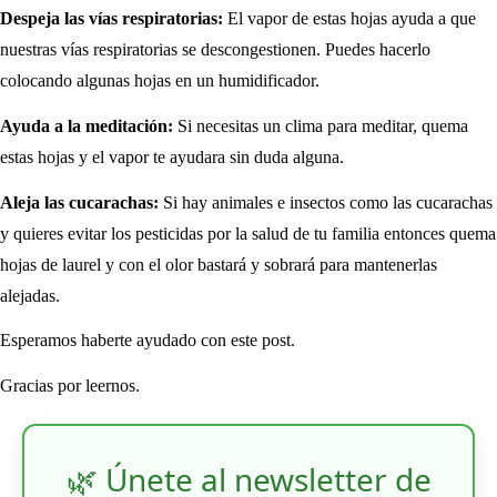
Despeja las vías respiratorias:
El vapor de estas hojas ayuda a que
nuestras vías respiratorias se descongestionen. Puedes hacerlo
colocando algunas hojas en un humidificador.
Ayuda a la meditación:
Si necesitas un clima para meditar, quema
estas hojas y el vapor te ayudara sin duda alguna.
Aleja las cucarachas:
Si hay animales e insectos como las cucarachas
y quieres evitar los pesticidas por la salud de tu familia entonces quema
hojas de laurel y con el olor bastará y sobrará para mantenerlas
alejadas.
Esperamos haberte ayudado con este post.
Gracias por leernos.
🌿 Únete al newsletter de