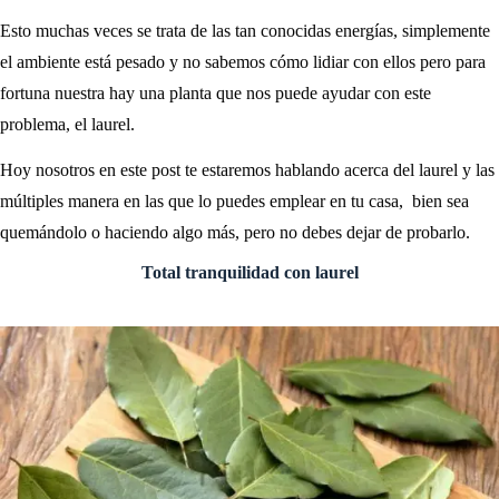
Esto muchas veces se trata de las tan conocidas energías, simplemente
el ambiente está pesado y no sabemos cómo lidiar con ellos pero para
fortuna nuestra hay una planta que nos puede ayudar con este
problema, el laurel.
Hoy nosotros en este post te estaremos hablando acerca del laurel y las
múltiples manera en las que lo puedes emplear en tu casa, bien sea
quemándolo o haciendo algo más, pero no debes dejar de probarlo.
Total tranquilidad con laurel