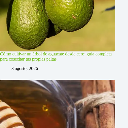
Cómo cultivar un árbol de aguacate desde cero: guía completa
para cosechar tus propias paltas
3 agosto, 2026