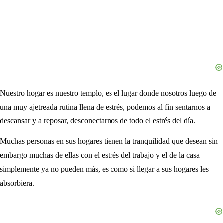
Nuestro hogar es nuestro templo, es el lugar donde nosotros luego de
una muy ajetreada rutina llena de estrés, podemos al fin sentarnos a
descansar y a reposar, desconectarnos de todo el estrés del día.
Muchas personas en sus hogares tienen la tranquilidad que desean sin
embargo muchas de ellas con el estrés del trabajo y el de la casa
simplemente ya no pueden más, es como si llegar a sus hogares les
absorbiera.