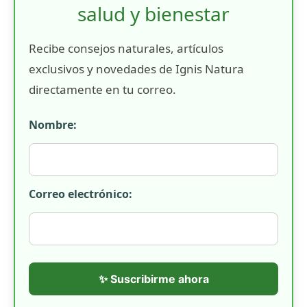
salud y bienestar
Recibe consejos naturales, artículos
exclusivos y novedades de Ignis Natura
directamente en tu correo.
Nombre:
Correo electrónico:
✨ Suscribirme ahora