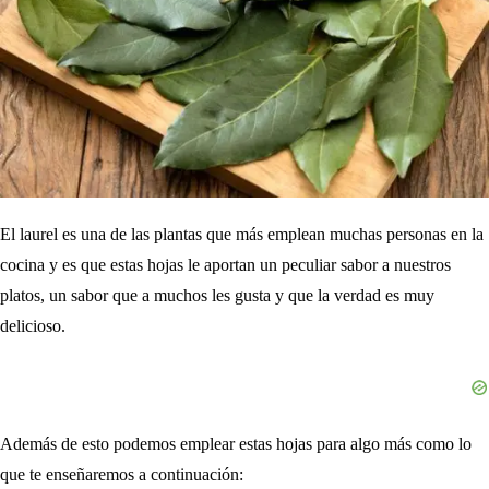
El laurel es una de las plantas que más emplean muchas personas en la
cocina y es que estas hojas le aportan un peculiar sabor a nuestros
platos, un sabor que a muchos les gusta y que la verdad es muy
delicioso.
Además de esto podemos emplear estas hojas para algo más como lo
que te enseñaremos a continuación: