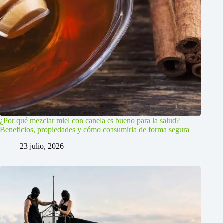
¿Por qué mezclar miel con canela es bueno para la salud?
Beneficios, propiedades y cómo consumirla de forma segura
23 julio, 2026