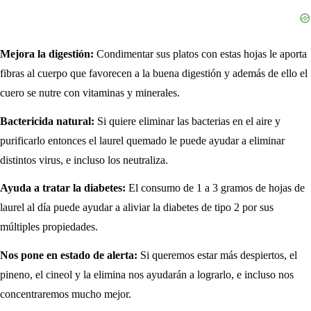
Mejora la digestión:
Condimentar sus platos con estas hojas le aporta
fibras al cuerpo que favorecen a la buena digestión y además de ello el
cuero se nutre con vitaminas y minerales.
Bactericida natural:
Si quiere eliminar las bacterias en el aire y
purificarlo entonces el laurel quemado le puede ayudar a eliminar
distintos virus, e incluso los neutraliza.
Ayuda a tratar la diabetes:
El consumo de 1 a 3 gramos de hojas de
laurel al día puede ayudar a aliviar la diabetes de tipo 2 por sus
múltiples propiedades.
Nos pone en estado de alerta:
Si queremos estar más despiertos, el
pineno, el cineol y la elimina nos ayudarán a lograrlo, e incluso nos
concentraremos mucho mejor.