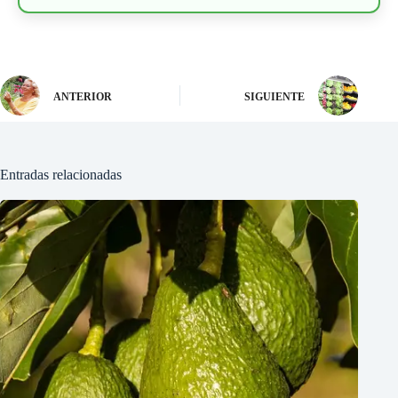
ANTERIOR
SIGUIENTE
Entradas relacionadas