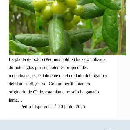
La planta de boldo (Peumus boldus) ha sido utilizada
durante siglos por sus potentes propiedades
medicinales, especialmente en el cuidado del hígado y
del sistema digestivo. Con un perfil botánico
originario de Chile, esta planta no solo ha ganado
fama…
Pedro Lisperguer
20 junio, 2025