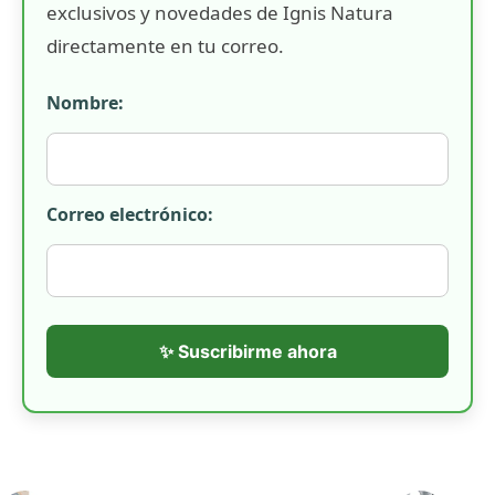
exclusivos y novedades de Ignis Natura
directamente en tu correo.
Nombre:
Correo electrónico:
✨ Suscribirme ahora