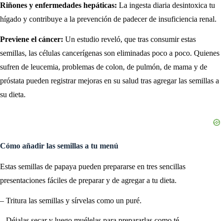
Riñones y enfermedades hepáticas:
La ingesta diaria desintoxica tu
hígado y contribuye a la prevención de padecer de insuficiencia renal.
Previene el cáncer:
Un estudio reveló, que tras consumir estas
semillas, las células cancerígenas son eliminadas poco a poco. Quienes
sufren de leucemia, problemas de colon, de pulmón, de mama y de
próstata pueden registrar mejoras en su salud tras agregar las semillas a
su dieta.
Cómo añadir las semillas a tu menú
Estas semillas de papaya pueden prepararse en tres sencillas
presentaciones fáciles de preparar y de agregar a tu dieta.
– Tritura las semillas y sírvelas como un puré.
– Déjalas secar y luego muélelas para prepararlas como té.