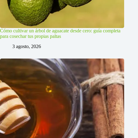
Cómo cultivar un árbol de aguacate desde cero: guía completa
para cosechar tus propias paltas
3 agosto, 2026