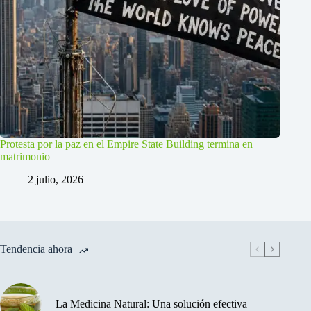
Protesta por la paz en el Empire State Building termina en
matrimonio
2 julio, 2026
Tendencia ahora
La Medicina Natural: Una solución efectiva