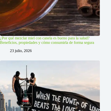
¿Por qué mezclar miel con canela es bueno para la salud?
Beneficios, propiedades y cómo consumirla de forma segura
23 julio, 2026