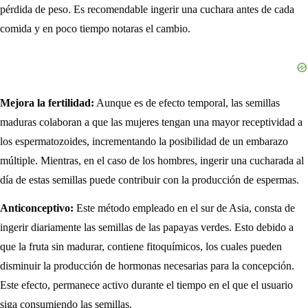
pérdida de peso. Es recomendable ingerir una cuchara antes de cada
comida y en poco tiempo notaras el cambio.
Mejora la fertilidad:
Aunque es de efecto temporal, las semillas
maduras colaboran a que las mujeres tengan una mayor receptividad a
los espermatozoides, incrementando la posibilidad de un embarazo
múltiple. Mientras, en el caso de los hombres, ingerir una cucharada al
día de estas semillas puede contribuir con la producción de espermas.
Anticonceptivo:
Este método empleado en el sur de Asia, consta de
ingerir diariamente las semillas de las papayas verdes. Esto debido a
que la fruta sin madurar, contiene fitoquímicos, los cuales pueden
disminuir la producción de hormonas necesarias para la concepción.
Este efecto, permanece activo durante el tiempo en el que el usuario
siga consumiendo las semillas.