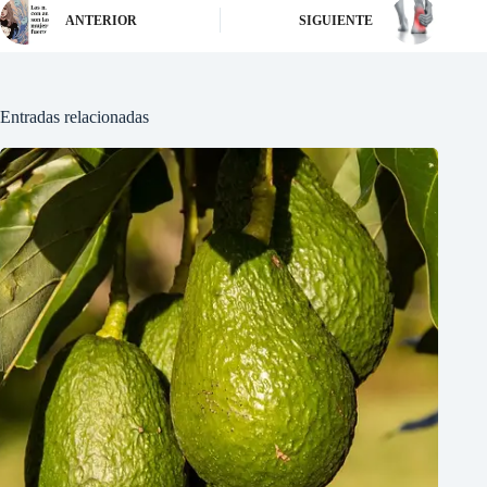
ANTERIOR
SIGUIENTE
Entradas relacionadas