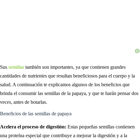
Sus
semillas
también son importantes, ya que contienen grandes
cantidades de nutrientes que resultan beneficiosos para el cuerpo y la
salud. A continuación te explicamos algunos de los beneficios que
brinda el consumir las semillas de la papaya, y que te harán pensar dos
veces, antes de botarlas.
Beneficios de las semillas de papaya
Acelera el proceso de digestión:
Estas pequeñas semillas contienen
una proteína especial que contribuye a mejorar la digestión y a la