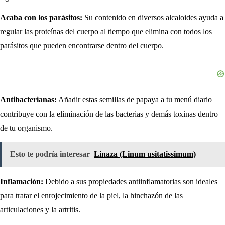
Acaba con los parásitos:
Su contenido en diversos alcaloides ayuda a
regular las proteínas del cuerpo al tiempo que elimina con todos los
parásitos que pueden encontrarse dentro del cuerpo.
Antibacterianas:
Añadir estas semillas de papaya a tu menú diario
contribuye con la eliminación de las bacterias y demás toxinas dentro
de tu organismo.
Esto te podría interesar
Linaza (Linum usitatissimum)
Inflamación:
Debido a sus propiedades antiinflamatorias son ideales
para tratar el enrojecimiento de la piel, la hinchazón de las
articulaciones y la artritis.