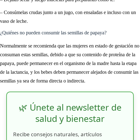
– Consúmelas crudas junto a un jugo, con ensaladas e incluso con un
vaso de leche.
¿Quiénes no pueden consumir las semillas de papaya?
Normalmente se recomienda que las mujeres en estado de gestación no
consuman estas semillas, debido a que su contenido de proteína de la
papaya, puede permanecer en el organismo de la madre hasta la etapa
de la lactancia, y los bebes deben permanecer alejados de consumir las
semillas ya sea de forma directa o indirecta.
🌿 Únete al newsletter de
salud y bienestar
Recibe consejos naturales, artículos